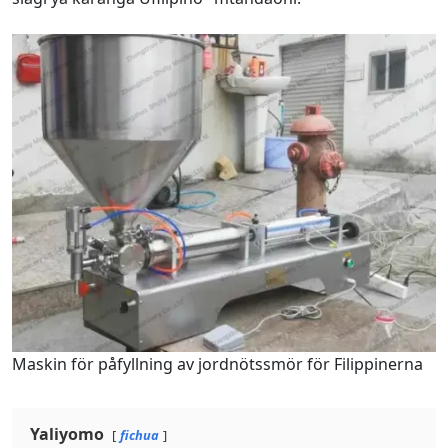
Maskin för påfyllning av jordnötssmör för Filippinerna
Yaliyomo
fichua