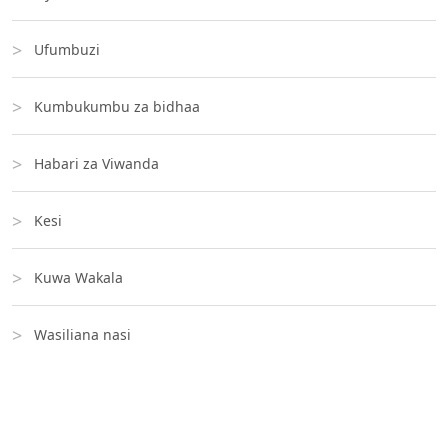
Ufumbuzi
Kumbukumbu za bidhaa
Habari za Viwanda
Kesi
Kuwa Wakala
Wasiliana nasi