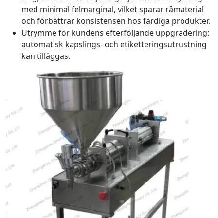
med minimal felmarginal, vilket sparar råmaterial
och förbättrar konsistensen hos färdiga produkter.
Utrymme för kundens efterföljande uppgradering:
automatisk kapslings- och etiketteringsutrustning
kan tilläggas.