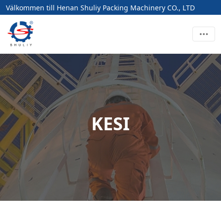
Välkommen till Henan Shuliy Packing Machinery CO., LTD
KESI