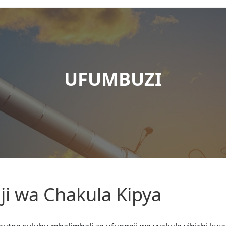
UFUMBUZI
ji wa Chakula Kipya