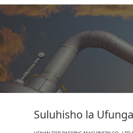
Suluhisho la Ufunga