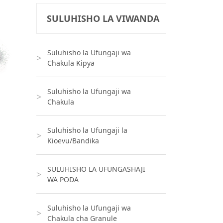
SULUHISHO LA VIWANDA
Suluhisho la Ufungaji wa
Chakula Kipya
Suluhisho la Ufungaji wa
Chakula
Suluhisho la Ufungaji la
Kioevu/Bandika
SULUHISHO LA UFUNGASHAJI
WA PODA
Suluhisho la Ufungaji wa
Chakula cha Granule