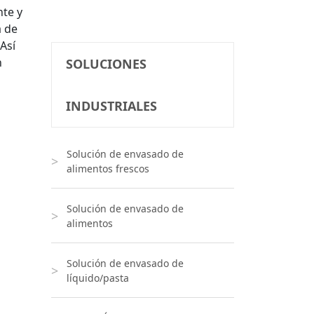
nte y
a de
Así
n
SOLUCIONES
INDUSTRIALES
Solución de envasado de
alimentos frescos
Solución de envasado de
alimentos
Solución de envasado de
líquido/pasta