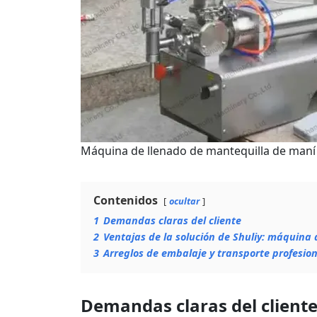
Máquina de llenado de mantequilla de maní 
Contenidos
ocultar
1
Demandas claras del cliente
2
Ventajas de la solución de Shuliy: máquina
3
Arreglos de embalaje y transporte profesiona
Demandas claras del client