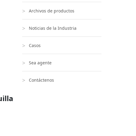
Archivos de productos
Noticias de la Industria
Casos
Sea agente
Contáctenos
illa