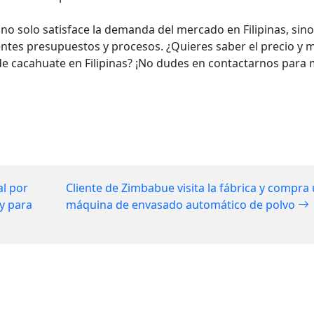
no solo satisface la demanda del mercado en Filipinas, sin
ntes presupuestos y procesos. ¿Quieres saber el precio y 
e cacahuate en Filipinas? ¡No dudes en contactarnos para
al por
Cliente de Zimbabue visita la fábrica y compra
y para
máquina de envasado automático de polvo