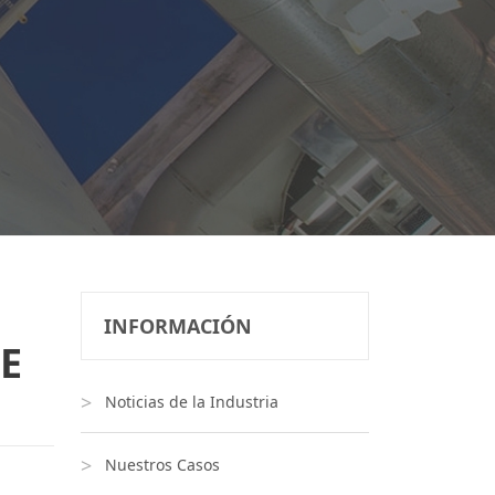
INFORMACIÓN
E
Noticias de la Industria
Nuestros Casos