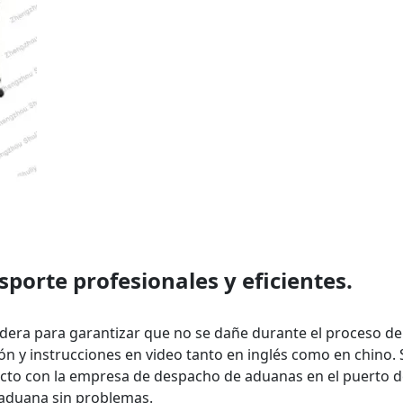
porte profesionales y eficientes.
era para garantizar que no se dañe durante el proceso de
y instrucciones en video tanto en inglés como en chino. 
acto con la empresa de despacho de aduanas en el puerto 
 aduana sin problemas.