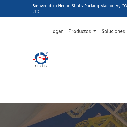
Bienvenido a Henan Shuliy Packing Machinery CO
LTD
Hogar
Productos
Soluciones