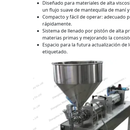
Diseñado para materiales de alta visco
un flujo suave de mantequilla de maní y
Compacto y fácil de operar: adecuado 
rápidamente.
Sistema de llenado por pistón de alta p
materias primas y mejorando la consist
Espacio para la futura actualización de
etiquetado.