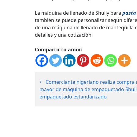
La máquina de llenado de Shuliy para
pasta
también se puede personalizar según difere
de una máquina de llenado de mantequilla d
detalles y una cotización!
Compartir tu amor:
Comerciante nigeriano realiza compra 
mayor de máquina de empaquetado Shuli
empaquetado estandarizado