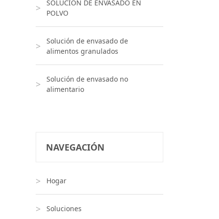
SOLUCIÓN DE ENVASADO EN
POLVO
Solución de envasado de
alimentos granulados
Solución de envasado no
alimentario
NAVEGACIÓN
Hogar
Soluciones