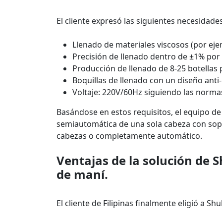
El cliente expresó las siguientes necesidades
Llenado de materiales viscosos (por eje
Precisión de llenado dentro de ±1% por 
Producción de llenado de 8-25 botellas
Boquillas de llenado con un diseño anti-
Voltaje: 220V/60Hz siguiendo las normas 
Basándose en estos requisitos, el equipo d
semiautomática de una sola cabeza con sop
cabezas o completamente automático.
Ventajas de la solución de 
de maní.
El cliente de Filipinas finalmente eligió a Sh