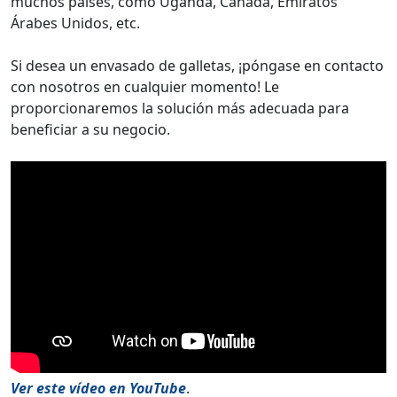
muchos países, como Uganda, Canadá, Emiratos
Árabes Unidos, etc.
Si desea un envasado de galletas, ¡póngase en contacto
con nosotros en cualquier momento! Le
proporcionaremos la solución más adecuada para
beneficiar a su negocio.
Ver este vídeo en YouTube
.