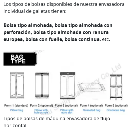
Los tipos de bolsas disponibles de nuestra envasadora
individual de galletas tienen:
Bolsa tipo almohada, bolsa tipo almohada con
perforación, bolsa tipo almohada con ranura
europea, bolsa con fuelle, bolsa continua
, etc.
Tipos de bolsas de máquina envasadora de flujo
horizontal