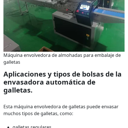
Máquina envolvedora de almohadas para embalaje de
galletas
Aplicaciones y tipos de bolsas de la
envasadora automática de
galletas.
Esta máquina envolvedora de galletas puede envasar
muchos tipos de galletas, como:
galletas regulares