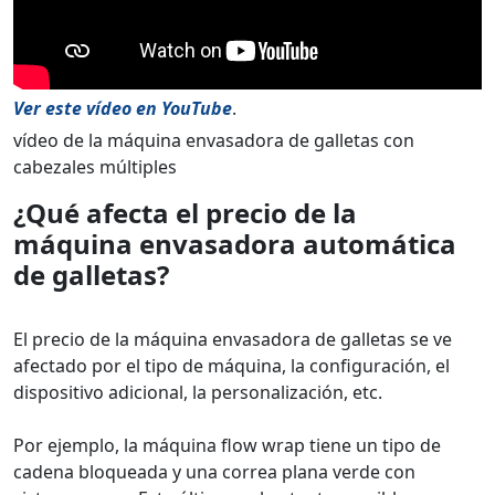
Ver este vídeo en YouTube
.
vídeo de la máquina envasadora de galletas con
cabezales múltiples
¿Qué afecta el precio de la
máquina envasadora automática
de galletas?
El precio de la máquina envasadora de galletas se ve
afectado por el tipo de máquina, la configuración, el
dispositivo adicional, la personalización, etc.
Por ejemplo, la máquina flow wrap tiene un tipo de
cadena bloqueada y una correa plana verde con