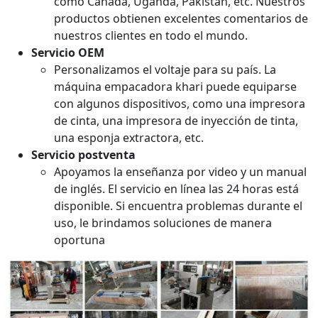
como Canadá, Uganda, Pakistán, etc. Nuestros
productos obtienen excelentes comentarios de
nuestros clientes en todo el mundo.
Servicio OEM
Personalizamos el voltaje para su país. La
máquina empacadora khari puede equiparse
con algunos dispositivos, como una impresora
de cinta, una impresora de inyección de tinta,
una esponja extractora, etc.
Servicio postventa
Apoyamos la enseñanza por video y un manual
de inglés. El servicio en línea las 24 horas está
disponible. Si encuentra problemas durante el
uso, le brindamos soluciones de manera
oportuna