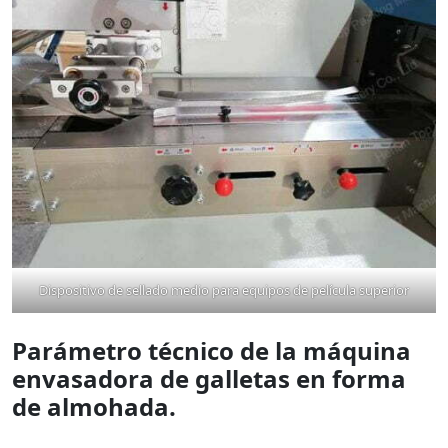
Dispositivo de sellado medio para equipos de película superior
Parámetro técnico de la máquina
envasadora de galletas en forma
de almohada.