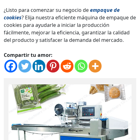
¿Listo para comenzar su negocio de
empaque de
cookies
? Elija nuestra eficiente máquina de empaque de
cookies para ayudarle a iniciar la producción
fácilmente, mejorar la eficiencia, garantizar la calidad
del producto y satisfacer la demanda del mercado.
Compartir tu amor: