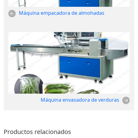
Máquina empacadora de almohadas
Máquina envasadora de verduras
Productos relacionados