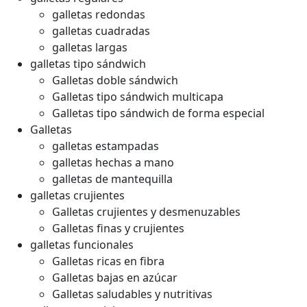
galletas redondas
galletas cuadradas
galletas largas
galletas tipo sándwich
Galletas doble sándwich
Galletas tipo sándwich multicapa
Galletas tipo sándwich de forma especial
Galletas
galletas estampadas
galletas hechas a mano
galletas de mantequilla
galletas crujientes
Galletas crujientes y desmenuzables
Galletas finas y crujientes
galletas funcionales
Galletas ricas en fibra
Galletas bajas en azúcar
Galletas saludables y nutritivas