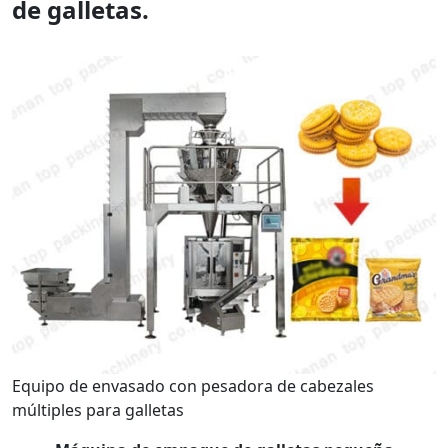
de galletas.
Equipo de envasado con pesadora de cabezales
múltiples para galletas