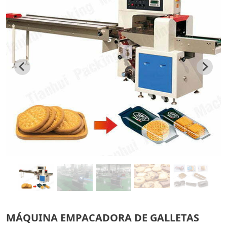
MÁQUINA EMPACADORA DE GALLETAS