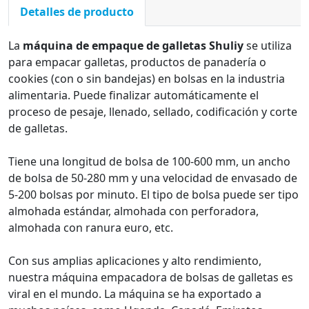
Detalles de producto
La
máquina de empaque de galletas Shuliy
se utiliza
para empacar galletas, productos de panadería o
cookies (con o sin bandejas) en bolsas en la industria
alimentaria. Puede finalizar automáticamente el
proceso de pesaje, llenado, sellado, codificación y corte
de galletas.
Tiene una longitud de bolsa de 100-600 mm, un ancho
de bolsa de 50-280 mm y una velocidad de envasado de
5-200 bolsas por minuto. El tipo de bolsa puede ser tipo
almohada estándar, almohada con perforadora,
almohada con ranura euro, etc.
Con sus amplias aplicaciones y alto rendimiento,
nuestra máquina empacadora de bolsas de galletas es
viral en el mundo. La máquina se ha exportado a