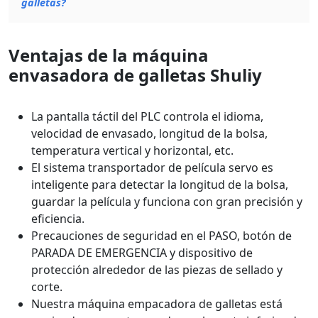
galletas?
Ventajas de la máquina
envasadora de galletas Shuliy
La pantalla táctil del PLC controla el idioma,
velocidad de envasado, longitud de la bolsa,
temperatura vertical y horizontal, etc.
El sistema transportador de película servo es
inteligente para detectar la longitud de la bolsa,
guardar la película y funciona con gran precisión y
eficiencia.
Precauciones de seguridad en el PASO, botón de
PARADA DE EMERGENCIA y dispositivo de
protección alrededor de las piezas de sellado y
corte.
Nuestra máquina empacadora de galletas está