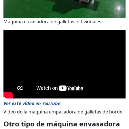
Máquina envasadora de galletas individuales
Ver este vídeo en YouTube
.
Video de la máquina empacadora de galletas de borde.
Otro tipo de máquina envasadora