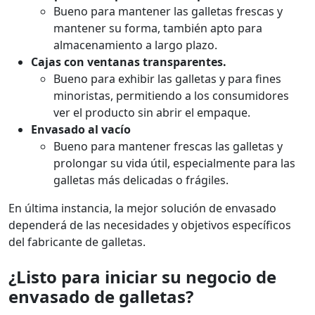
Bueno para mantener las galletas frescas y
mantener su forma, también apto para
almacenamiento a largo plazo.
Cajas con ventanas transparentes.
Bueno para exhibir las galletas y para fines
minoristas, permitiendo a los consumidores
ver el producto sin abrir el empaque.
Envasado al vacío
Bueno para mantener frescas las galletas y
prolongar su vida útil, especialmente para las
galletas más delicadas o frágiles.
En última instancia, la mejor solución de envasado
dependerá de las necesidades y objetivos específicos
del fabricante de galletas.
¿Listo para iniciar su negocio de
envasado de galletas?