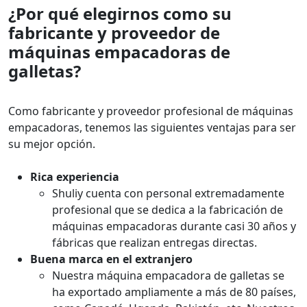
¿Por qué elegirnos como su
fabricante y proveedor de
máquinas empacadoras de
galletas?
Como fabricante y proveedor profesional de máquinas
empacadoras, tenemos las siguientes ventajas para ser
su mejor opción.
Rica experiencia
Shuliy cuenta con personal extremadamente
profesional que se dedica a la fabricación de
máquinas empacadoras durante casi 30 años y
fábricas que realizan entregas directas.
Buena marca en el extranjero
Nuestra máquina empacadora de galletas se
ha exportado ampliamente a más de 80 países,