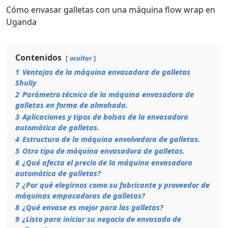
Cómo envasar galletas con una máquina flow wrap en
Uganda
Contenidos
ocultar
1
Ventajas de la máquina envasadora de galletas
Shuliy
2
Parámetro técnico de la máquina envasadora de
galletas en forma de almohada.
3
Aplicaciones y tipos de bolsas de la envasadora
automática de galletas.
4
Estructura de la máquina envolvedora de galletas.
5
Otro tipo de máquina envasadora de galletas.
6
¿Qué afecta el precio de la máquina envasadora
automática de galletas?
7
¿Por qué elegirnos como su fabricante y proveedor de
máquinas empacadoras de galletas?
8
¿Qué envase es mejor para las galletas?
9
¿Listo para iniciar su negocio de envasado de