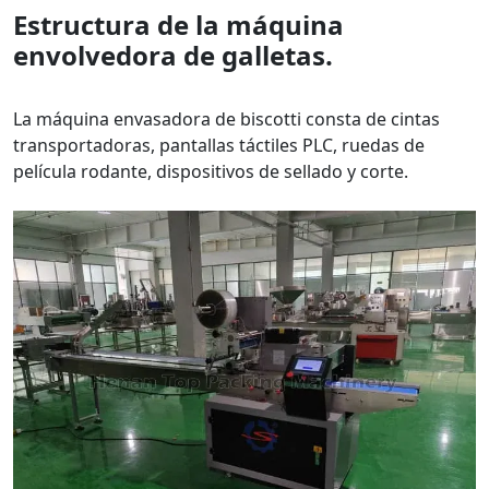
Estructura de la máquina
envolvedora de galletas.
La máquina envasadora de biscotti consta de cintas
transportadoras, pantallas táctiles PLC, ruedas de
película rodante, dispositivos de sellado y corte.