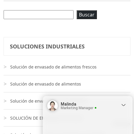
Buscar
Buscar
SOLUCIONES INDUSTRIALES
Solución de envasado de alimentos frescos
Solución de envasado de alimentos
Solución de envasado de líquido/pasta
Malinda
Marketing Manager
SOLUCIÓN DE ENVASADO EN POLVO
Whatsapp