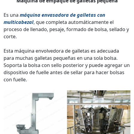
Máquina de empaque de galletas pequeña
Es una
máquina envasadora de galletas con
multicabezal
, que completa automáticamente el
proceso de llenado, pesaje, formado de bolsa, sellado y
corte.
Esta máquina envolvedora de galletas es adecuada
para muchas galletas pequeñas en una sola bolsa.
Soporta la bolsa con sello posterior y puede agregar un
dispositivo de fuelle antes de sellar para hacer bolsas
con fuelle.