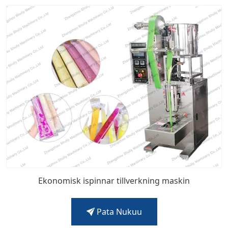
Ekonomisk ispinnar tillverkning maskin
Pata Nukuu