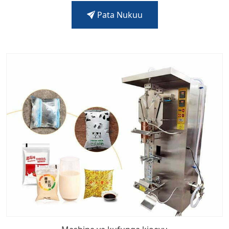
Pata Nukuu