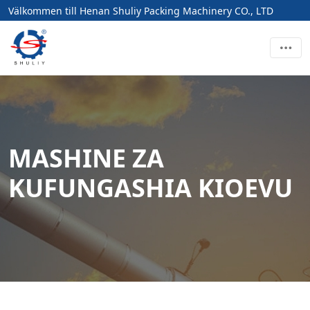
Välkommen till Henan Shuliy Packing Machinery CO., LTD
MASHINE ZA
KUFUNGASHIA KIOEVU