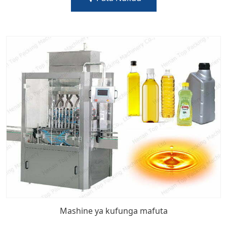
Mashine ya kufunga mafuta