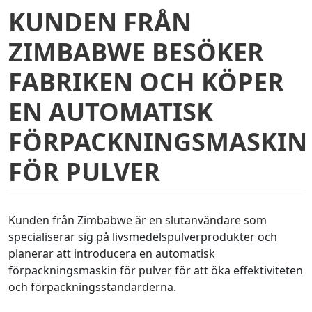
KUNDEN FRÅN
ZIMBABWE BESÖKER
FABRIKEN OCH KÖPER
EN AUTOMATISK
FÖRPACKNINGSMASKIN
FÖR PULVER
Kunden från Zimbabwe är en slutanvändare som
specialiserar sig på livsmedelspulverprodukter och
planerar att introducera en automatisk
förpackningsmaskin för pulver för att öka effektiviteten
och förpackningsstandarderna.