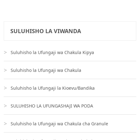
SULUHISHO LA VIWANDA
Suluhisho la Ufungaji wa Chakula Kipya
Suluhisho la Ufungaji wa Chakula
Suluhisho la Ufungaji la Kioevu/Bandika
SULUHISHO LA UFUNGASHAJI WA PODA
Suluhisho la Ufungaji wa Chakula cha Granule