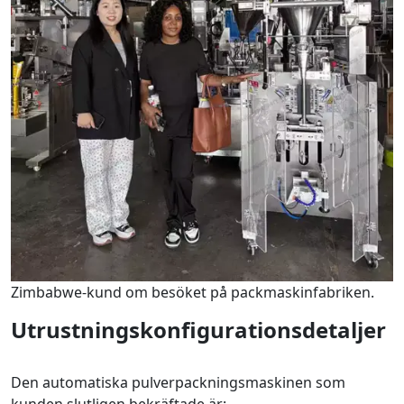
Zimbabwe-kund om besöket på packmaskinfabriken.
Utrustningskonfigurationsdetaljer
Den automatiska pulverpackningsmaskinen som