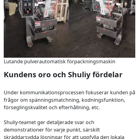
Lutande pulverautomatisk förpackningsmaskin
Kundens oro och Shuliy fördelar
Under kommunikationsprocessen fokuserar kunden på
frågor om spänningsmatchning, kodningsfunktion,
förseglingskvalitet och efterhållning, etc.
Shuliy-teamet ger detaljerade svar och
demonstrationer för varje punkt, särskilt
skräddarsydda lösningar för att uppfylla den lokala