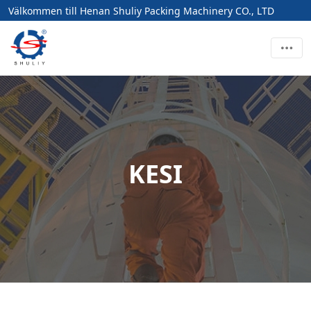
Välkommen till Henan Shuliy Packing Machinery CO., LTD
KESI