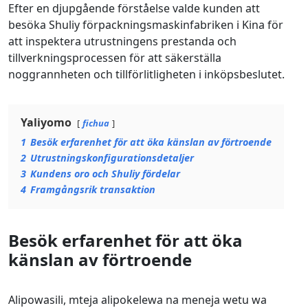
Efter en djupgående förståelse valde kunden att
besöka Shuliy förpackningsmaskinfabriken i Kina för
att inspektera utrustningens prestanda och
tillverkningsprocessen för att säkerställa
noggrannheten och tillförlitligheten i inköpsbeslutet.
Yaliyomo
fichua
1
Besök erfarenhet för att öka känslan av förtroende
2
Utrustningskonfigurationsdetaljer
3
Kundens oro och Shuliy fördelar
4
Framgångsrik transaktion
Besök erfarenhet för att öka
känslan av förtroende
Alipowasili, mteja alipokelewa na meneja wetu wa