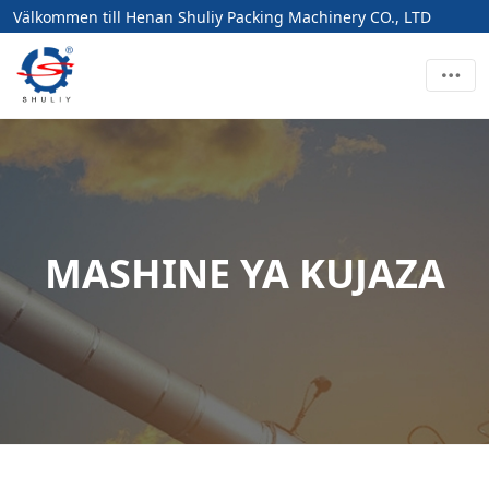
Välkommen till Henan Shuliy Packing Machinery CO., LTD
MASHINE YA KUJAZA