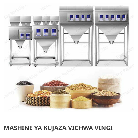
MASHINE YA KUJAZA VICHWA VINGI