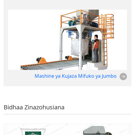
Mashine ya Kujaza Mifuko ya Jumbo
Bidhaa Zinazohusiana