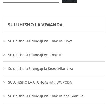
SULUHISHO LA VIWANDA
Suluhisho la Ufungaji wa Chakula Kipya
Suluhisho la Ufungaji wa Chakula
Suluhisho la Ufungaji la Kioevu/Bandika
SULUHISHO LA UFUNGASHAJI WA PODA
Suluhisho la Ufungaji wa Chakula cha Granule