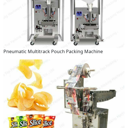
Pneumatic Multitrack Pouch Packing Machine