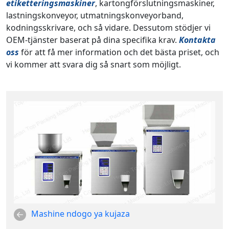
etiketteringsmaskiner
, kartongförslutningsmaskiner,
lastningskonveyor, utmatningskonveyorband,
kodningsskrivare, och så vidare. Dessutom stödjer vi
OEM-tjänster baserat på dina specifika krav.
Kontakta
oss
för att få mer information och det bästa priset, och
vi kommer att svara dig så snart som möjligt.
Mashine ndogo ya kujaza