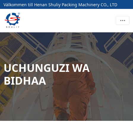
Välkommen till Henan Shuliy Packing Machinery CO., LTD
UCHUNGUZI WA
BIDHAA