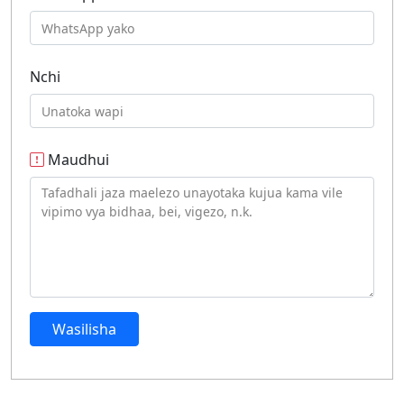
Nchi
Maudhui
Wasilisha