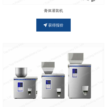
膏体灌装机
获得报价