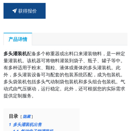
获得报价
产品详情
多头灌装机
配备多个称重器或出料口来灌装物料，是一种定
量灌装机。该机器可将物料灌装到袋子、瓶子、罐子等中。
有多种适用于粉末、颗粒、液体或膏体的多头灌装机。此
外，多头灌装设备可与配套的包装系统匹配，成为包装机。
多头袋装机包括多头气动制袋包装机和多头组合包装机。气
动式由气压驱动，运行稳定。此外，还可根据您的实际需求
提供定制服务。
目录
隐藏
1
多头灌装机出售