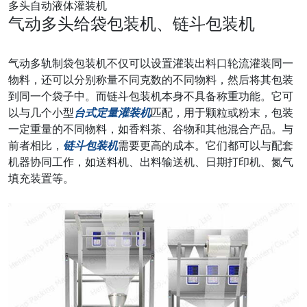
多头自动液体灌装机
气动多头给袋包装机、链斗包装机
气动多轨制袋包装机不仅可以设置灌装出料口轮流灌装同一
物料，还可以分别称量不同克数的不同物料，然后将其包装
到同一个袋子中。而链斗包装机本身不具备称重功能。它可
以与几个小型
台式定量灌装机
匹配，用于颗粒或粉末，包装
一定重量的不同物料，如香料茶、谷物和其他混合产品。与
前者相比，
链斗包装机
需要更高的成本。它们都可以与配套
机器协同工作，如送料机、出料输送机、日期打印机、氮气
填充装置等。