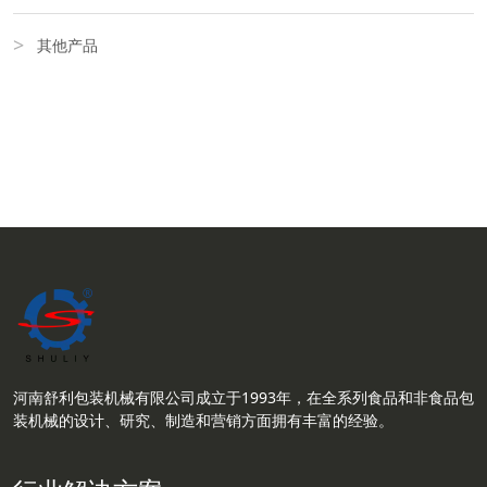
其他产品
河南舒利包装机械有限公司成立于1993年，在全系列食品和非食品包
装机械的设计、研究、制造和营销方面拥有丰富的经验。