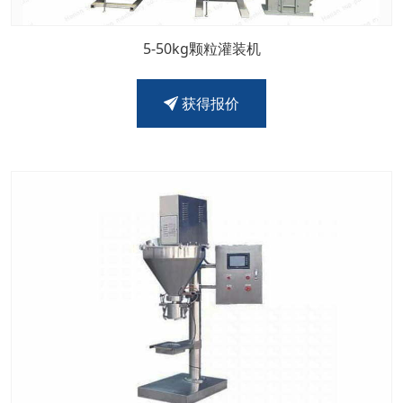
5-50kg颗粒灌装机
获得报价