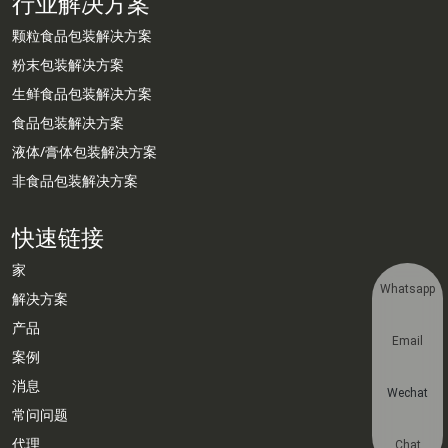
行业解决方案
颗粒食品包装解决方案
粉末包装解决方案
生鲜食品包装解决方案
食品包装解决方案
液体/膏体包装解决方案
非食品包装解决方案
快速链接
家
Whatsapp
解决方案
产品
Email
案例
消息
Wechat
常问问题
代理
Chat