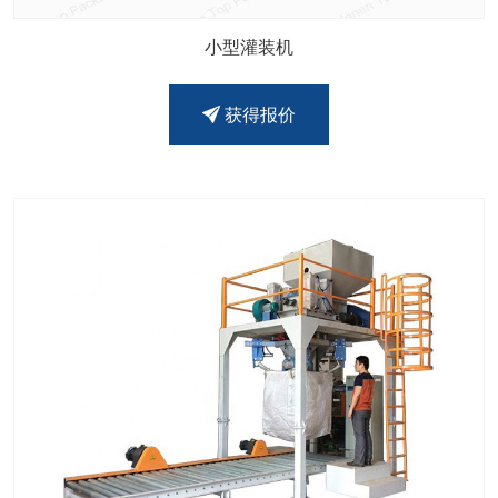
小型灌装机
获得报价