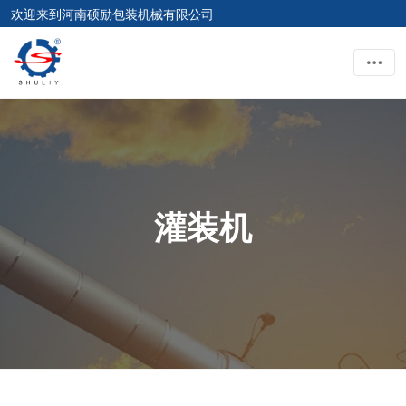
欢迎来到河南硕励包装机械有限公司
灌装机