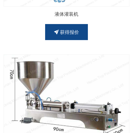
液体灌装机
获得报价