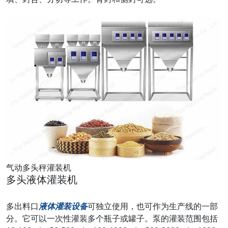
气动多头秤灌装机
多头液体灌装机
多出料口
液体灌装设备
可独立使用，也可作为生产线的一部
分。它可以一次性灌装多个瓶子或罐子。泵的灌装范围包括