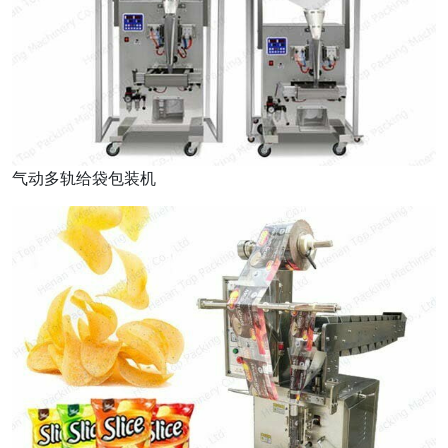
气动多轨给袋包装机