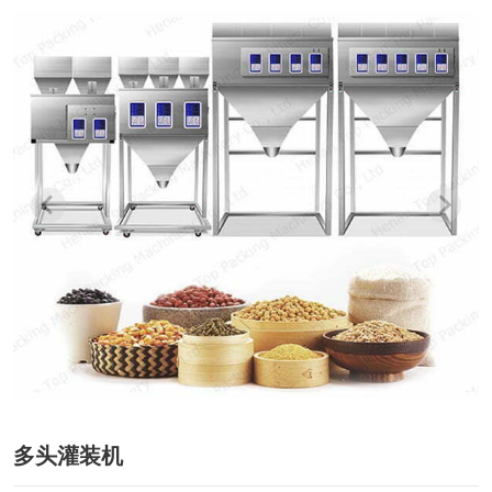
多头灌装机