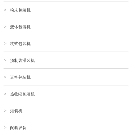
粉末包装机
液体包装机
枕式包装机
预制袋灌装机
真空包装机
热收缩包装机
灌装机
配套设备