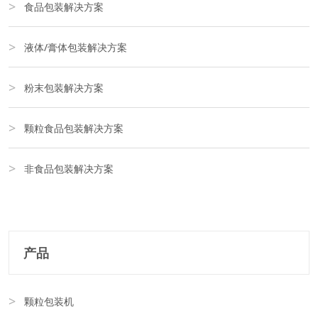
食品包装解决方案
液体/膏体包装解决方案
粉末包装解决方案
颗粒食品包装解决方案
非食品包装解决方案
产品
颗粒包装机