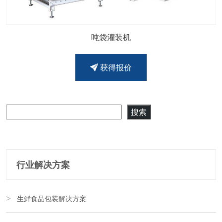
吨袋灌装机
获得报价
搜索
搜索
行业解决方案
生鲜食品包装解决方案