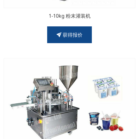
1-10kg 粉末灌装机
获得报价