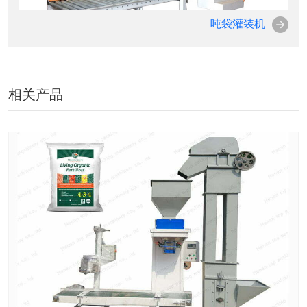
吨袋灌装机
相关产品