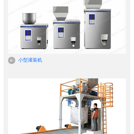
小型灌装机