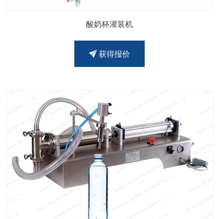
酸奶杯灌装机
获得报价