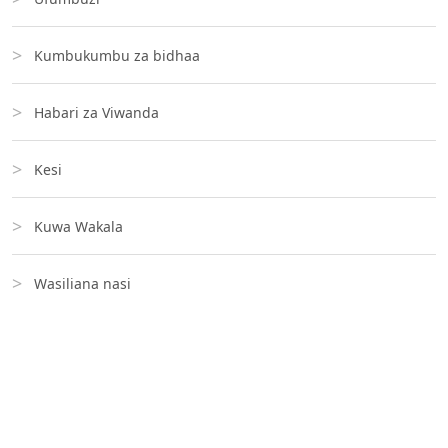
Kumbukumbu za bidhaa
Habari za Viwanda
Kesi
Kuwa Wakala
Wasiliana nasi