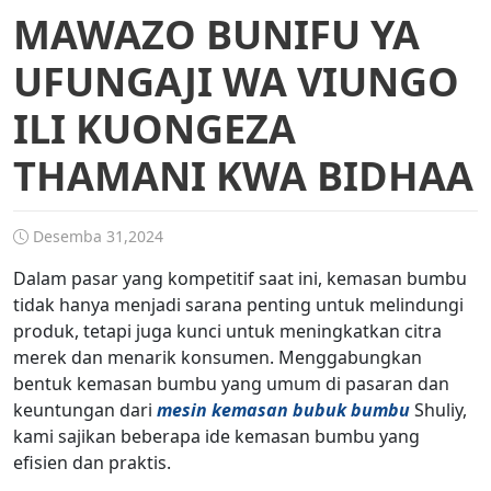
MAWAZO BUNIFU YA
UFUNGAJI WA VIUNGO
ILI KUONGEZA
THAMANI KWA BIDHAA
Desemba 31,2024
Dalam pasar yang kompetitif saat ini, kemasan bumbu
tidak hanya menjadi sarana penting untuk melindungi
produk, tetapi juga kunci untuk meningkatkan citra
merek dan menarik konsumen. Menggabungkan
bentuk kemasan bumbu yang umum di pasaran dan
keuntungan dari
mesin kemasan bubuk bumbu
Shuliy,
kami sajikan beberapa ide kemasan bumbu yang
efisien dan praktis.