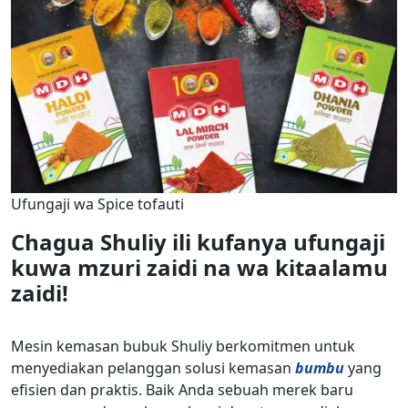
Ufungaji wa Spice tofauti
Chagua Shuliy ili kufanya ufungaji
kuwa mzuri zaidi na wa kitaalamu
zaidi!
Mesin kemasan bubuk Shuliy berkomitmen untuk
menyediakan pelanggan solusi kemasan
bumbu
yang
efisien dan praktis. Baik Anda sebuah merek baru