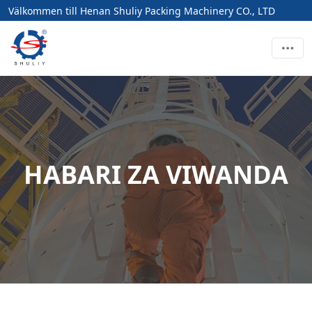
Välkommen till Henan Shuliy Packing Machinery CO., LTD
HABARI ZA VIWANDA