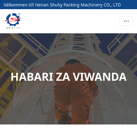
Välkommen till Henan Shuliy Packing Machinery CO., LTD
HABARI ZA VIWANDA