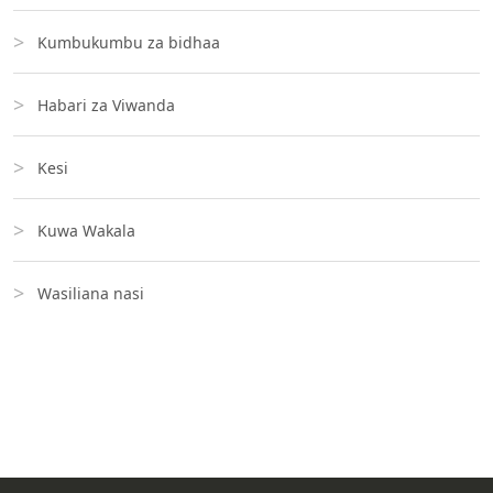
Kumbukumbu za bidhaa
Habari za Viwanda
Kesi
Kuwa Wakala
Wasiliana nasi