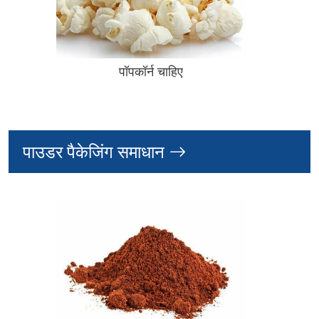
पॉपकॉर्न चाहिए
पाउडर पैकेजिंग समाधान