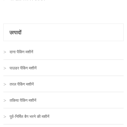
उत्पादों
दाना पैकिंग मशीनें
पाउडर पैकिंग मशीनें
तरल पैकिंग मशीनें
तकिया पैकिंग मशीनें
पूर्व-निर्मित बैग भरने की मशीनें