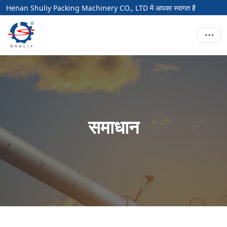
Henan Shuliy Packing Machinery CO., LTD में आपका स्वागत है
समाधान