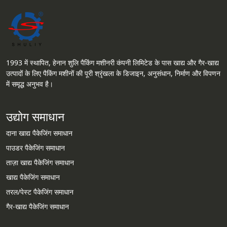
1993 में स्थापित, हेनान शुलि पैकिंग मशीनरी कंपनी लिमिटेड के पास खाद्य और गैर-खाद्य
उत्पादों के लिए पैकिंग मशीनों की पूरी श्रृंखला के डिजाइन, अनुसंधान, निर्माण और विपणन
में समृद्ध अनुभव है।
उद्योग समाधान
दाना खाद्य पैकेजिंग समाधान
पाउडर पैकेजिंग समाधान
ताज़ा खाद्य पैकेजिंग समाधान
खाद्य पैकेजिंग समाधान
तरल/पेस्ट पैकेजिंग समाधान
गैर-खाद्य पैकेजिंग समाधान