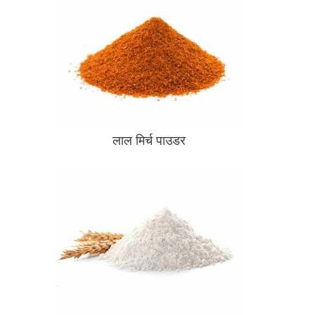
लाल मिर्च पाउडर