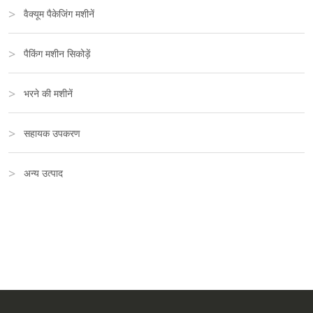
वैक्यूम पैकेजिंग मशीनें
पैकिंग मशीन सिकोड़ें
भरने की मशीनें
सहायक उपकरण
अन्य उत्पाद