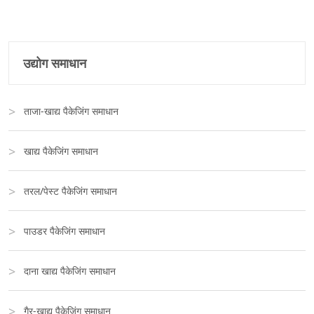
उद्योग समाधान
ताजा-खाद्य पैकेजिंग समाधान
खाद्य पैकेजिंग समाधान
तरल/पेस्ट पैकेजिंग समाधान
पाउडर पैकेजिंग समाधान
दाना खाद्य पैकेजिंग समाधान
गैर-खाद्य पैकेजिंग समाधान