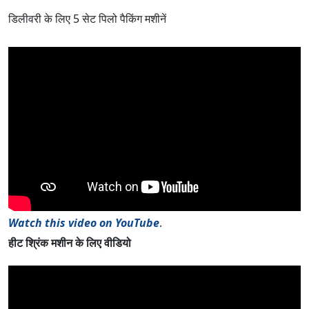
डिलीवरी के लिए 5 सेट पिलो पैकिंग मशीनें
Watch this video on YouTube
.
हीट श्रिंक मशीन के लिए वीडियो