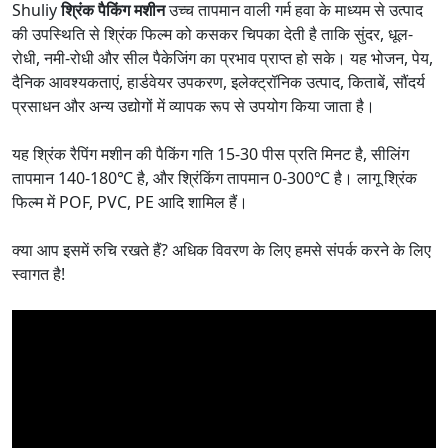
Shuliy
श्रिंक पैकिंग मशीन
उच्च तापमान वाली गर्म हवा के माध्यम से उत्पाद
की उपस्थिति से श्रिंक फिल्म को कसकर चिपका देती है ताकि सुंदर, धूल-
रोधी, नमी-रोधी और सील पैकेजिंग का प्रभाव प्राप्त हो सके। यह भोजन, पेय,
दैनिक आवश्यकताएं, हार्डवेयर उपकरण, इलेक्ट्रॉनिक उत्पाद, किताबें, सौंदर्य
प्रसाधन और अन्य उद्योगों में व्यापक रूप से उपयोग किया जाता है।
यह श्रिंक रैपिंग मशीन की पैकिंग गति 15-30 पीस प्रति मिनट है, सीलिंग
तापमान 140-180℃ है, और श्रिंकिंग तापमान 0-300℃ है। लागू श्रिंक
फिल्म में POF, PVC, PE आदि शामिल हैं।
क्या आप इसमें रुचि रखते हैं? अधिक विवरण के लिए हमसे संपर्क करने के लिए
स्वागत है!