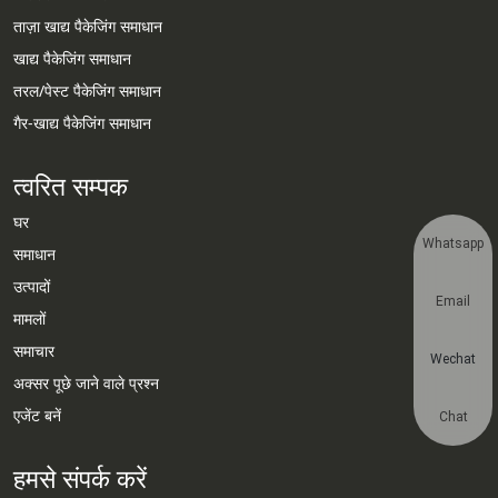
ताज़ा खाद्य पैकेजिंग समाधान
खाद्य पैकेजिंग समाधान
तरल/पेस्ट पैकेजिंग समाधान
गैर-खाद्य पैकेजिंग समाधान
त्वरित सम्पक
घर
Whatsapp
समाधान
उत्पादों
Email
मामलों
समाचार
Wechat
अक्सर पूछे जाने वाले प्रश्न
एजेंट बनें
Chat
हमसे संपर्क करें