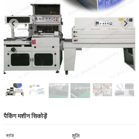
पैकिंग मशीन सिकोड़ें
ब्रांड
शुलि