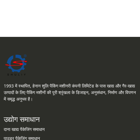
1993 में स्थापित, हेनान शुलि पैकिंग मशीनरी कंपनी लिमिटेड के पास खाद्य और गैर-खाद्य
उत्पादों के लिए पैकिंग मशीनों की पूरी श्रृंखला के डिजाइन, अनुसंधान, निर्माण और विपणन
में समृद्ध अनुभव है।
उद्योग समाधान
दाना खाद्य पैकेजिंग समाधान
पाउडर पैकेजिंग समाधान