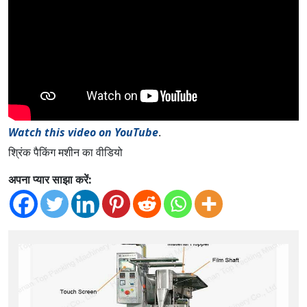
Watch this video on YouTube
.
श्रिंक पैकिंग मशीन का वीडियो
अपना प्यार साझा करें: