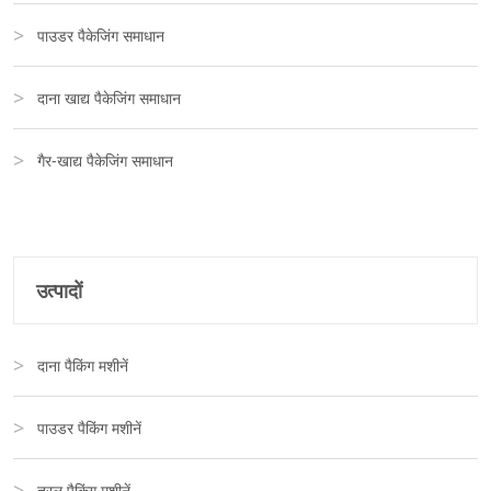
पाउडर पैकेजिंग समाधान
दाना खाद्य पैकेजिंग समाधान
गैर-खाद्य पैकेजिंग समाधान
उत्पादों
दाना पैकिंग मशीनें
पाउडर पैकिंग मशीनें
तरल पैकिंग मशीनें