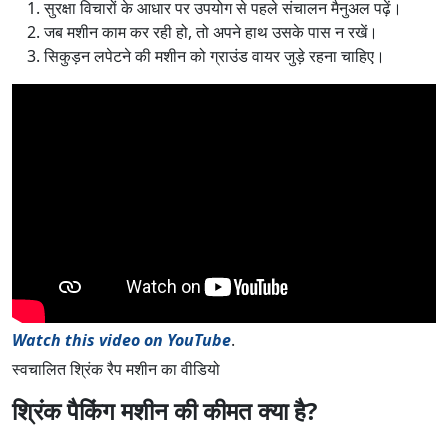
सुरक्षा विचारों के आधार पर उपयोग से पहले संचालन मैनुअल पढ़ें।
जब मशीन काम कर रही हो, तो अपने हाथ उसके पास न रखें।
सिकुड़न लपेटने की मशीन को ग्राउंड वायर जुड़े रहना चाहिए।
Watch this video on YouTube
.
स्वचालित श्रिंक रैप मशीन का वीडियो
श्रिंक पैकिंग मशीन की कीमत क्या है?