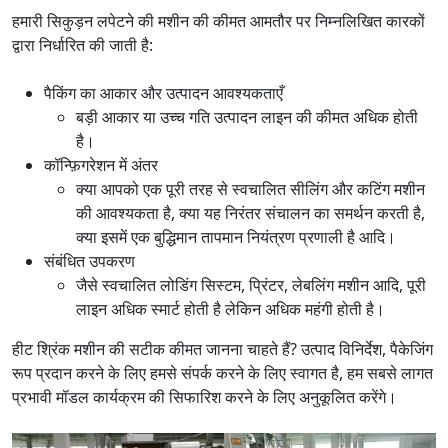
हमारी सिकुड़न लपेटने की मशीन की कीमत आमतौर पर निम्नलिखित कारकों
द्वारा निर्धारित की जाती है:
पैकिंग का आकार और उत्पादन आवश्यकताएँ
बड़ी आकार या उच्च गति उत्पादन लाइन की कीमत अधिक होती
है।
कॉन्फ़िगरेशन में अंतर
क्या आपको एक पूरी तरह से स्वचालित सीलिंग और कटिंग मशीन
की आवश्यकता है, क्या यह निरंतर संचालन का समर्थन करती है,
क्या इसमें एक बुद्धिमान तापमान नियंत्रण प्रणाली है आदि।
संबंधित उपकरण
जैसे स्वचालित लोडिंग सिस्टम, प्रिंटर, लेबलिंग मशीन आदि, पूरी
लाइन अधिक स्मार्ट होती है लेकिन अधिक महंगी होती है।
हीट श्रिंक मशीन की सटीक कीमत जानना चाहते हैं? उत्पाद विनिर्देश, पैकेजिंग
रूप प्रदान करने के लिए हमसे संपर्क करने के लिए स्वागत है, हम सबसे लागत
प्रभावी मॉडल कार्यक्रम की सिफारिश करने के लिए अनुकूलित करेंगे।