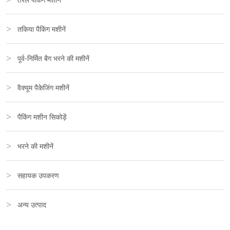
तकिया पैकिंग मशीनें
पूर्व-निर्मित बैग भरने की मशीनें
वैक्यूम पैकेजिंग मशीनें
पैकिंग मशीन सिकोड़ें
भरने की मशीनें
सहायक उपकरण
अन्य उत्पाद