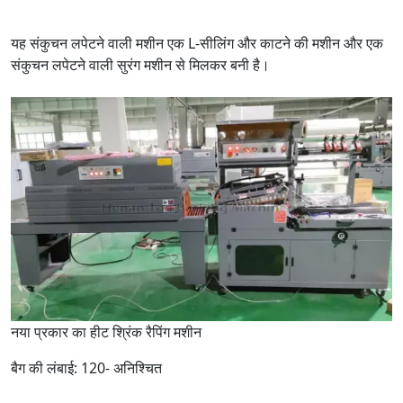
यह संकुचन लपेटने वाली मशीन एक L-सीलिंग और काटने की मशीन और एक
संकुचन लपेटने वाली सुरंग मशीन से मिलकर बनी है।
नया प्रकार का हीट श्रिंक रैपिंग मशीन
बैग की लंबाई: 120- अनिश्चित