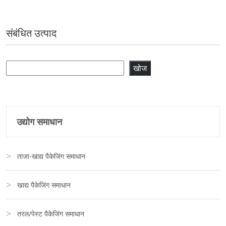
संबंधित उत्पाद
खोजें
खोज
उद्योग समाधान
ताजा-खाद्य पैकेजिंग समाधान
खाद्य पैकेजिंग समाधान
तरल/पेस्ट पैकेजिंग समाधान