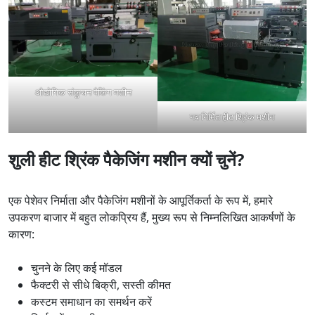
औद्योगिक संकुचन पैकिंग मशीन
नव निर्मित हीट श्रिंक मशीन
शुली हीट श्रिंक पैकेजिंग मशीन क्यों चुनें?
एक पेशेवर निर्माता और पैकेजिंग मशीनों के आपूर्तिकर्ता के रूप में, हमारे
उपकरण बाजार में बहुत लोकप्रिय हैं, मुख्य रूप से निम्नलिखित आकर्षणों के
कारण:
चुनने के लिए कई मॉडल
फैक्टरी से सीधे बिक्री, सस्ती कीमत
कस्टम समाधान का समर्थन करें