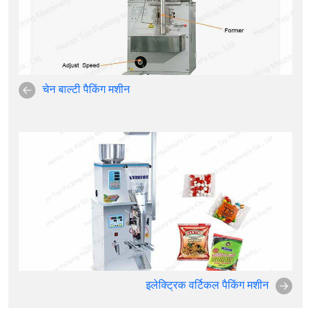
चेन बाल्टी पैकिंग मशीन
इलेक्ट्रिक वर्टिकल पैकिंग मशीन