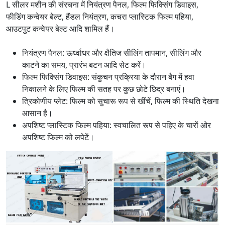
L सीलर मशीन की संरचना में नियंत्रण पैनल, फिल्म फिक्सिंग डिवाइस,
फीडिंग कन्वेयर बेल्ट, हैंडल नियंत्रण, कचरा प्लास्टिक फिल्म पहिया,
आउटपुट कन्वेयर बेल्ट आदि शामिल हैं।
नियंत्रण पैनल: ऊर्ध्वाधर और क्षैतिज सीलिंग तापमान, सीलिंग और
काटने का समय, प्रारंभ बटन आदि सेट करें।
फिल्म फिक्सिंग डिवाइस: संकुचन प्रक्रिया के दौरान बैग में हवा
निकालने के लिए फिल्म की सतह पर कुछ छोटे छिद्र बनाएं।
त्रिकोणीय प्लेट: फिल्म को सुचारू रूप से खींचें, फिल्म की स्थिति देखना
आसान है।
अपशिष्ट प्लास्टिक फिल्म पहिया: स्वचालित रूप से पहिए के चारों ओर
अपशिष्ट फिल्म को लपेटें।