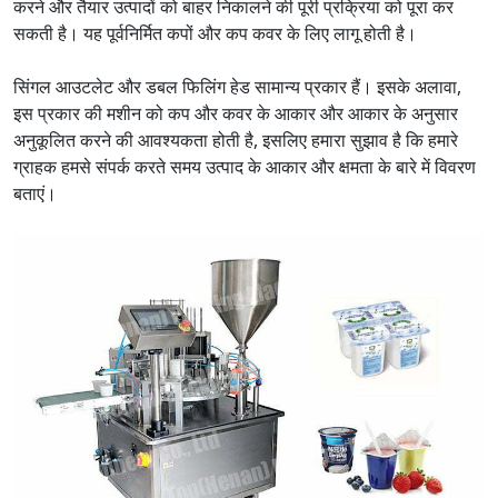
करने और तैयार उत्पादों को बाहर निकालने की पूरी प्रक्रिया को पूरा कर
सकती है। यह पूर्वनिर्मित कपों और कप कवर के लिए लागू होती है।
सिंगल आउटलेट और डबल फिलिंग हेड सामान्य प्रकार हैं। इसके अलावा,
इस प्रकार की मशीन को कप और कवर के आकार और आकार के अनुसार
अनुकूलित करने की आवश्यकता होती है, इसलिए हमारा सुझाव है कि हमारे
ग्राहक हमसे संपर्क करते समय उत्पाद के आकार और क्षमता के बारे में विवरण
बताएं।