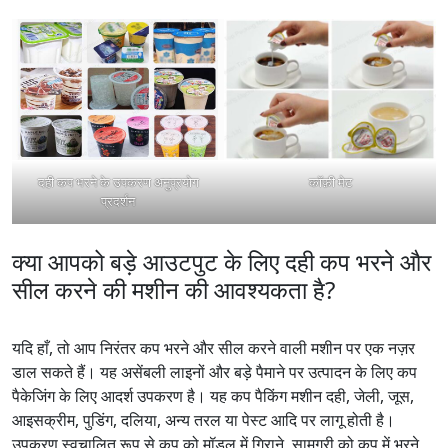
दही कप भरने के उपकरण अनुप्रयोग
कॉफ़ी मेट
प्रदर्शन
क्या आपको बड़े आउटपुट के लिए दही कप भरने और
सील करने की मशीन की आवश्यकता है?
यदि हाँ, तो आप निरंतर कप भरने और सील करने वाली मशीन पर एक नज़र
डाल सकते हैं। यह असेंबली लाइनों और बड़े पैमाने पर उत्पादन के लिए कप
पैकेजिंग के लिए आदर्श उपकरण है। यह कप पैकिंग मशीन दही, जेली, जूस,
आइसक्रीम, पुडिंग, दलिया, अन्य तरल या पेस्ट आदि पर लागू होती है।
उपकरण स्वचालित रूप से कप को मॉडल में गिराने, सामग्री को कप में भरने,