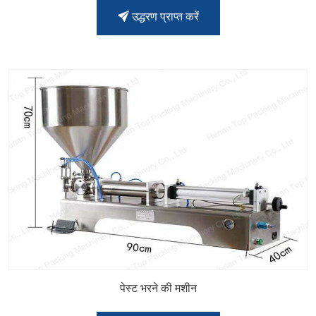
उद्धरण प्राप्त करें
पेस्ट भरने की मशीन