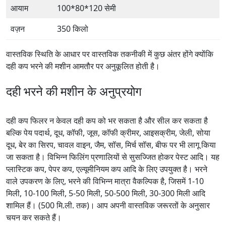
आयाम
100*80*120 सेमी
वज़न
350 किलो
वास्तविक स्थिति के आधार पर वास्तविक तकनीकी में कुछ अंतर होंगे क्योंकि
दही कप भरने की मशीन आमतौर पर अनुकूलित होती है।
दही भरने की मशीन के अनुप्रयोग
दही कप फिलर न केवल दही कप को भर सकता है और सील कर सकता है
बल्कि पेय पदार्थ, दूध, कॉफी, जूस, कॉफी क्रीमर, आइसक्रीम, जेली, सोया
दूध, बेर का सिरप, चावल वाइन, जैम, सॉस, मिर्च सॉस, बीफ पर भी लागू किया
जा सकता है। विभिन्न फिलिंग प्रणालियों से सुसज्जित होकर पेस्ट आदि। यह
प्लास्टिक कप, पेपर कप, एल्यूमीनियम कप आदि के लिए उपयुक्त है। भरने
वाले उपकरण के लिए, भरने की विभिन्न मात्रा वैकल्पिक है, जिसमें 1-10
मिली, 10-100 मिली, 5-50 मिली, 50-500 मिली, 30-300 मिली आदि
शामिल हैं। (500 मि.ली. तक)। आप अपनी वास्तविक जरूरतों के अनुसार
चयन कर सकते हैं।