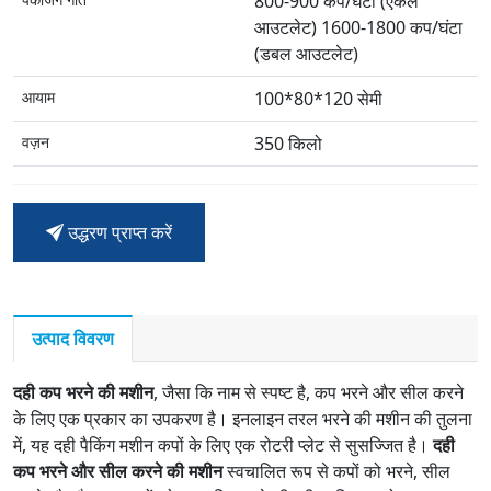
800-900 कप/घंटा (एकल
आउटलेट) 1600-1800 कप/घंटा
(डबल आउटलेट)
आयाम
100*80*120 सेमी
वज़न
350 किलो
उद्धरण प्राप्त करें
उत्पाद विवरण
दही कप भरने की मशीन
, जैसा कि नाम से स्पष्ट है, कप भरने और सील करने
के लिए एक प्रकार का उपकरण है। इनलाइन तरल भरने की मशीन की तुलना
में, यह दही पैकिंग मशीन कपों के लिए एक रोटरी प्लेट से सुसज्जित है।
दही
कप भरने और सील करने की मशीन
स्वचालित रूप से कपों को भरने, सील