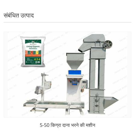
संबंधित उत्पाद
5-50 किग्रा दाना भरने की मशीन