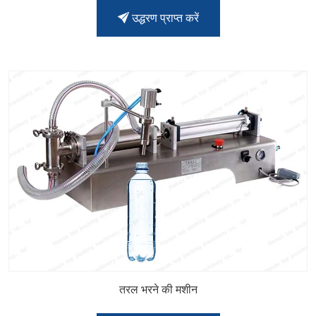
उद्धरण प्राप्त करें
तरल भरने की मशीन