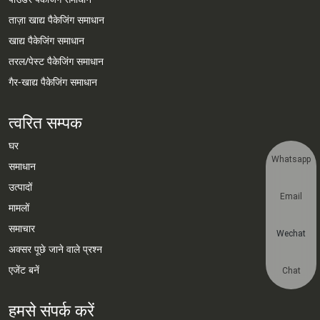
ताज़ा खाद्य पैकेजिंग समाधान
खाद्य पैकेजिंग समाधान
तरल/पेस्ट पैकेजिंग समाधान
गैर-खाद्य पैकेजिंग समाधान
त्वरित सम्पक
घर
Whatsapp
समाधान
उत्पादों
Email
मामलों
समाचार
Wechat
अक्सर पूछे जाने वाले प्रश्न
एजेंट बनें
Chat
हमसे संपर्क करें