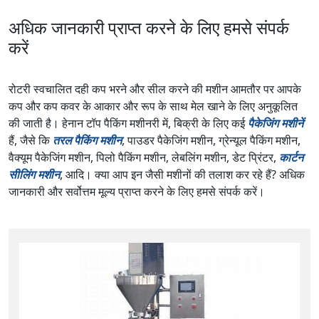
अधिक जानकारी प्राप्त करने के लिए हमसे संपर्क
करें
रोटरी स्वचालित दही कप भरने और सील करने की मशीन आमतौर पर आपके
कप और कप कवर के आकार और रूप के साथ मेल खाने के लिए अनुकूलित
की जाती है। हेनान टॉप पैकिंग मशीनरी में, बिक्री के लिए कई
पैकेजिंग मशीनें
हैं, जैसे कि
तरल पैकिंग मशीन
, पाउडर पैकेजिंग मशीन, ग्रेन्यूल पैकिंग मशीन,
वैक्यूम पैकेजिंग मशीन, पिलो पैकिंग मशीन, लेबलिंग मशीन, डेट प्रिंटर,
कार्टन
सीलिंग मशीन
, आदि। क्या आप इन जैसी मशीनों की तलाश कर रहे हैं? अधिक
जानकारी और सर्वोत्तम मूल्य प्राप्त करने के लिए हमसे संपर्क करें।