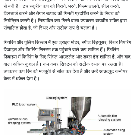
से बनी है। टच स्क्रीन कप को गिराने, भरने, फिल्म डालने, सील करने,
डिस्चार्ज करने और तैयार उत्पाद की गिनती प्रदर्शित करने के स्विच को
नियंत्रित करती है। निष्पादित कप गिरने वाला उपकरण वायवीय शक्ति द्वारा
संचालित होता है, जो स्थिर और सटीक रूप से चलता है।
गियरिंग और पुलिंग सिस्टम में एक ड्राइव मोटर, स्पीड रिड्यूसर, स्थिर गियरिंग
डिवाइस और फिलिंग सिस्टम तक पहुंचाने वाले कप शामिल हैं। फिलिंग
डिवाइस में फिलिंग के लिए सिंगल आउटलेट और डबल हेड शामिल है, और बाद
वाला अधिक कुशल है। कप कवर सिस्टम को सटीक स्थान पर रखता है।
उपकरण कप रिम को मजबूती से सील कर देता है और उन्हें आउटपुट कन्वेयर
बेल्ट में धकेल देता है।