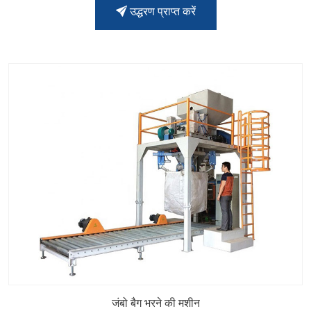
उद्धरण प्राप्त करें
जंबो बैग भरने की मशीन