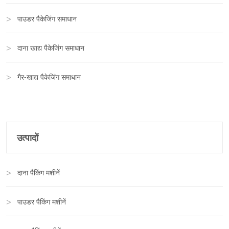
पाउडर पैकेजिंग समाधान
दाना खाद्य पैकेजिंग समाधान
गैर-खाद्य पैकेजिंग समाधान
उत्पादों
दाना पैकिंग मशीनें
पाउडर पैकिंग मशीनें