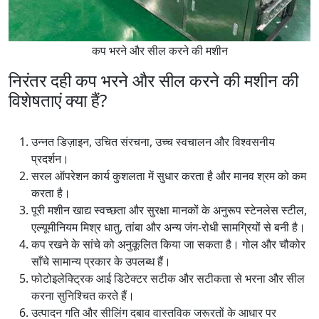
कप भरने और सील करने की मशीन
निरंतर दही कप भरने और सील करने की मशीन की
विशेषताएं क्या हैं?
उन्नत डिज़ाइन, उचित संरचना, उच्च स्वचालन और विश्वसनीय
प्रदर्शन।
सरल ऑपरेशन कार्य कुशलता में सुधार करता है और मानव श्रम को कम
करता है।
पूरी मशीन खाद्य स्वच्छता और सुरक्षा मानकों के अनुरूप स्टेनलेस स्टील,
एल्यूमीनियम मिश्र धातु, तांबा और अन्य जंग-रोधी सामग्रियों से बनी है।
कप रखने के सांचे को अनुकूलित किया जा सकता है। गोल और चौकोर
साँचे सामान्य प्रकार के उपलब्ध हैं।
फोटोइलेक्ट्रिक आई डिटेक्टर सटीक और सटीकता से भरना और सील
करना सुनिश्चित करते हैं।
उत्पादन गति और सीलिंग दबाव वास्तविक जरूरतों के आधार पर