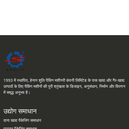
1993 में स्थापित, हेनान शुलि पैकिंग मशीनरी कंपनी लिमिटेड के पास खाद्य और गैर-खाद्य
उत्पादों के लिए पैकिंग मशीनों की पूरी श्रृंखला के डिजाइन, अनुसंधान, निर्माण और विपणन
में समृद्ध अनुभव है।
उद्योग समाधान
दाना खाद्य पैकेजिंग समाधान
पाउडर पैकेजिंग समाधान