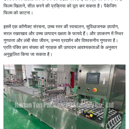
फिल्म खिलाने, सील करने की प्रक्रिया को पूरा कर सकता है। पैकेजिंग
फिल्म को काटना।
इसमें एक कॉम्पैक्ट संरचना, उच्च स्तर की स्वचालन, सुविधाजनक उपयोग,
सरल रखरखाव और उच्च उत्पादन दक्षता के फायदे हैं। और उपकरण में स्थिर
गुणवत्ता और लंबी सेवा जीवन, उन्नत प्रदर्शन और विश्वसनीय गुणवत्ता है।
प्रति पंक्ति कप संख्या को ग्राहक की उत्पादन आवश्यकताओं के अनुसार
अनुकूलित किया जा सकता है।