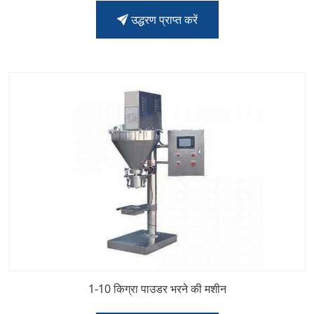
उद्धरण प्राप्त करें
1-10 किग्रा पाउडर भरने की मशीन