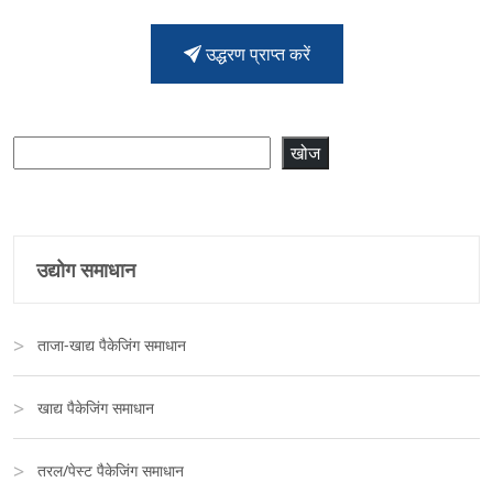
उद्धरण प्राप्त करें
खोजें
खोज
उद्योग समाधान
ताजा-खाद्य पैकेजिंग समाधान
खाद्य पैकेजिंग समाधान
तरल/पेस्ट पैकेजिंग समाधान