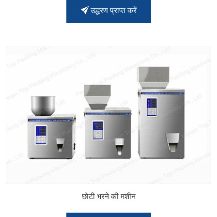
उद्धरण प्राप्त करें
छोटी भरने की मशीन