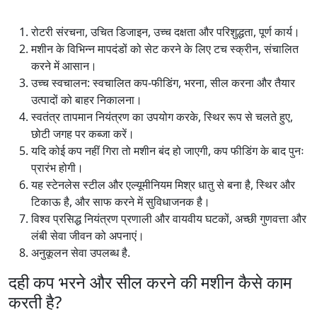
रोटरी संरचना, उचित डिजाइन, उच्च दक्षता और परिशुद्धता, पूर्ण कार्य।
मशीन के विभिन्न मापदंडों को सेट करने के लिए टच स्क्रीन, संचालित
करने में आसान।
उच्च स्वचालन: स्वचालित कप-फीडिंग, भरना, सील करना और तैयार
उत्पादों को बाहर निकालना।
स्वतंत्र तापमान नियंत्रण का उपयोग करके, स्थिर रूप से चलते हुए,
छोटी जगह पर कब्जा करें।
यदि कोई कप नहीं गिरा तो मशीन बंद हो जाएगी, कप फीडिंग के बाद पुनः
प्रारंभ होगी।
यह स्टेनलेस स्टील और एल्यूमीनियम मिश्र धातु से बना है, स्थिर और
टिकाऊ है, और साफ करने में सुविधाजनक है।
विश्व प्रसिद्ध नियंत्रण प्रणाली और वायवीय घटकों, अच्छी गुणवत्ता और
लंबी सेवा जीवन को अपनाएं।
अनुकूलन सेवा उपलब्ध है.
दही कप भरने और सील करने की मशीन कैसे काम
करती है?