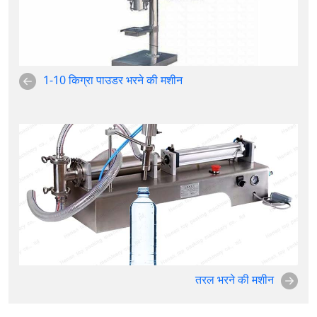
1-10 किग्रा पाउडर भरने की मशीन
तरल भरने की मशीन