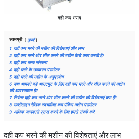
दही कप भराव
सामग्री
छुपाएँ
1
दही कप भरने की मशीन की विशेषताएं और लाभ
2
दही कप भरने और सील करने की मशीन कैसे काम करती है?
3
दही कप भराव संरचना
4
दही भरने के उपकरण पैरामीटर
5
दही भरने की मशीन के अनुप्रयोग
6
क्या आपको बड़े आउटपुट के लिए दही कप भरने और सील करने की मशीन
की आवश्यकता है?
7
निरंतर दही कप भरने और सील करने की मशीन की विशेषताएं क्या हैं?
8
मल्टीलाइन रैखिक स्वचालित कप पैकिंग मशीन पैरामीटर
9
अधिक जानकारी प्राप्त करने के लिए हमसे संपर्क करें
दही कप भरने की मशीन की विशेषताएं और लाभ