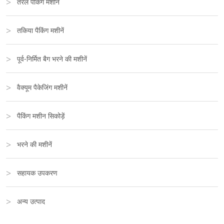
तरल पैकिंग मशीनें
तकिया पैकिंग मशीनें
पूर्व-निर्मित बैग भरने की मशीनें
वैक्यूम पैकेजिंग मशीनें
पैकिंग मशीन सिकोड़ें
भरने की मशीनें
सहायक उपकरण
अन्य उत्पाद