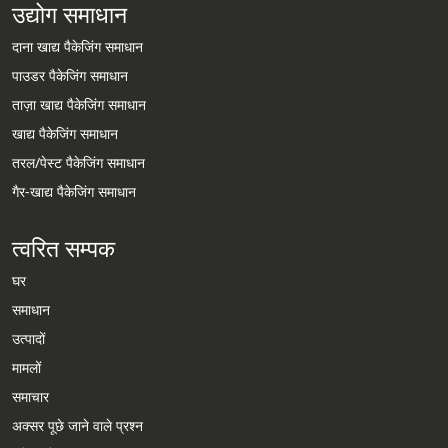
उद्योग समाधान
दाना खाद्य पैकेजिंग समाधान
पाउडर पैकेजिंग समाधान
ताज़ा खाद्य पैकेजिंग समाधान
खाद्य पैकेजिंग समाधान
तरल/पेस्ट पैकेजिंग समाधान
गैर-खाद्य पैकेजिंग समाधान
त्वरित सम्पक
घर
समाधान
उत्पादों
Whatsapp
मामलों
समाचार
Email
अक्सर पूछे जाने वाले प्रश्न