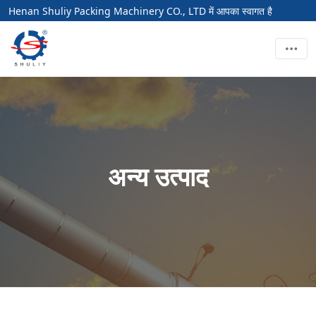
Henan Shuliy Packing Machinery CO., LTD में आपका स्वागत है
अन्य उत्पाद