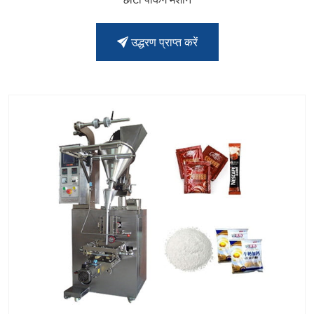
उद्धरण प्राप्त करें