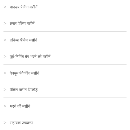
पाउडर पैकिंग मशीनें
तरल पैकिंग मशीनें
तकिया पैकिंग मशीनें
पूर्व-निर्मित बैग भरने की मशीनें
वैक्यूम पैकेजिंग मशीनें
पैकिंग मशीन सिकोड़ें
भरने की मशीनें
सहायक उपकरण