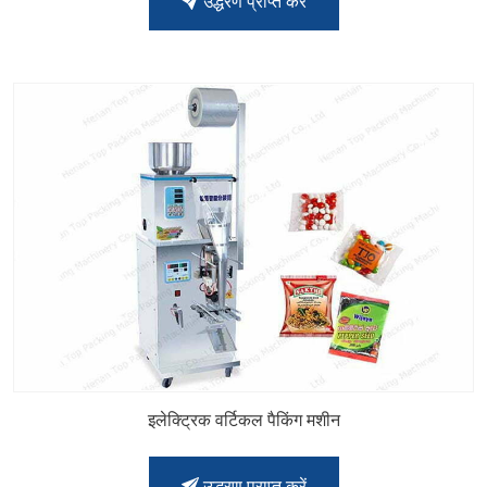
उद्धरण प्राप्त करें
इलेक्ट्रिक वर्टिकल पैकिंग मशीन
उद्धरण प्राप्त करें