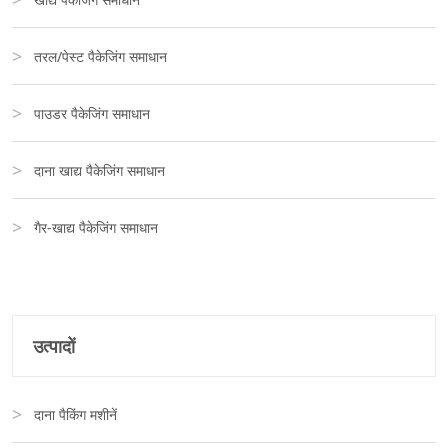
तरल/पेस्ट पैकेजिंग समाधान
पाउडर पैकेजिंग समाधान
दाना खाद्य पैकेजिंग समाधान
गैर-खाद्य पैकेजिंग समाधान
उत्पादों
दाना पैकिंग मशीनें