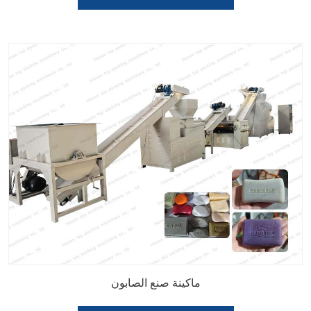
ماكينة صنع الصابون