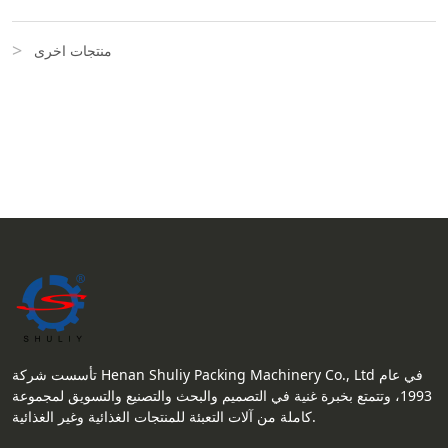
منتجات اخرى
تأسست شركة Henan Shuliy Packing Machinery Co., Ltd في عام
1993، وتتمتع بخبرة غنية في التصميم والبحث والتصنيع والتسويق لمجموعة
كاملة من آلات التعبئة للمنتجات الغذائية وغير الغذائية.