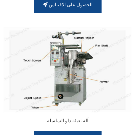
الحصول على الاقتباس
آلة تعبئة دلو السلسلة