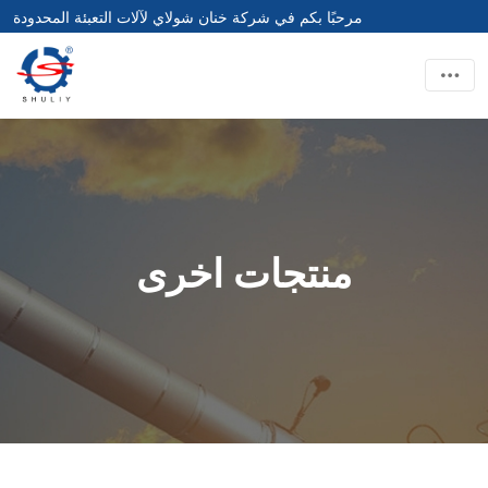
مرحبًا بكم في شركة خنان شولاي لآلات التعبئة المحدودة
منتجات اخرى