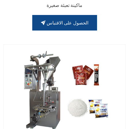
ماكينة تعبئة صغيرة
الحصول على الاقتباس