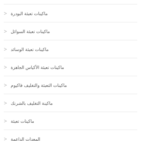
ماكينات تعبئة البودرة
ماكينات تعبئة السوائل
ماكينات تعبئة الوسائد
ماكينات تعبئة الأكياس الجاهزة
ماكينات التعبئة والتغليف فاكيوم
ماكينة التغليف بالشرنك
ماكينات تعبئة
المعدات الداعمة