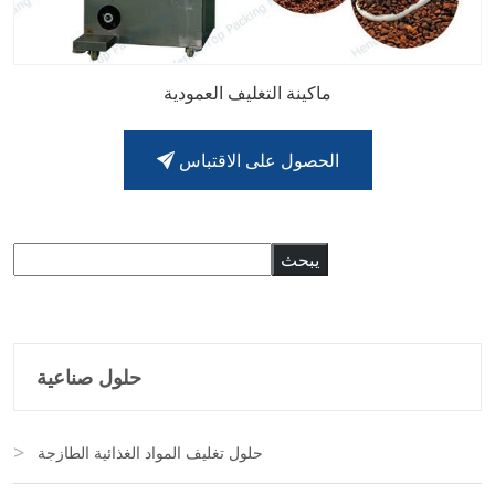
ماكينة التغليف العمودية
الحصول على الاقتباس
البحث
يبحث
حلول صناعية
حلول تغليف المواد الغذائية الطازجة