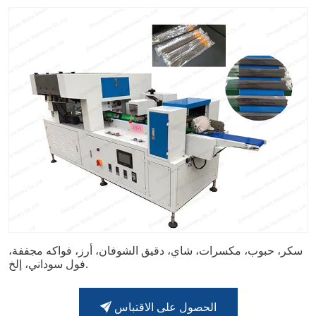
سكر، حبوب، مكسرات، شاي، دقيق الشوفان، أرز، فواكه مجففة،
فول سوداني، إلخ.
الحصول على الاقتباس