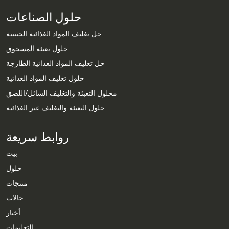
حلول الصناعات
حل تغليف المواد الغذائية الحبيبية
حلول تعبئة المسحوق
حل تغليف المواد الغذائية الطازجة
حلول تغليف المواد الغذائية
محلول التعبئة والتغليف السائل/اللصق
حلول التعبئة والتغليف غير الغذائية
روابط سريعة
بيت
حلول
منتجات
حالات
Whatsapp
أخبار
التعليمات