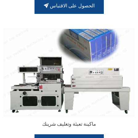
الحصول على الاقتباس
ماكينة تعبئة وتغليف شرينك