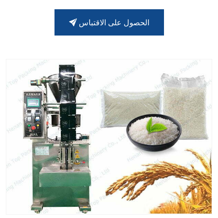
الحصول على الاقتباس