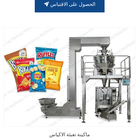
الحصول على الاقتباس
ماكينة تعبئة الاكياس