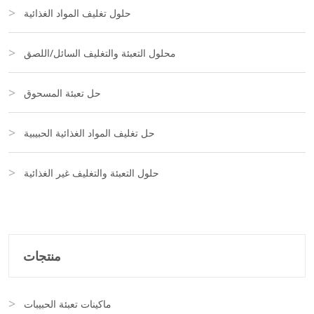
حلول تغليف المواد الغذائية
محلول التعبئة والتغليف السائل/اللصق
حل تعبئة المسحوق
حل تغليف المواد الغذائية الحبيبية
حلول التعبئة والتغليف غير الغذائية
منتجات
ماكينات تعبئة الحبيبات