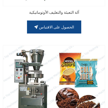
آلة التعبئة والتغليف الأوتوماتيكية
الحصول على الاقتباس