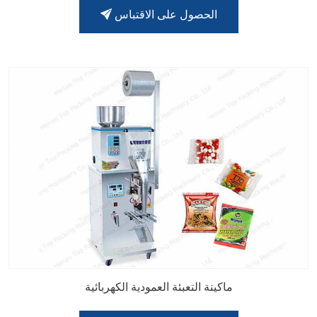
الحصول على الاقتباس
ماكينة التعبئة العمودية الكهربائية