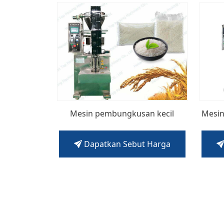
Mesin pembungkusan kecil
Mesi
Dapatkan Sebut Harga