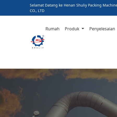
Selamat Datang ke Henan Shuliy Packing Machin
CO., LTD
Rumah
Produk
Penyelesaian