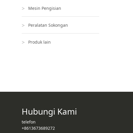
Mesin Pengisian
Peralatan Sokongan
Produk lain
Hubungi Kami
telefon
+8613673689272