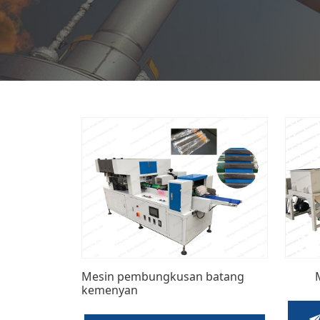
Mesin pembungkusan batang
kemenyan