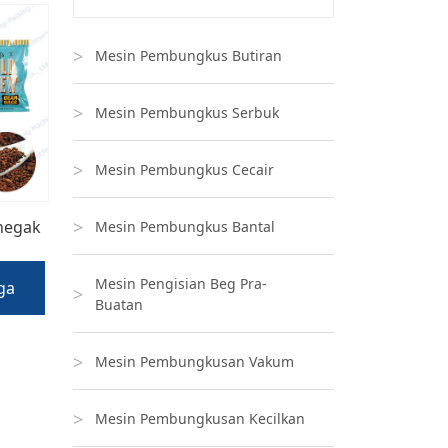
Mesin Pembungkus Butiran
Mesin Pembungkus Serbuk
Mesin Pembungkus Cecair
negak
Mesin Pembungkus Bantal
Mesin Pengisian Beg Pra-
ga
Buatan
Mesin Pembungkusan Vakum
Mesin Pembungkusan Kecilkan