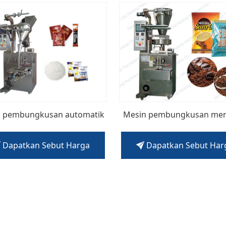
n pembungkusan automatik
Mesin pembungkusan me
Dapatkan Sebut Harga
Dapatkan Sebut Har