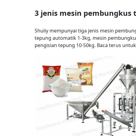
3 jenis mesin pembungkus 
Shuliy mempunyai tiga jenis mesin pembun
tepung automatik 1-3kg, mesin pembungku
pengisian tepung 10-50kg. Baca terus untuk 