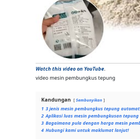
Watch this video on YouTube
.
video mesin pembungkus tepung
Kandungan
Sembunyikan
1
3 jenis mesin pembungkus tepung automati
2
Aplikasi luas mesin pembungkusan tepun
3
Bagaimana pula dengan harga mesin pem
4
Hubungi kami untuk maklumat lanjut!