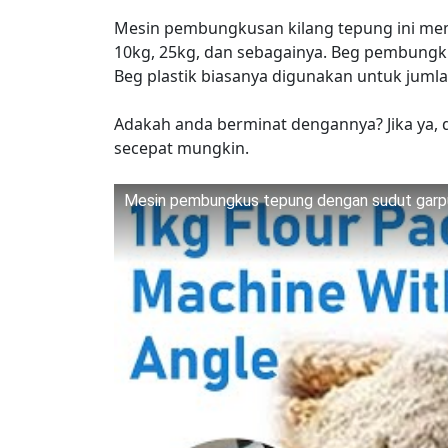
Mesin pembungkusan kilang tepung ini mem
10kg, 25kg, dan sebagainya. Beg pembungk
Beg plastik biasanya digunakan untuk jumla
Adakah anda berminat dengannya? Jika ya,
secepat mungkin.
Mesin pembungkus tepung dengan sudut garp