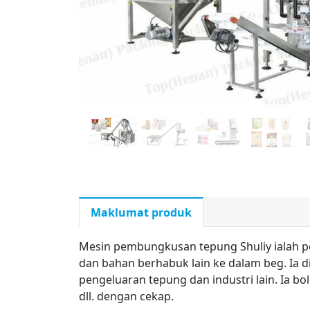
Maklumat produk
Mesin pembungkusan tepung Shuliy ialah 
dan bahan berhabuk lain ke dalam beg. Ia
pengeluaran tepung dan industri lain. Ia 
dll. dengan cekap.