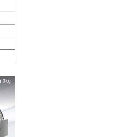
g-3kg