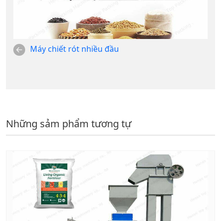
Máy chiết rót nhiều đầu
Những sảm phẩm tương tự