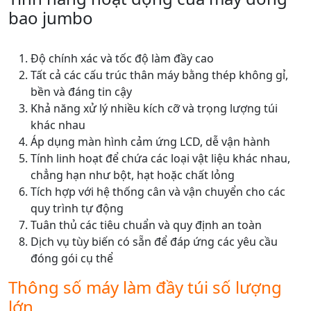
bao jumbo
Độ chính xác và tốc độ làm đầy cao
Tất cả các cấu trúc thân máy bằng thép không gỉ,
bền và đáng tin cậy
Khả năng xử lý nhiều kích cỡ và trọng lượng túi
khác nhau
Áp dụng màn hình cảm ứng LCD, dễ vận hành
Tính linh hoạt để chứa các loại vật liệu khác nhau,
chẳng hạn như bột, hạt hoặc chất lỏng
Tích hợp với hệ thống cân và vận chuyển cho các
quy trình tự động
Tuân thủ các tiêu chuẩn và quy định an toàn
Dịch vụ tùy biến có sẵn để đáp ứng các yêu cầu
đóng gói cụ thể
Thông số máy làm đầy túi số lượng
lớn