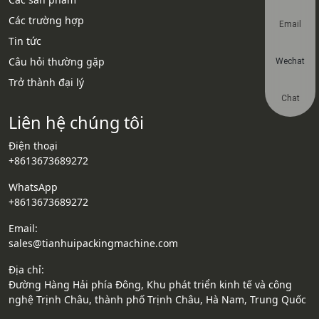
Các trường hợp
Email
Tin tức
Câu hỏi thường gặp
Wechat
Trở thành đại lý
Chat
Liên hệ chúng tôi
Điện thoại
+8613673689272
WhatsApp
+8613673689272
Email:
sales@tianhuipackingmachine.com
Địa chỉ:
Đường Hàng Hải phía Đông, Khu phát triển kinh tế và công
nghệ Trịnh Châu, thành phố Trịnh Châu, Hà Nam, Trung Quốc