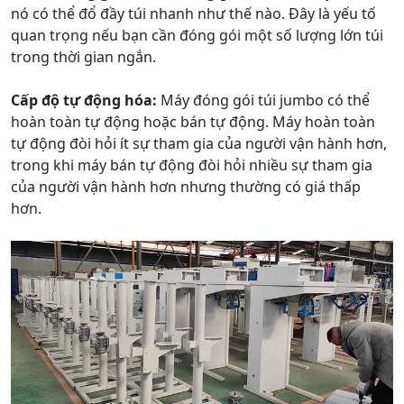
nó có thể đổ đầy túi nhanh như thế nào. Đây là yếu tố
quan trọng nếu bạn cần đóng gói một số lượng lớn túi
trong thời gian ngắn.
Cấp độ tự động hóa:
Máy đóng gói túi jumbo có thể
hoàn toàn tự động hoặc bán tự động. Máy hoàn toàn
tự động đòi hỏi ít sự tham gia của người vận hành hơn,
trong khi máy bán tự động đòi hỏi nhiều sự tham gia
của người vận hành hơn nhưng thường có giá thấp
hơn.