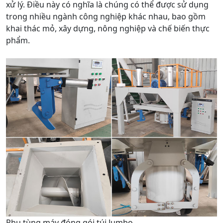
xử lý. Điều này có nghĩa là chúng có thể được sử dụng
trong nhiều ngành công nghiệp khác nhau, bao gồm
khai thác mỏ, xây dựng, nông nghiệp và chế biến thực
phẩm.
Phụ tùng máy đóng gói túi Jumbo