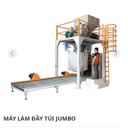
MÁY LÀM ĐẦY TÚI JUMBO