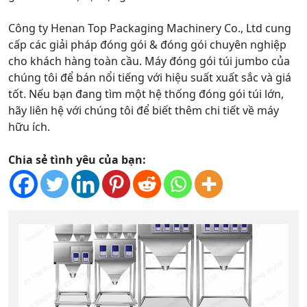
Công ty Henan Top Packaging Machinery Co., Ltd cung
cấp các giải pháp đóng gói & đóng gói chuyên nghiệp
cho khách hàng toàn cầu. Máy đóng gói túi jumbo của
chúng tôi để bán nổi tiếng với hiệu suất xuất sắc và giá
tốt. Nếu bạn đang tìm một hệ thống đóng gói túi lớn,
hãy liên hệ với chúng tôi để biết thêm chi tiết về máy
hữu ích.
Chia sẻ tình yêu của bạn: