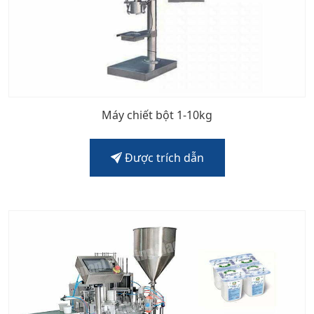
Máy chiết bột 1-10kg
Được trích dẫn