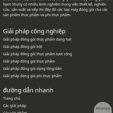
Nam Shuliy có nhiều kinh nghiệm trong việc thiết kế, nghiên
cứu, sản xuất và tiếp thị đầy đủ các loại máy đóng gói cho các
sản phẩm thực phẩm và phi thực phẩm.
Giải pháp công nghiệp
Giải pháp đóng gói thực phẩm dạng hạt
Giải pháp đóng gói bột
Giải pháp đóng gói thực phẩm tươi sống
Giải pháp đóng gói thực phẩm
Giải pháp đóng gói dạng lỏng/dán
Giải pháp đóng gói phi thực phẩm
đường dẫn nhanh
Trang chủ
Các giải pháp
Whatsapp
Các sản phẩm