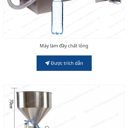
Máy làm đầy chất lỏng
Được trích dẫn