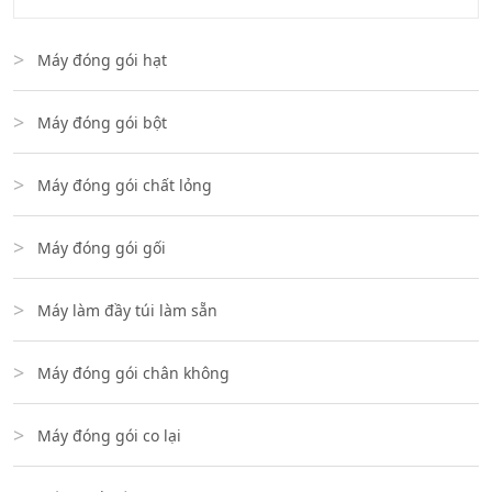
Máy đóng gói hạt
Máy đóng gói bột
Máy đóng gói chất lỏng
Máy đóng gói gối
Máy làm đầy túi làm sẵn
Máy đóng gói chân không
Máy đóng gói co lại