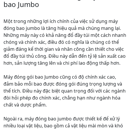
bao Jumbo
Một trong những lợi ích chính của việc sử dụng máy
đóng bao jumbo là tăng hiệu quả mà chúng mang lại.
Những máy này có khả năng đổ đầy túi một cách nhanh
chóng và chính xác, điều đó có nghĩa là chúng có thể
giảm đáng kể thời gian và nhân công cần thiết cho việc
đổ đầy túi thủ công. Điều này dẫn đến tỷ lệ sản xuất cao
hơn, sản lượng tăng lên và chi phí lao động thấp hơn.
Máy đóng gói bao Jumbo cũng có độ chính xác cao,
đảm bảo mỗi bao được đóng gói đúng trọng lượng và
thể tích. Điều này đặc biệt quan trọng đối với các ngành
đòi hỏi phép đo chính xác, chẳng hạn như ngành hóa
chất và dược phẩm.
Ngoài ra, máy đóng bao jumbo được thiết kế để xử lý
nhiều loại vật liệu, bao gồm cả vật liệu mài mòn và khó