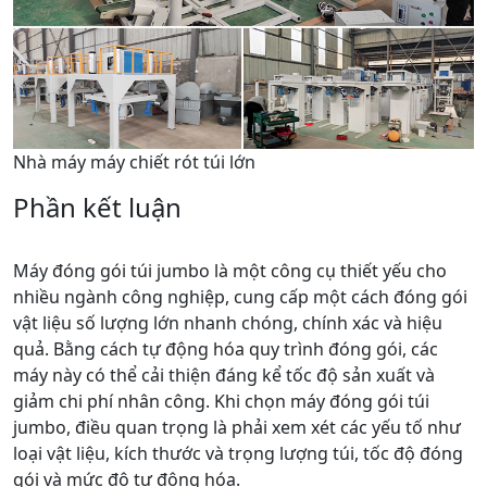
Nhà máy máy chiết rót túi lớn
Phần kết luận
Máy đóng gói túi jumbo là một công cụ thiết yếu cho
nhiều ngành công nghiệp, cung cấp một cách đóng gói
vật liệu số lượng lớn nhanh chóng, chính xác và hiệu
quả. Bằng cách tự động hóa quy trình đóng gói, các
máy này có thể cải thiện đáng kể tốc độ sản xuất và
giảm chi phí nhân công. Khi chọn máy đóng gói túi
jumbo, điều quan trọng là phải xem xét các yếu tố như
loại vật liệu, kích thước và trọng lượng túi, tốc độ đóng
gói và mức độ tự động hóa.