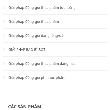
Giải pháp đóng gói thực phẩm tươi sống
Giải pháp đóng gói thực phẩm
Giải pháp đóng gói dạng lỏng/dán
GIẢI PHÁP BAO BÌ BỘT
Giải pháp đóng gói thực phẩm dạng hạt
Giải pháp đóng gói phi thực phẩm
CÁC SẢN PHẨM