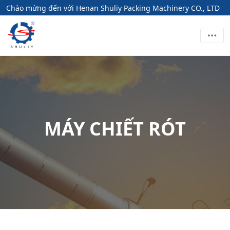
Chào mừng đến với Henan Shuliy Packing Machinery CO., LTD
MÁY CHIẾT RÓT