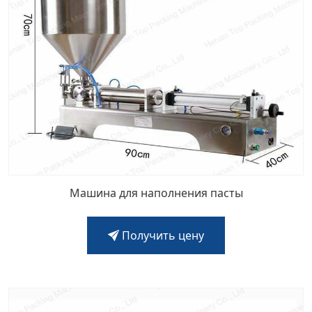
Машина для наполнения пасты
Получить цену