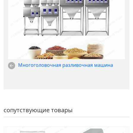
Многоголовочная разливочная машина
сопутствующие товары