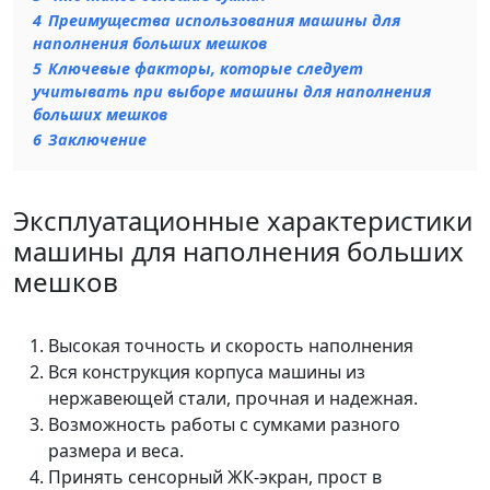
4
Преимущества использования машины для
наполнения больших мешков
5
Ключевые факторы, которые следует
учитывать при выборе машины для наполнения
больших мешков
6
Заключение
Эксплуатационные характеристики
машины для наполнения больших
мешков
Высокая точность и скорость наполнения
Вся конструкция корпуса машины из
нержавеющей стали, прочная и надежная.
Возможность работы с сумками разного
размера и веса.
Принять сенсорный ЖК-экран, прост в