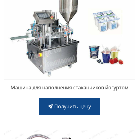
Машина для наполнения стаканчиков йогуртом
Получить цену