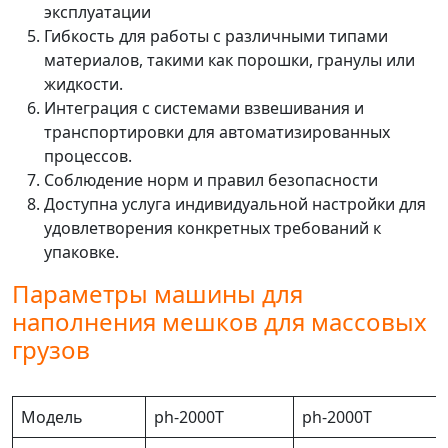
эксплуатации
Гибкость для работы с различными типами
материалов, такими как порошки, гранулы или
жидкости.
Интеграция с системами взвешивания и
транспортировки для автоматизированных
процессов.
Соблюдение норм и правил безопасности
Доступна услуга индивидуальной настройки для
удовлетворения конкретных требований к
упаковке.
Параметры машины для
наполнения мешков для массовых
грузов
Модель
ph-2000T
ph-2000T