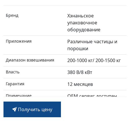
Бренд
Хэнаньское
упаковочное
оборудование
Приложения
Различные частицы и
порошки
Диапазон взвешивания
200-1000 кг/ 200-1500 кг
Власть
380 В/8 кВт
Гарантия
12 месяцев
Примечание
OEM сервис доступен
Получить цену