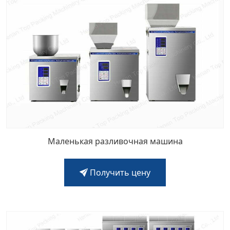
Маленькая разливочная машина
Получить цену