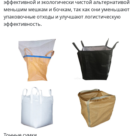
эффективной и экологически чистой альтернативой
меньшим мешкам и бочкам, так как они уменьшают
упаковочные отходы и улучшают логистическую
эффективность.
Тонные сумки