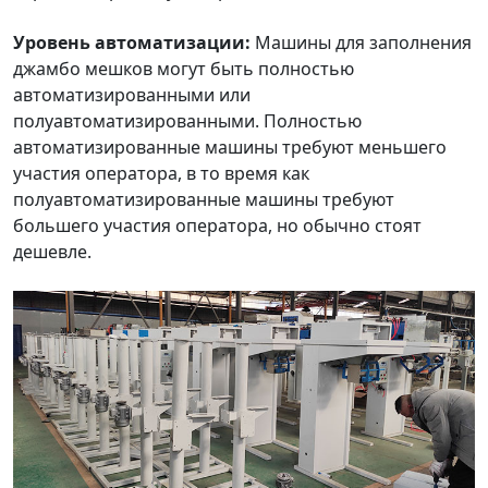
Уровень автоматизации:
Машины для заполнения
джамбо мешков могут быть полностью
автоматизированными или
полуавтоматизированными. Полностью
автоматизированные машины требуют меньшего
участия оператора, в то время как
полуавтоматизированные машины требуют
большего участия оператора, но обычно стоят
дешевле.