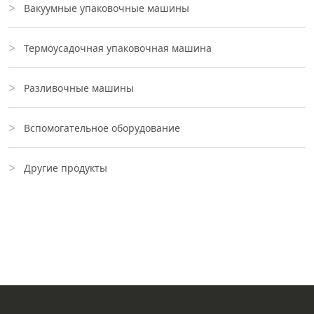
Вакуумные упаковочные машины
Термоусадочная упаковочная машина
Разливочные машины
Вспомогательное оборудование
Другие продукты