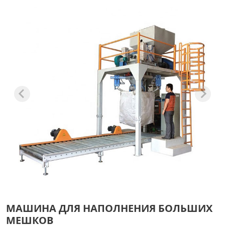
МАШИНА ДЛЯ НАПОЛНЕНИЯ БОЛЬШИХ
МЕШКОВ