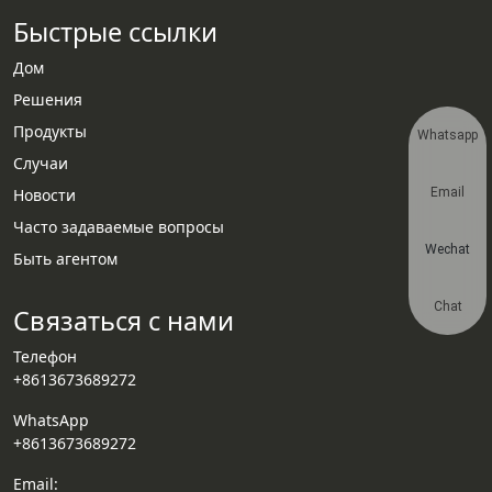
Быстрые ссылки
Дом
Решения
Продукты
Whatsapp
Случаи
Новости
Email
Часто задаваемые вопросы
Wechat
Быть агентом
Chat
Связаться с нами
Телефон
+8613673689272
WhatsApp
+8613673689272
Email: