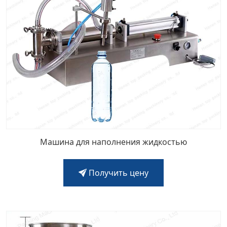
Машина для наполнения жидкостью
Получить цену