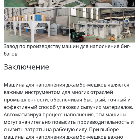
Завод по производству машин для наполнения биг-
бэгов
Заключение
Машина для наполнения джамбо-мешков является
важным инструментом для многих отраслей
промышленности, обеспечивая быстрый, точный и
эффективный способ упаковки сыпучих материалов.
Автоматизируя процесс наполнения, эти машины
могут значительно повысить производительность и
снизить затраты на рабочую силу. При выборе
машины для наполнения джамбо-мешков важно