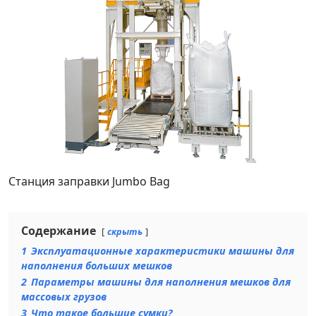
Станция заправки Jumbo Bag
Содержание
скрыть
1
Эксплуатационные характеристики машины для
наполнения больших мешков
2
Параметры машины для наполнения мешков для
массовых грузов
3
Что такое большие сумки?