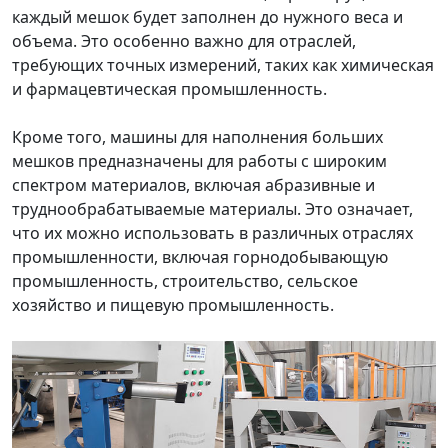
каждый мешок будет заполнен до нужного веса и
объема. Это особенно важно для отраслей,
требующих точных измерений, таких как химическая
и фармацевтическая промышленность.
Кроме того, машины для наполнения больших
мешков предназначены для работы с широким
спектром материалов, включая абразивные и
труднообрабатываемые материалы. Это означает,
что их можно использовать в различных отраслях
промышленности, включая горнодобывающую
промышленность, строительство, сельское
хозяйство и пищевую промышленность.