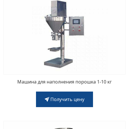
Машина для наполнения порошка 1-10 кг
Получить цену