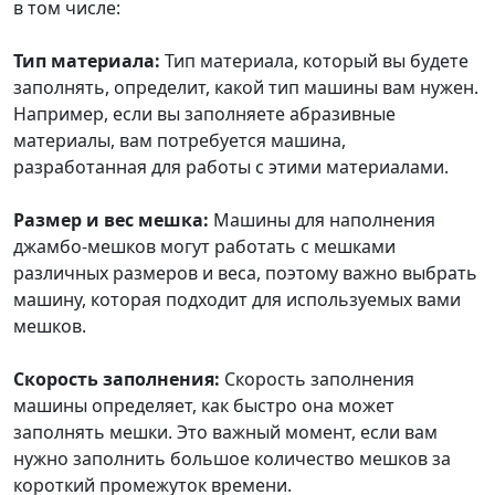
в том числе:
Тип материала:
Тип материала, который вы будете
заполнять, определит, какой тип машины вам нужен.
Например, если вы заполняете абразивные
материалы, вам потребуется машина,
разработанная для работы с этими материалами.
Размер и вес мешка:
Машины для наполнения
джамбо-мешков могут работать с мешками
различных размеров и веса, поэтому важно выбрать
машину, которая подходит для используемых вами
мешков.
Скорость заполнения:
Скорость заполнения
машины определяет, как быстро она может
заполнять мешки. Это важный момент, если вам
нужно заполнить большое количество мешков за
короткий промежуток времени.