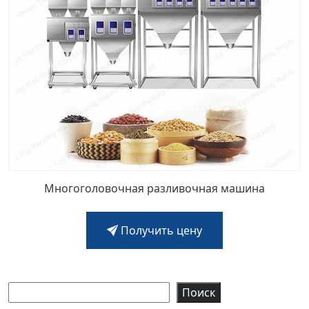
Многоголовочная разливочная машина
Получить цену
Поиск
Поиск