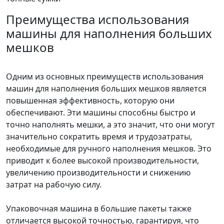
Преимущества использования
машины для наполнения больших
мешков
Одним из основных преимуществ использования
машин для наполнения больших мешков является
повышенная эффективность, которую они
обеспечивают. Эти машины способны быстро и
точно наполнять мешки, а это значит, что они могут
значительно сократить время и трудозатраты,
необходимые для ручного наполнения мешков. Это
приводит к более высокой производительности,
увеличению производительности и снижению
затрат на рабочую силу.
Упаковочная машина в большие пакеты также
отличается высокой точностью, гарантируя, что