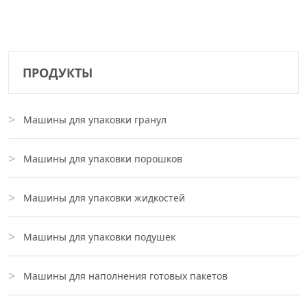
ПРОДУКТЫ
Машины для упаковки гранул
Машины для упаковки порошков
Машины для упаковки жидкостей
Машины для упаковки подушек
Машины для наполнения готовых пакетов