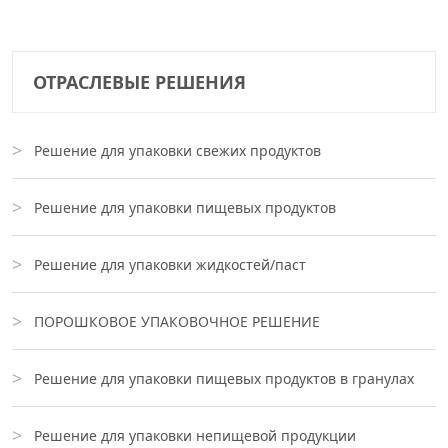
ОТРАСЛЕВЫЕ РЕШЕНИЯ
Решение для упаковки свежих продуктов
Решение для упаковки пищевых продуктов
Решение для упаковки жидкостей/паст
ПОРОШКОВОЕ УПАКОВОЧНОЕ РЕШЕНИЕ
Решение для упаковки пищевых продуктов в гранулах
Решение для упаковки непищевой продукции