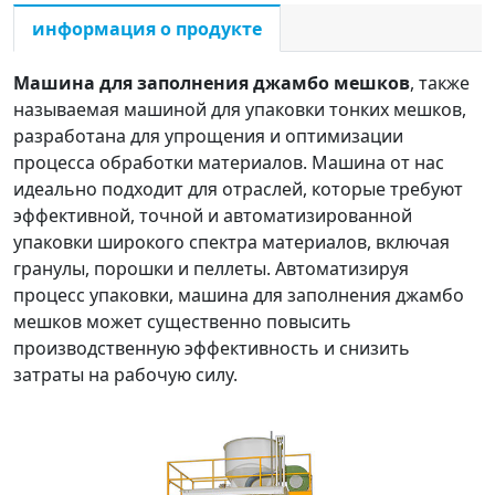
информация о продукте
Машина для заполнения джамбо мешков
, также
называемая машиной для упаковки тонких мешков,
разработана для упрощения и оптимизации
процесса обработки материалов. Машина от нас
идеально подходит для отраслей, которые требуют
эффективной, точной и автоматизированной
упаковки широкого спектра материалов, включая
гранулы, порошки и пеллеты. Автоматизируя
процесс упаковки, машина для заполнения джамбо
мешков может существенно повысить
производственную эффективность и снизить
затраты на рабочую силу.