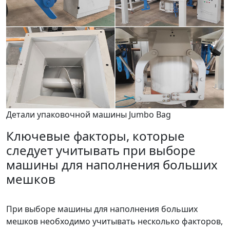
Детали упаковочной машины Jumbo Bag
Ключевые факторы, которые
следует учитывать при выборе
машины для наполнения больших
мешков
При выборе машины для наполнения больших
мешков необходимо учитывать несколько факторов,