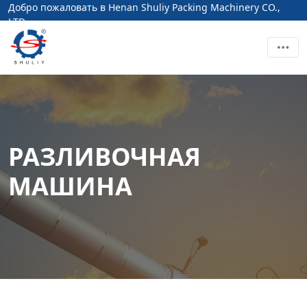
Добро пожаловать в Henan Shuliy Packing Machinery CO.,
LTD
РАЗЛИВОЧНАЯ
МАШИНА