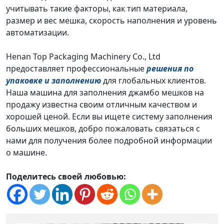
учитывать такие факторы, как тип материала,
размер и вес мешка, скорость наполнения и уровень
автоматизации.
Henan Top Packaging Machinery Co., Ltd
предоставляет профессиональные
решения по
упаковке и заполнению
для глобальных клиентов.
Наша машина для заполнения джамбо мешков на
продажу известна своим отличным качеством и
хорошей ценой. Если вы ищете систему заполнения
больших мешков, добро пожаловать связаться с
нами для получения более подробной информации
о машине.
Поделитесь своей любовью: