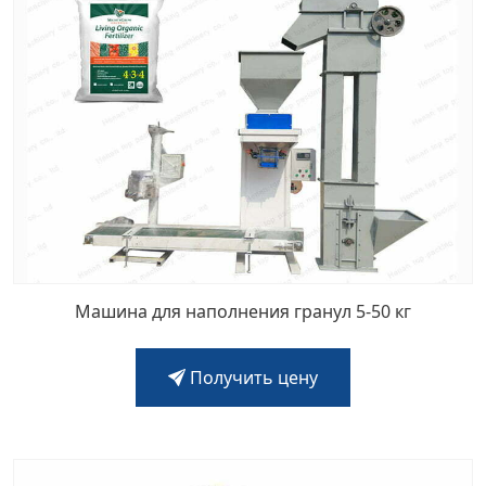
Машина для наполнения гранул 5-50 кг
Получить цену