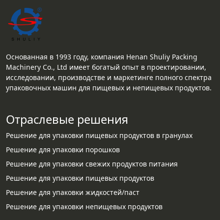
Основанная в 1993 году, компания Henan Shuliy Packing
Machinery Co., Ltd имеет богатый опыт в проектировании,
исследовании, производстве и маркетинге полного спектра
упаковочных машин для пищевых и непищевых продуктов.
Отраслевые решения
Решение для упаковки пищевых продуктов в гранулах
Решение для упаковки порошков
Решение для упаковки свежих продуктов питания
Решение для упаковки пищевых продуктов
Решение для упаковки жидкостей/паст
Решение для упаковки непищевых продуктов