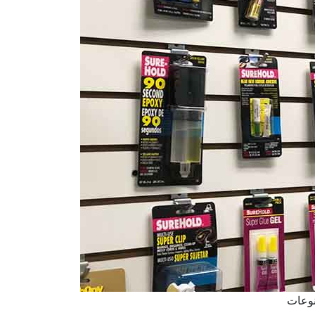
نوعات