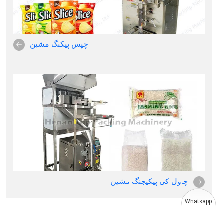
چپس پیکنگ مشین
چاول کی پیکیجنگ مشین
Whatsapp