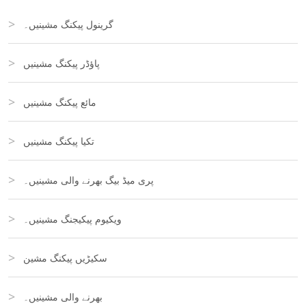
گرینول پیکنگ مشینیں۔
پاؤڈر پیکنگ مشینیں
مائع پیکنگ مشینیں
تکیا پیکنگ مشینیں
پری میڈ بیگ بھرنے والی مشینیں۔
ویکیوم پیکیجنگ مشینیں۔
سکیڑیں پیکنگ مشین
بھرنے والی مشینیں۔