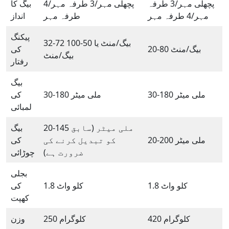
پچھلی مہر/3 طرفہ
پچھلی مہر/3 طرفہ مہر/4
بیگ کا
مہر/4 طرفہ مہر
طرفہ مہر
انداز
پیکنگ
32-72 بیگ/منٹ یا 50-100
20-80 بیگ/منٹ
کی
بیگ/منٹ
رفتار
بیگ
30-180 ملی میٹر
30-180 ملی میٹر
کی
لمبائی
20-145 ملی میٹر (سابق
بیگ
20-200 ملی میٹر
کو تبدیل کرنے کی
کی
ضرورت ہے)
چوڑائی
بجلی
1.8 کلو واٹ
1.8 کلو واٹ
کی
کھپت
420 کلوگرام
250 کلوگرام
وزن