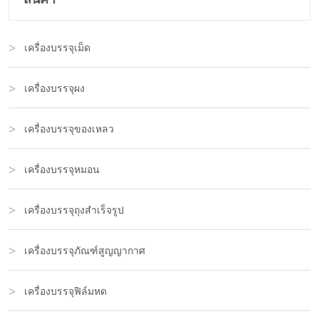
เครื่องบรรจุเม็ด
เครื่องบรรจุผง
เครื่องบรรจุของเหลว
เครื่องบรรจุหมอน
เครื่องบรรจุถุงสำเร็จรูป
เครื่องบรรจุภัณฑ์สูญญากาศ
เครื่องบรรจุฟิล์มหด