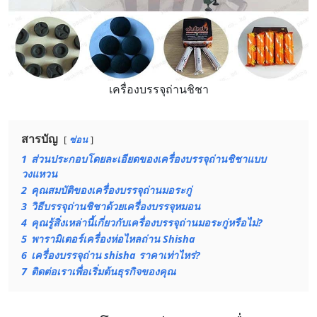
เครื่องบรรจุถ่านชิชา
สารบัญ
ซ่อน
1
ส่วนประกอบโดยละเอียดของเครื่องบรรจุถ่านชิชาแบบ
วงแหวน
2
คุณสมบัติของเครื่องบรรจุถ่านมอระกู่
3
วิธีบรรจุถ่านชิชาด้วยเครื่องบรรจุหมอน
4
คุณรู้สิ่งเหล่านี้เกี่ยวกับเครื่องบรรจุถ่านมอระกู่หรือไม่?
5
พารามิเตอร์เครื่องห่อไหลถ่าน Shisha
6
เครื่องบรรจุถ่าน shisha ราคาเท่าไหร่?
7
ติดต่อเราเพื่อเริ่มต้นธุรกิจของคุณ