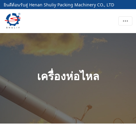
ยินดีต้อนรับสู่ Henan Shuliy Packing Machinery CO., LTD
เครื่องห่อไหล