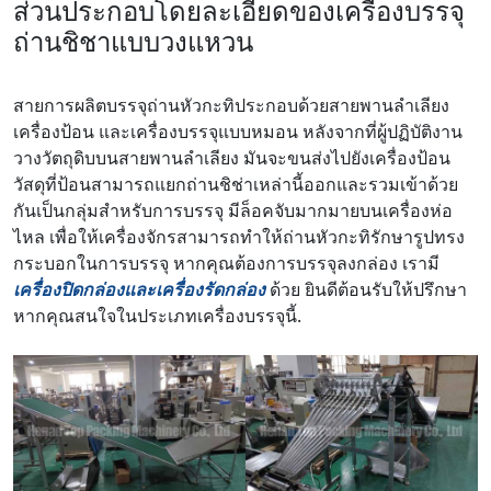
ส่วนประกอบโดยละเอียดของเครื่องบรรจุ
ถ่านชิชาแบบวงแหวน
สายการผลิตบรรจุถ่านหัวกะทิประกอบด้วยสายพานลำเลียง
เครื่องป้อน และเครื่องบรรจุแบบหมอน หลังจากที่ผู้ปฏิบัติงาน
วางวัตถุดิบบนสายพานลำเลียง มันจะขนส่งไปยังเครื่องป้อน
วัสดุที่ป้อนสามารถแยกถ่านชิช่าเหล่านี้ออกและรวมเข้าด้วย
กันเป็นกลุ่มสำหรับการบรรจุ มีล็อคจับมากมายบนเครื่องห่อ
ไหล เพื่อให้เครื่องจักรสามารถทำให้ถ่านหัวกะทิรักษารูปทรง
กระบอกในการบรรจุ หากคุณต้องการบรรจุลงกล่อง เรามี
เครื่องปิดกล่องและเครื่องรัดกล่อง
ด้วย ยินดีต้อนรับให้ปรึกษา
หากคุณสนใจในประเภทเครื่องบรรจุนี้.