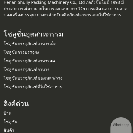
Henan Shuliy Packing Machinery Co., Ltd ก่อตั้งขึ้นในปี 1993 มี
ประสบการณ์มากมายในการออกแบบ การวิจัย การผลิต และการตลาด
ของเครื่องบรรจุครบวงจรสำหรับผลิตภัณฑ์อาหารและไม่ใช่อาหาร
โซลูชั่นอุตสาหกรรม
โซลูชันบรรจุภัณฑ์อาหารเม็ด
โซลูชันการบรรจุผง
โซลูชันบรรจุภัณฑ์อาหารสด
โซลูชั่นบรรจุภัณฑ์อาหาร
โซลูชันบรรจุภัณฑ์ของเหลว/วาง
โซลูชันบรรจุภัณฑ์ที่ไม่ใช่อาหาร
ลิงค์ด่วน
บ้าน
โซลูชั่น
Whatsapp
สินค้า