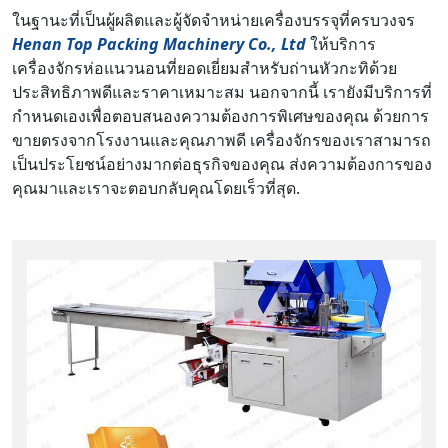
ในฐานะที่เป็นผู้ผลิตและผู้จัดจำหน่ายเครื่องบรรจุที่ครบวงจร
Henan Top Packing Machinery Co., Ltd
ให้บริการ
เครื่องจักรห่อแนวนอนที่ยอดเยี่ยมสำหรับถ่านหัวกะทิด้วย
ประสิทธิภาพดีและราคาเหมาะสม นอกจากนี้ เรายังมีบริการที่
กำหนดเองเพื่อตอบสนองความต้องการพิเศษของคุณ ด้วยการ
ขายตรงจากโรงงานและคุณภาพดี เครื่องจักรของเราสามารถ
เป็นประโยชน์อย่างมากต่อธุรกิจของคุณ ส่งความต้องการของ
คุณมาและเราจะตอบกลับคุณโดยเร็วที่สุด.