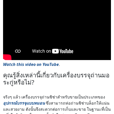
Watch this video on YouTube
.
คุณรู้สิ่งเหล่านี้เกี่ยวกับเครื่องบรรจุถ่านมอ
ระกู่หรือไม่?
จริงๆ แล้ว เครื่องบรรจุถ่านชิช่าสำหรับขายเป็นประเภทของ
อุปกรณ์บรรจุแบบหมอน
ซึ่งสามารถห่อถ่านชิช่าบล็อกให้แน่น
และสวยงาม ดังนั้นจึงสะดวกต่อการเก็บและขาย ในฐานะที่เป็น