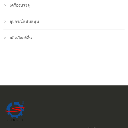
เครื่องบรรจุ
อุปกรณ์สนับสนุน
ผลิตภัณฑ์อื่น