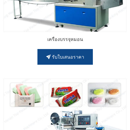
เครื่องบรรจุหมอน
รับใบเสนอราคา