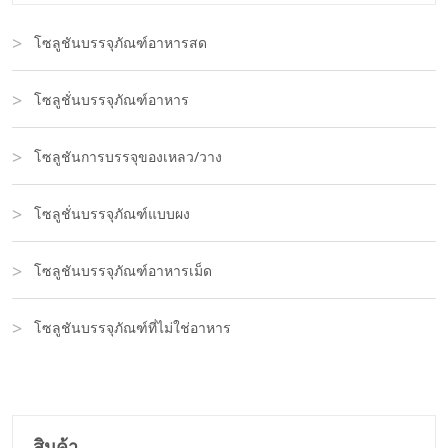
โซลูชันบรรจุภัณฑ์อาหารสด
โซลูชั่นบรรจุภัณฑ์อาหาร
โซลูชันการบรรจุของเหลว/วาง
โซลูชั่นบรรจุภัณฑ์แบบผง
โซลูชันบรรจุภัณฑ์อาหารเม็ด
โซลูชันบรรจุภัณฑ์ที่ไม่ใช่อาหาร
สินค้า