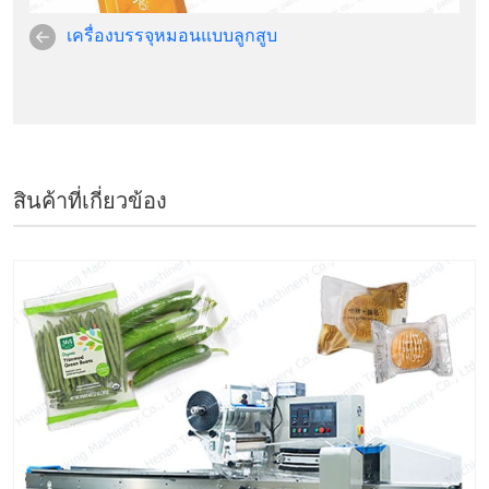
เครื่องบรรจุหมอนแบบลูกสูบ
สินค้าที่เกี่ยวข้อง