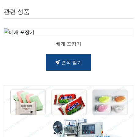
관련 상품
베개 포장기
견적 받기