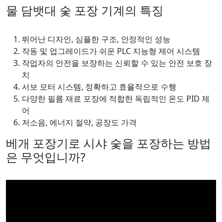
물 담뱃대 숯 포장 기계의 특징
뛰어난 디자인, 심플한 구조, 안정적인 성능
작동 및 업그레이드가 쉬운 PLC 지능형 제어 시스템
작업자의 안전을 보장하는 신뢰할 수 있는 안전 보호 장
치
서보 모터 시스템, 정확하고 효율적으로 수행
다양한 필름 재료 포장에 적합한 독립적인 온도 PID 제
어
저소음, 에너지 절약, 공장도 가격
베개 포장기로 시샤 숯을 포장하는 방법
은 무엇입니까?