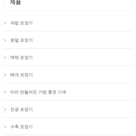
제품
과립 포장기
분말 포장기
액체 포장기
베개 포장기
미리 만들어진 가방 충전 기계
진공 포장기
수축 포장기