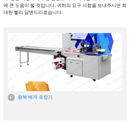
에 큰 도움이 될 것입니다. 귀하의 요구 사항을 보내주시면 최
대한 빨리 답변드리겠습니다.
왕복 베개 포장기