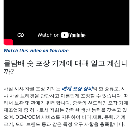
Watch this video on YouTube
.
물담배 숯 포장 기계에 대해 알고 계십니
까?
사실 시샤 차콜 포장 기계는
베개 포장 장비
의 한 종류로, 시
샤 차콜 브리켓을 단단하고 아름답게 포장할 수 있습니다. 따
라서 보관 및 판매가 편리합니다. 중국의 선도적인 포장 기계
제조업체 중 하나로서 저희는 강력한 생산 능력을 갖추고 있
으며, OEM/ODM 서비스를 지원하여 바디 재료, 동력, 기계
크기, 모터 브랜드 등과 같은 특정 요구 사항을 충족합니다.