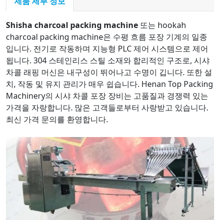
제품 세부 정보
Shisha charcoal packing machine
또는 hookah
charcoal packing machine은 수평 흐름 포장 기계의 일종
입니다. 전기로 작동하며 지능형 PLC 제어 시스템으로 제어
됩니다. 304 스테인리스 스틸 소재와 합리적인 구조로, 시샤
차콜 래핑 머신은 내구성이 뛰어나고 수명이 깁니다. 또한 설
치, 작동 및 유지 관리가 매우 쉽습니다. Henan Top Packing
Machinery의 시샤 차콜 포장 장비는 고품질과 경쟁력 있는
가격을 자랑합니다. 많은 고객들로부터 사랑받고 있습니다.
최신 가격 문의를 환영합니다.