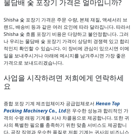
물담배 숯 포장기 가격은 얼마입니까?
Shisha 숯 포장기 가격은 주문 수량, 본체 재질, 액세서리 브
랜드, 배송비 등과 같은 여러 요인에 따라 달라집니다. 따라서
Shisha 숯 흐름 포장기 비용은 다양하고 불안정합니다. 그러
나 우리는 물담배 숯 포장기 가격이 상당히 경쟁력 있고 합리
적인지 확인할 수 있습니다. 이 장비에 관심이 있으시면 이메
일을 보내주시거나 아래에 메시지를 남겨주시면 가장 좋은
가격으로 보내드리겠습니다.
사업을 시작하려면 저희에게 연락하세
요
종합 포장 기계 제조업체이자 공급업체로서
Henan Top
Packing Machinery Co., Ltd
은 우수한 성능과 합리적인 가
격의 수평 래핑 기계를 시샤 차콜용으로 제공합니다. 또한 귀
사의 특별한 필요를 충족하기 위한 맞춤 서비스도 제공합니
다. 공장 직영과 우수한 품질로 저희 기계는 귀사의 비즈니스