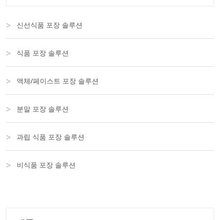
신선식품 포장 솔루션
식품 포장 솔루션
액체/페이스트 포장 솔루션
분말 포장 솔루션
과립 식품 포장 솔루션
비식품 포장 솔루션