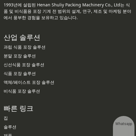
1993년에 설립된 Henan Shuliy Packing Machinery Co., Ltd는 식
품 및 비식품용 포장 기계 전 범위의 설계, 연구, 제조 및 마케팅 분야
에서 풍부한 경험을 보유하고 있습니다.
산업 솔루션
과립 식품 포장 솔루션
분말 포장 솔루션
신선식품 포장 솔루션
식품 포장 솔루션
액체/페이스트 포장 솔루션
비식품 포장 솔루션
빠른 링크
집
Whatsapp
솔루션
제품