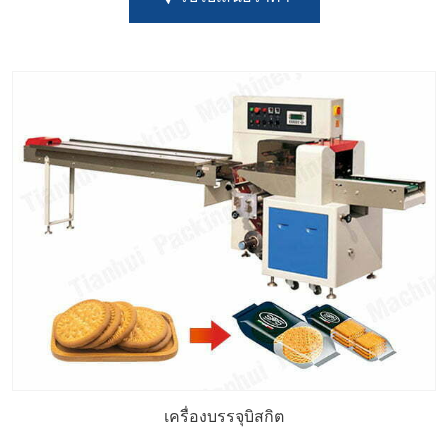
เครื่องบรรจุบิสกิต