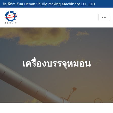
ยินดีต้อนรับสู่ Henan Shuliy Packing Machinery CO., LTD
เครื่องบรรจุหมอน