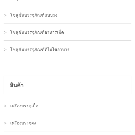
โซลูชั่นบรรจุภัณฑ์แบบผง
โซลูชันบรรจุภัณฑ์อาหารเม็ด
โซลูชันบรรจุภัณฑ์ที่ไม่ใช่อาหาร
สินค้า
เครื่องบรรจุเม็ด
เครื่องบรรจุผง