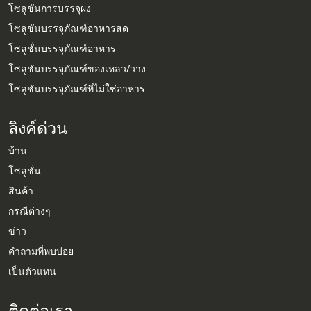
โซลูชันการบรรจุผง
โซลูชันบรรจุภัณฑ์อาหารสด
โซลูชั่นบรรจุภัณฑ์อาหาร
โซลูชันบรรจุภัณฑ์ของเหลว/วาง
โซลูชันบรรจุภัณฑ์ที่ไม่ใช่อาหาร
ลิงค์ด่วน
บ้าน
โซลูชั่น
สินค้า
กรณีต่างๆ
Whatsapp
ข่าว
คำถามที่พบบ่อย
Email
เป็นตัวแทน
Wechat
ติดต่อเรา