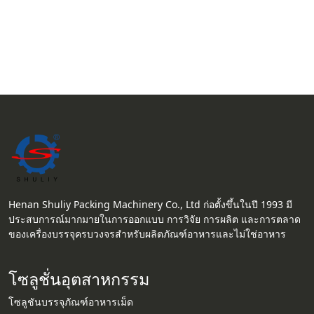
Henan Shuliy Packing Machinery Co., Ltd ก่อตั้งขึ้นในปี 1993 มี
ประสบการณ์มากมายในการออกแบบ การวิจัย การผลิต และการตลาด
ของเครื่องบรรจุครบวงจรสำหรับผลิตภัณฑ์อาหารและไม่ใช่อาหาร
โซลูชั่นอุตสาหกรรม
โซลูชันบรรจุภัณฑ์อาหารเม็ด