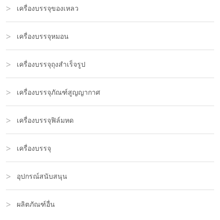
เครื่องบรรจุของเหลว
เครื่องบรรจุหมอน
เครื่องบรรจุถุงสำเร็จรูป
เครื่องบรรจุภัณฑ์สูญญากาศ
เครื่องบรรจุฟิล์มหด
เครื่องบรรจุ
อุปกรณ์สนับสนุน
ผลิตภัณฑ์อื่น