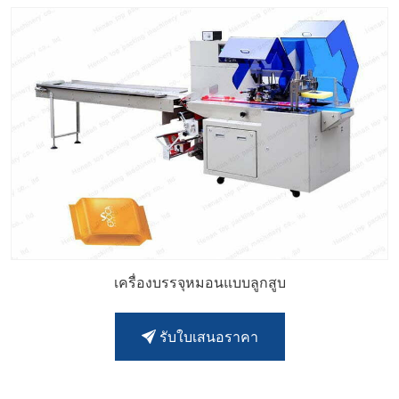
เครื่องบรรจุหมอนแบบลูกสูบ
รับใบเสนอราคา