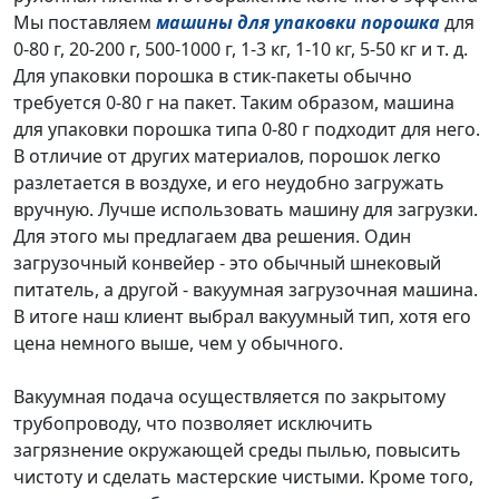
Мы поставляем
машины для упаковки порошка
для
0-80 г, 20-200 г, 500-1000 г, 1-3 кг, 1-10 кг, 5-50 кг и т. д.
Для упаковки порошка в стик-пакеты обычно
требуется 0-80 г на пакет. Таким образом, машина
для упаковки порошка типа 0-80 г подходит для него.
В отличие от других материалов, порошок легко
разлетается в воздухе, и его неудобно загружать
вручную. Лучше использовать машину для загрузки.
Для этого мы предлагаем два решения. Один
загрузочный конвейер - это обычный шнековый
питатель, а другой - вакуумная загрузочная машина.
В итоге наш клиент выбрал вакуумный тип, хотя его
цена немного выше, чем у обычного.
Вакуумная подача осуществляется по закрытому
трубопроводу, что позволяет исключить
загрязнение окружающей среды пылью, повысить
чистоту и сделать мастерские чистыми. Кроме того,