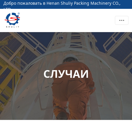
Добро пожаловать в Henan Shuliy Packing Machinery CO.,
LTD
СЛУЧАИ