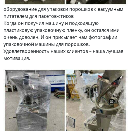
оборудование для упаковки порошков с вакуумным
питателем для пакетов-стиков
Когда он получил машину и подходящую
пластиковую упаковочную пленку, он остался ими
очень доволен. И он присылает нам фотографии
упаковочной машины для порошков.
Удовлетворенность наших клиентов – наша лучшая
мотивация.