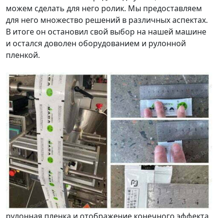
можем сделать для него ролик. Мы предоставляем
для него множество решений в различных аспектах.
В итоге он остановил свой выбор на нашей машине
и остался доволен оборудованием и рулонной
пленкой.
рулонная пленка и отображение конечного эффекта