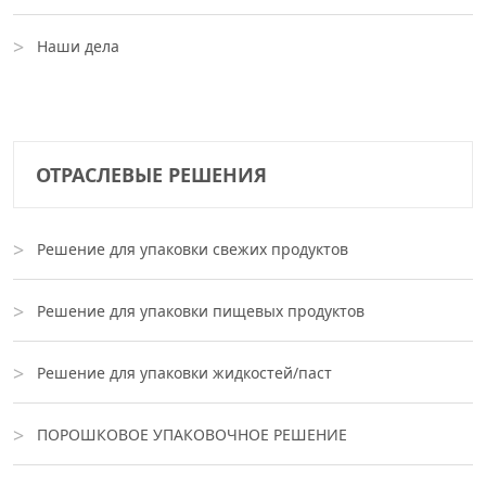
Наши дела
ОТРАСЛЕВЫЕ РЕШЕНИЯ
Решение для упаковки свежих продуктов
Решение для упаковки пищевых продуктов
Решение для упаковки жидкостей/паст
ПОРОШКОВОЕ УПАКОВОЧНОЕ РЕШЕНИЕ