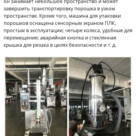
он занимает небольшое пространство и может
завершить транспортировку порошка в узком
пространстве. Кроме того, машина для упаковки
порошков оснащена сенсорным экраном ПЛК,
простым в эксплуатации; четыре колеса, удобные для
перемещения; аварийная кнопка и стеклянная
крышка для резака в целях безопасности и т. д.