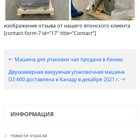
изображение отзыва от нашего японского клиента
[contact-form-7 id=”17″ title=”Contact”]
Машина для упаковки чая продана в Кению
Двухкамерная вакуумная упаковочная машина
DZ-600 доставлена ​​в Канаду в декабре 2021 г.
ИНФОРМАЦИЯ
Новости отрасли