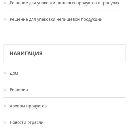
Решение для упаковки пищевых продуктов в гранулах
Решение для упаковки непищевой продукции
НАВИГАЦИЯ
Дом
Решения
Архивы продуктов
Новости отрасли