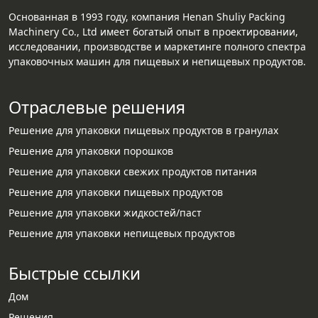
Основанная в 1993 году, компания Henan Shuliy Packing
Machinery Co., Ltd имеет богатый опыт в проектировании,
исследовании, производстве и маркетинге полного спектра
упаковочных машин для пищевых и непищевых продуктов.
Отраслевые решения
Решение для упаковки пищевых продуктов в гранулах
Решение для упаковки порошков
Решение для упаковки свежих продуктов питания
Решение для упаковки пищевых продуктов
Решение для упаковки жидкостей/паст
Решение для упаковки непищевых продуктов
Быстрые ссылки
Дом
Решения