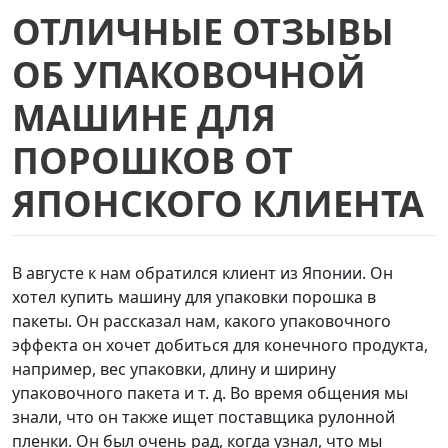
ОТЛИЧНЫЕ ОТЗЫВЫ
ОБ УПАКОВОЧНОЙ
МАШИНЕ ДЛЯ
ПОРОШКОВ ОТ
ЯПОНСКОГО КЛИЕНТА
В августе к нам обратился клиент из Японии. Он
хотел купить машину для упаковки порошка в
пакеты. Он рассказал нам, какого упаковочного
эффекта он хочет добиться для конечного продукта,
например, вес упаковки, длину и ширину
упаковочного пакета и т. д. Во время общения мы
знали, что он также ищет поставщика рулонной
пленки. Он был очень рад, когда узнал, что мы