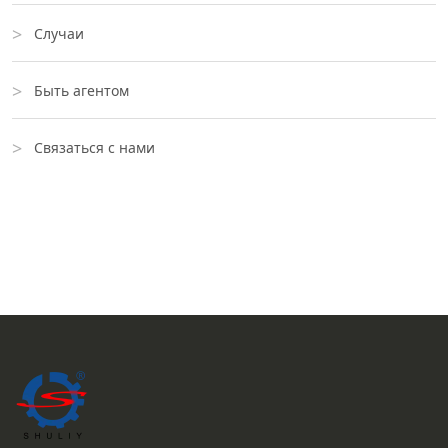
Случаи
Быть агентом
Связаться с нами