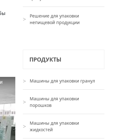
бы
Решение для упаковки
непищевой продукции
ПРОДУКТЫ
Машины для упаковки гранул
и
Машины для упаковки
порошков
Машины для упаковки
жидкостей