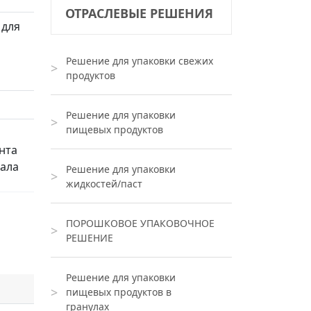
ОТРАСЛЕВЫЕ РЕШЕНИЯ
 для
Решение для упаковки свежих
продуктов
Решение для упаковки
пищевых продуктов
нта
вала
Решение для упаковки
жидкостей/паст
ПОРОШКОВОЕ УПАКОВОЧНОЕ
РЕШЕНИЕ
тема
Решение для упаковки
пищевых продуктов в
гранулах