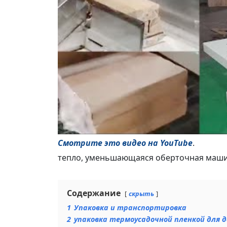
Смотрите это видео на YouTube
.
тепло, уменьшающаяся оберточная маш
Содержание
скрыть
1
Упаковка и транспортировка
2
упаковка термоусадочной пленкой для 