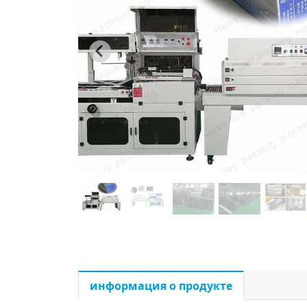
информация о продукте