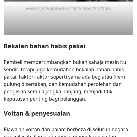
Mesin Pembungkusan Air Minuman Dari Shuliy
Bekalan bahan habis pakai
Pembeli mempertimbangkan bukan sahaja mesin itu
sendiri tetapi juga kemudahan bekalan bahan habis
pakai. Faktor-faktor seperti sama ada beg atau filem
gulung disertakan, dan kemudahan perolehan dan
pengisian semula jangka panjang, menjadi titik
keputusan penting bagi pelanggan.
Voltan & penyesuaian
Piawaian voltan dan palam berbeza di seluruh negara
dan wilayah. Sama ada mesin menyokong voltan