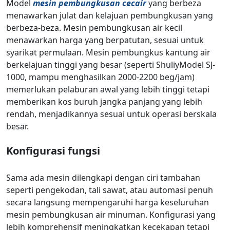
Model
mesin pembungkusan cecair
yang berbeza
menawarkan julat dan kelajuan pembungkusan yang
berbeza-beza. Mesin pembungkusan air kecil
menawarkan harga yang berpatutan, sesuai untuk
syarikat permulaan. Mesin pembungkus kantung air
berkelajuan tinggi yang besar (seperti ShuliyModel SJ-
1000, mampu menghasilkan 2000-2200 beg/jam)
memerlukan pelaburan awal yang lebih tinggi tetapi
memberikan kos buruh jangka panjang yang lebih
rendah, menjadikannya sesuai untuk operasi berskala
besar.
Konfigurasi fungsi
Sama ada mesin dilengkapi dengan ciri tambahan
seperti pengekodan, tali sawat, atau automasi penuh
secara langsung mempengaruhi harga keseluruhan
mesin pembungkusan air minuman. Konfigurasi yang
lebih komprehensif meningkatkan kecekapan tetapi