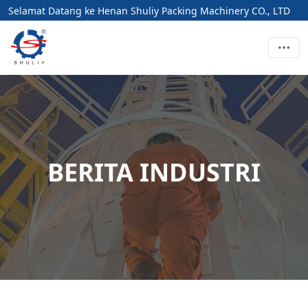
Selamat Datang ke Henan Shuliy Packing Machinery CO., LTD
BERITA INDUSTRI