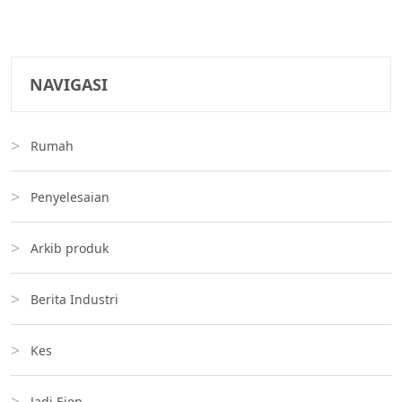
NAVIGASI
Rumah
Penyelesaian
Arkib produk
Berita Industri
Kes
Jadi Ejen