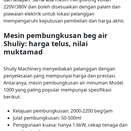
220V/380V dan boleh disesuaikan dengan palam dan
piawaian elektrik untuk lokasi pelanggan
mempengaruhi keputusan pembelian dan harga akhir.
Mesin pembungkusan beg air
Shuliy: harga telus, nilai
muktamad
Shuliy Machinery menyediakan pelanggan dengan
penyelesaian yang mempunyai harga dan prestasi.
Antaranya, mesin pembungkusan air minuman Model
1000 yang paling popular mempunyai spesifikasi
berikut:
Kelajuan pembungkusan: 2000-2200 beg/jam
Julat pembungkusan: 50-500ml
Penggunaan kuasa: hanya 1.6kW, cekap tenaga dan