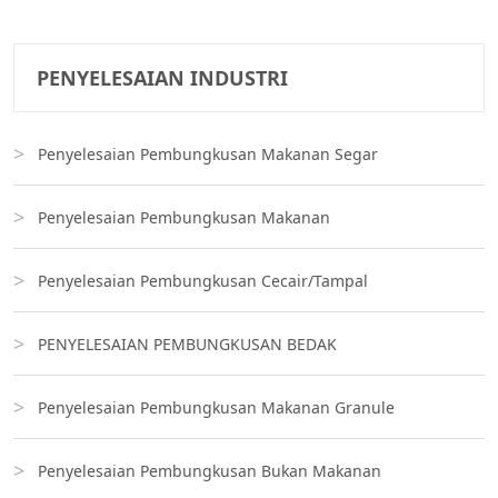
PENYELESAIAN INDUSTRI
Penyelesaian Pembungkusan Makanan Segar
Penyelesaian Pembungkusan Makanan
Penyelesaian Pembungkusan Cecair/Tampal
PENYELESAIAN PEMBUNGKUSAN BEDAK
Penyelesaian Pembungkusan Makanan Granule
Penyelesaian Pembungkusan Bukan Makanan