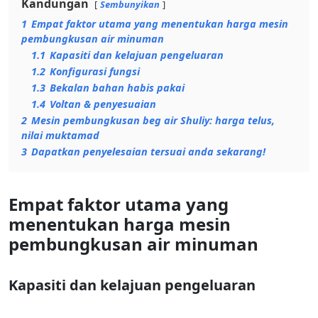
Kandungan
Sembunyikan
1
Empat faktor utama yang menentukan harga mesin
pembungkusan air minuman
1.1
Kapasiti dan kelajuan pengeluaran
1.2
Konfigurasi fungsi
1.3
Bekalan bahan habis pakai
1.4
Voltan & penyesuaian
2
Mesin pembungkusan beg air Shuliy: harga telus,
nilai muktamad
3
Dapatkan penyelesaian tersuai anda sekarang!
Empat faktor utama yang
menentukan harga mesin
pembungkusan air minuman
Kapasiti dan kelajuan pengeluaran