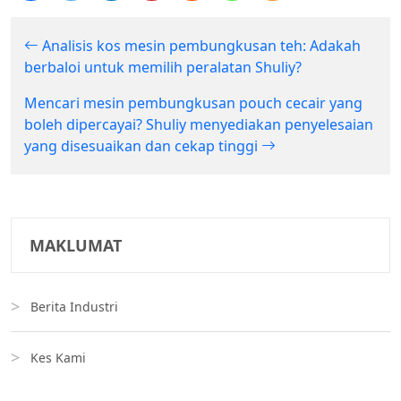
Analisis kos mesin pembungkusan teh: Adakah
berbaloi untuk memilih peralatan Shuliy?
Mencari mesin pembungkusan pouch cecair yang
boleh dipercayai? Shuliy menyediakan penyelesaian
yang disesuaikan dan cekap tinggi
MAKLUMAT
Berita Industri
Kes Kami