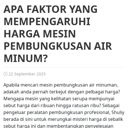
APA FAKTOR YANG
MEMPENGARUHI
HARGA MESIN
PEMBUNGKUSAN AIR
MINUM?
22 September 2025
Apabila mencari mesin pembungkusan air minuman,
adakah anda pernah terkejut dengan pelbagai harga?
Mengapa mesin yang kelihatan serupa mempunyai
sebut harga dari ribuan hingga ratusan ribu? Sebagai
pengeluar peralatan pembungkusan profesional, Shuliy
berada di sini untuk merungkai misteri harga di sebalik
sebut harga ini dan membentangkan penyelesaian