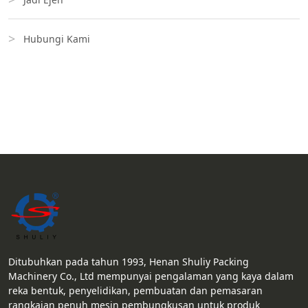
Hubungi Kami
Ditubuhkan pada tahun 1993, Henan Shuliy Packing
Machinery Co., Ltd mempunyai pengalaman yang kaya dalam
reka bentuk, penyelidikan, pembuatan dan pemasaran
rangkaian penuh mesin pembungkusan untuk produk