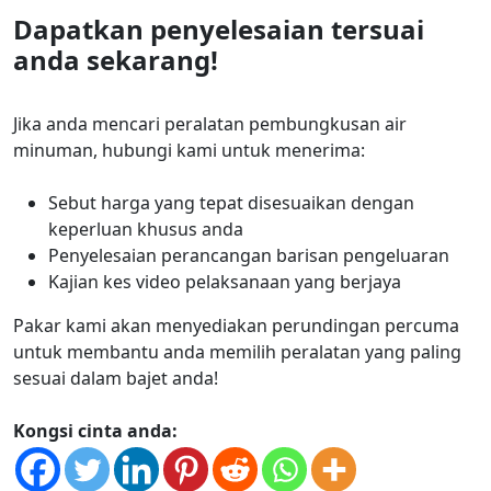
Dapatkan penyelesaian tersuai
anda sekarang!
Jika anda mencari peralatan pembungkusan air
minuman, hubungi kami untuk menerima:
Sebut harga yang tepat disesuaikan dengan
keperluan khusus anda
Penyelesaian perancangan barisan pengeluaran
Kajian kes video pelaksanaan yang berjaya
Pakar kami akan menyediakan perundingan percuma
untuk membantu anda memilih peralatan yang paling
sesuai dalam bajet anda!
Kongsi cinta anda: