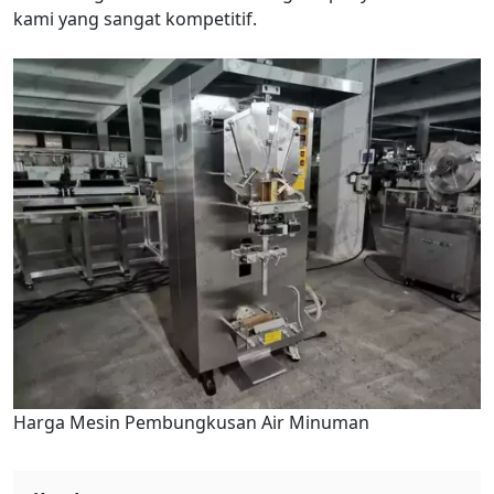
kami yang sangat kompetitif.
Harga Mesin Pembungkusan Air Minuman