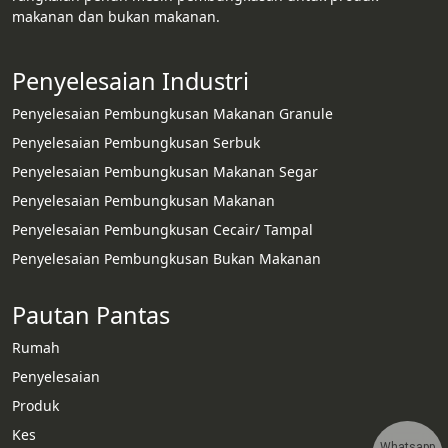
makanan dan bukan makanan.
Penyelesaian Industri
Penyelesaian Pembungkusan Makanan Granule
Penyelesaian Pembungkusan Serbuk
Penyelesaian Pembungkusan Makanan Segar
Penyelesaian Pembungkusan Makanan
Penyelesaian Pembungkusan Cecair/ Tampal
Penyelesaian Pembungkusan Bukan Makanan
Pautan Pantas
Rumah
Penyelesaian
Produk
Kes
Whatsapp