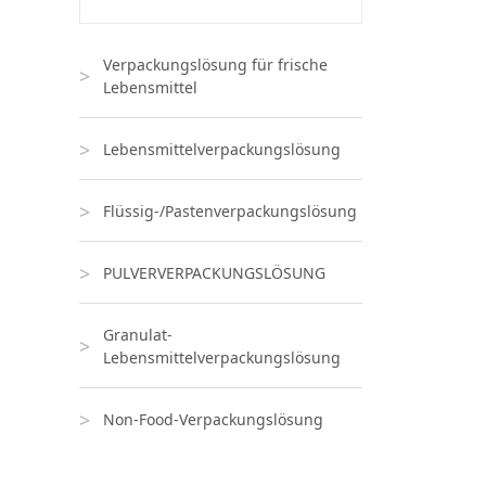
Verpackungslösung für frische
Lebensmittel
Lebensmittelverpackungslösung
Flüssig-/Pastenverpackungslösung
PULVERVERPACKUNGSLÖSUNG
Granulat-
Lebensmittelverpackungslösung
Non-Food-Verpackungslösung