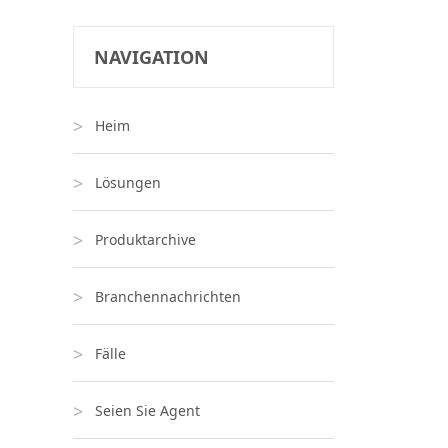
NAVIGATION
Heim
Lösungen
Produktarchive
Branchennachrichten
Fälle
Seien Sie Agent