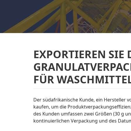
EXPORTIEREN SIE 
GRANULATVERPAC
FÜR WASCHMITTE
Der südafrikanische Kunde, ein Hersteller 
kaufen, um die Produktverpackungseffizien
des Kunden umfassen zwei Größen (30 g und
kontinuierlichen Verpackung und des Datum