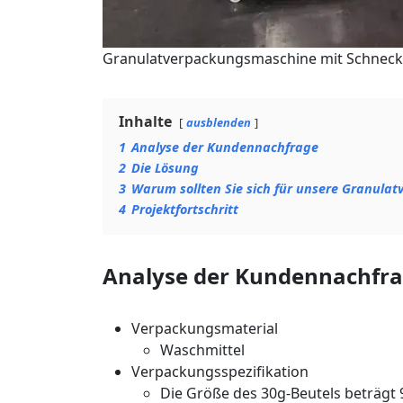
Granulatverpackungsmaschine mit Schneck
Inhalte
ausblenden
1
Analyse der Kundennachfrage
2
Die Lösung
3
Warum sollten Sie sich für unsere Granula
4
Projektfortschritt
Analyse der Kundennachfr
Verpackungsmaterial
Waschmittel
Verpackungsspezifikation
Die Größe des 30g-Beutels beträgt 