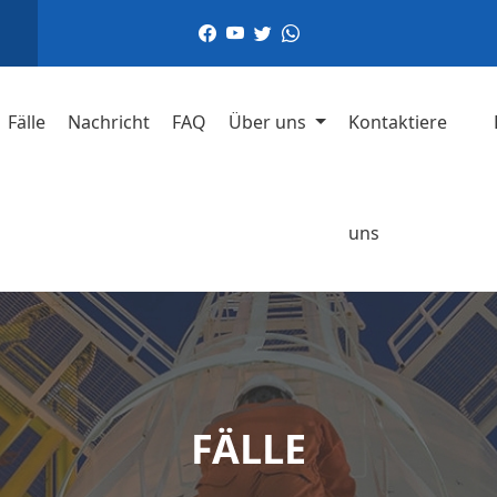
Fälle
Nachricht
FAQ
Über uns
Kontaktiere
uns
FÄLLE