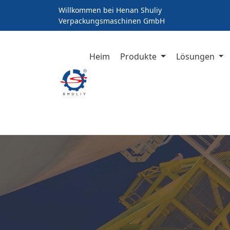
Willkommen bei Henan Shuliy
Verpackungsmaschinen GmbH
Heim
Produkte
Lösungen