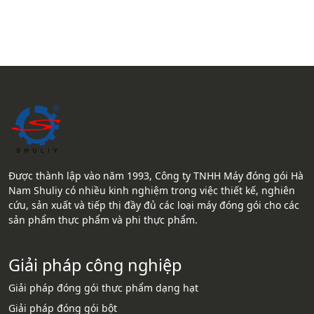
Được thành lập vào năm 1993, Công ty TNHH Máy đóng gói Hà
Nam Shuliy có nhiều kinh nghiệm trong việc thiết kế, nghiên
cứu, sản xuất và tiếp thị đầy đủ các loại máy đóng gói cho các
sản phẩm thực phẩm và phi thực phẩm.
Giải pháp công nghiệp
Giải pháp đóng gói thực phẩm dạng hạt
Giải pháp đóng gói bột