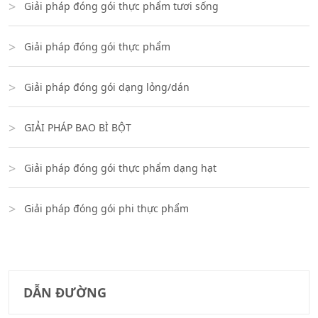
Giải pháp đóng gói thực phẩm tươi sống
Giải pháp đóng gói thực phẩm
Giải pháp đóng gói dạng lỏng/dán
GIẢI PHÁP BAO BÌ BỘT
Giải pháp đóng gói thực phẩm dạng hạt
Giải pháp đóng gói phi thực phẩm
DẪN ĐƯỜNG