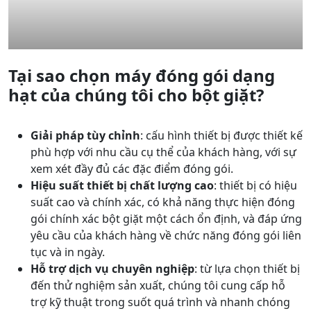
Tại sao chọn máy đóng gói dạng
hạt của chúng tôi cho bột giặt?
Giải pháp tùy chỉnh
: cấu hình thiết bị được thiết kế
phù hợp với nhu cầu cụ thể của khách hàng, với sự
xem xét đầy đủ các đặc điểm đóng gói.
Hiệu suất thiết bị chất lượng cao
: thiết bị có hiệu
suất cao và chính xác, có khả năng thực hiện đóng
gói chính xác bột giặt một cách ổn định, và đáp ứng
yêu cầu của khách hàng về chức năng đóng gói liên
tục và in ngày.
Hỗ trợ dịch vụ chuyên nghiệp
: từ lựa chọn thiết bị
đến thử nghiệm sản xuất, chúng tôi cung cấp hỗ
trợ kỹ thuật trong suốt quá trình và nhanh chóng