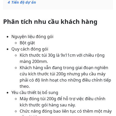
4
Tiến độ dự án
Phân tích nhu cầu khách hàng
Nguyện liệu đóng gói
Bột giặt
Quy cách đóng gói
Kích thước túi 30g là 9x11cm với chiều rộng
màng 200mm.
Khách hàng vẫn đang trong giai đoạn nghiên
cứu kích thước túi 200g nhưng yêu cầu máy
phải có độ linh hoạt cho những điều chỉnh tiếp
theo.
Yêu cầu thiết bị bổ sung
Máy đóng túi 200g để hỗ trợ việc điều chỉnh
kích thước gói hàng sau này.
Chức năng đóng bao liên tục có thêm một máy