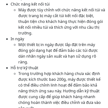
Chức năng kết nối túi
Máy được tùy chỉnh với chức năng kết nối túi và
được trang bị máy cắt túi kết nối đặc biệt,
thuận tiện cho khách hàng thực hiện đóng gói
kết nối nhiều túi và thích ứng với nhu cầu thị
trường.
In ngày
Một thiết bị in ngày được lắp đặt trên máy
đóng gói dạng hạt để đảm bảo các túi được
dán nhãn ngày sản xuất và hạn sử dụng rõ
ràng.
Hỗ trợ kỹ thuật
Trong trường hợp khách hàng chưa xác định
được kích thước bao 200g, máy được thiết kế
có thể điều chỉnh linh hoạt để đảm bảo khả
năng thích ứng sau này. Hướng dẫn kỹ thuật
được cung cấp để giúp khách hàng nhanh
chóng hoàn thành việc điều chỉnh và đưa vào