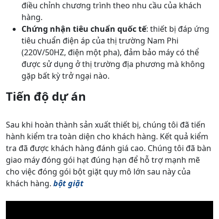
điều chỉnh chương trình theo nhu cầu của khách
hàng.
Chứng nhận tiêu chuẩn quốc tế
: thiết bị đáp ứng
tiêu chuẩn điện áp của thị trường Nam Phi
(220V/50HZ, điện một pha), đảm bảo máy có thể
được sử dụng ở thị trường địa phương mà không
gặp bất kỳ trở ngại nào.
Tiến độ dự án
Sau khi hoàn thành sản xuất thiết bị, chúng tôi đã tiến
hành kiểm tra toàn diện cho khách hàng. Kết quả kiểm
tra đã được khách hàng đánh giá cao. Chúng tôi đã bàn
giao máy đóng gói hạt đúng hạn để hỗ trợ mạnh mẽ
cho việc đóng gói bột giặt quy mô lớn sau này của
khách hàng.
bột giặt