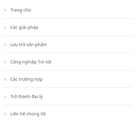
Trang chủ
Các giải pháp
Lưu trữ sản phẩm
Công nghiệp Tin tức
Các trường hợp
Trở thành đại lý
Liên hệ chúng tôi