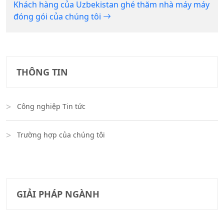
Khách hàng của Uzbekistan ghé thăm nhà máy máy
đóng gói của chúng tôi
THÔNG TIN
Công nghiệp Tin tức
Trường hợp của chúng tôi
GIẢI PHÁP NGÀNH