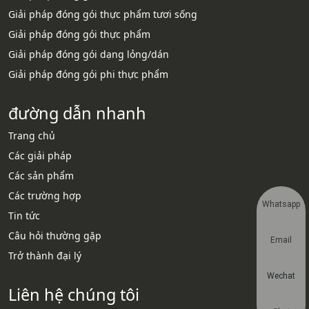
Giải pháp đóng gói thực phẩm tươi sống
Giải pháp đóng gói thực phẩm
Giải pháp đóng gói dạng lỏng/dán
Giải pháp đóng gói phi thực phẩm
đường dẫn nhanh
Trang chủ
Các giải pháp
Các sản phẩm
Các trường hợp
Whatsapp
Tin tức
Câu hỏi thường gặp
Email
Trở thành đại lý
Wechat
Liên hệ chúng tôi