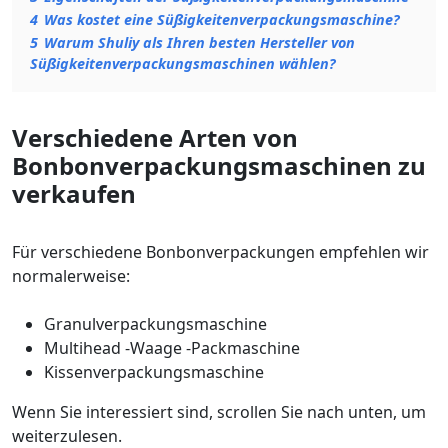
4
Was kostet eine Süßigkeitenverpackungsmaschine?
5
Warum Shuliy als Ihren besten Hersteller von
Süßigkeitenverpackungsmaschinen wählen?
Verschiedene Arten von
Bonbonverpackungsmaschinen zu
verkaufen
Für verschiedene Bonbonverpackungen empfehlen wir
normalerweise:
Granulverpackungsmaschine
Multihead -Waage -Packmaschine
Kissenverpackungsmaschine
Wenn Sie interessiert sind, scrollen Sie nach unten, um
weiterzulesen.