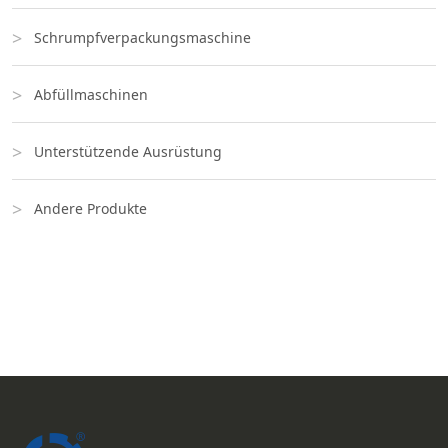
Schrumpfverpackungsmaschine
Abfüllmaschinen
Unterstützende Ausrüstung
Andere Produkte