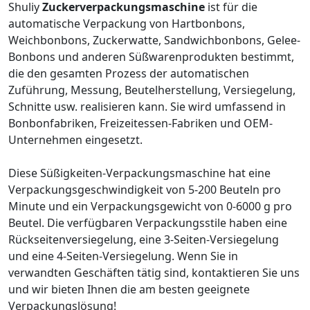
Shuliy
Zuckerverpackungsmaschine
ist für die
automatische Verpackung von Hartbonbons,
Weichbonbons, Zuckerwatte, Sandwichbonbons, Gelee-
Bonbons und anderen Süßwarenprodukten bestimmt,
die den gesamten Prozess der automatischen
Zuführung, Messung, Beutelherstellung, Versiegelung,
Schnitte usw. realisieren kann. Sie wird umfassend in
Bonbonfabriken, Freizeitessen-Fabriken und OEM-
Unternehmen eingesetzt.
Diese Süßigkeiten-Verpackungsmaschine hat eine
Verpackungsgeschwindigkeit von 5-200 Beuteln pro
Minute und ein Verpackungsgewicht von 0-6000 g pro
Beutel. Die verfügbaren Verpackungsstile haben eine
Rückseitenversiegelung, eine 3-Seiten-Versiegelung
und eine 4-Seiten-Versiegelung. Wenn Sie in
verwandten Geschäften tätig sind, kontaktieren Sie uns
und wir bieten Ihnen die am besten geeignete
Verpackungslösung!