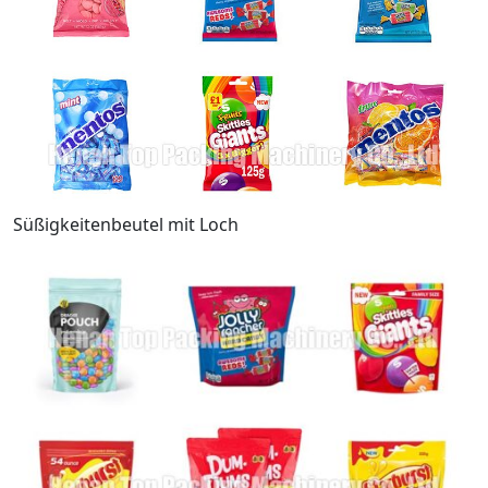
Süßigkeitenbeutel mit Loch