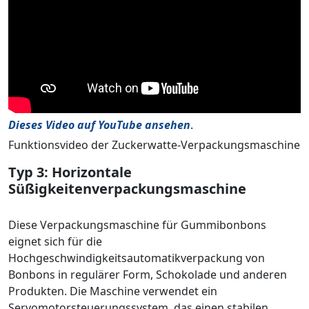
Dieses Video auf YouTube ansehen
.
Funktionsvideo der Zuckerwatte-Verpackungsmaschine
Typ 3: Horizontale
Süßigkeitenverpackungsmaschine
Diese Verpackungsmaschine für Gummibonbons
eignet sich für die
Hochgeschwindigkeitsautomatikverpackung von
Bonbons in regulärer Form, Schokolade und anderen
Produkten. Die Maschine verwendet ein
Servomotorsteuerungssystem, das einen stabilen