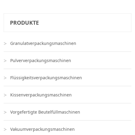
PRODUKTE
Granulatverpackungsmaschinen
Pulververpackungsmaschinen
Flüssigkeitsverpackungsmaschinen
Kissenverpackungsmaschinen
Vorgefertigte Beutelfüllmaschinen
Vakuumverpackungsmaschinen