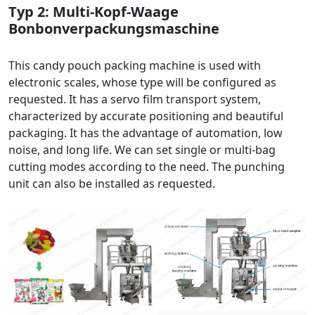
Typ 2: Multi-Kopf-Waage
Bonbonverpackungsmaschine
This candy pouch packing machine is used with
electronic scales, whose type will be configured as
requested. It has a servo film transport system,
characterized by accurate positioning and beautiful
packaging. It has the advantage of automation, low
noise, and long life. We can set single or multi-bag
cutting modes according to the need. The punching
unit can also be installed as requested.