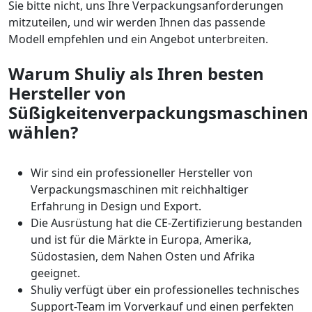
Sie bitte nicht, uns Ihre Verpackungsanforderungen
mitzuteilen, und wir werden Ihnen das passende
Modell empfehlen und ein Angebot unterbreiten.
Warum Shuliy als Ihren besten
Hersteller von
Süßigkeitenverpackungsmaschinen
wählen?
Wir sind ein professioneller Hersteller von
Verpackungsmaschinen mit reichhaltiger
Erfahrung in Design und Export.
Die Ausrüstung hat die CE-Zertifizierung bestanden
und ist für die Märkte in Europa, Amerika,
Südostasien, dem Nahen Osten und Afrika
geeignet.
Shuliy verfügt über ein professionelles technisches
Support-Team im Vorverkauf und einen perfekten