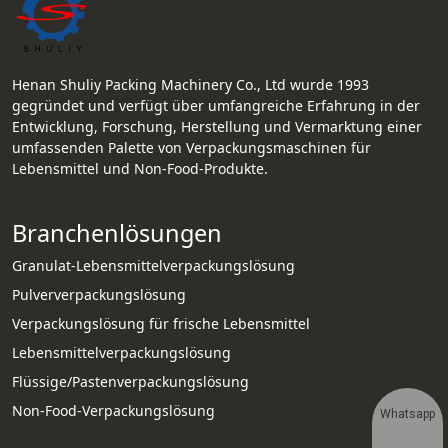
Henan Shuliy Packing Machinery Co., Ltd wurde 1993
gegründet und verfügt über umfangreiche Erfahrung in der
Entwicklung, Forschung, Herstellung und Vermarktung einer
umfassenden Palette von Verpackungsmaschinen für
Lebensmittel und Non-Food-Produkte.
Branchenlösungen
Granulat-Lebensmittelverpackungslösung
Pulververpackungslösung
Verpackungslösung für frische Lebensmittel
Lebensmittelverpackungslösung
Flüssige/Pastenverpackungslösung
Non-Food-Verpackungslösung
Whatsapp