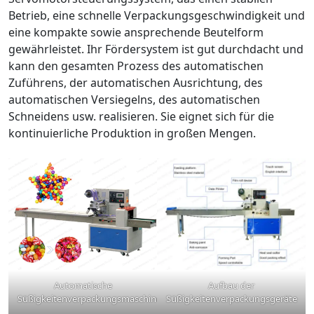
Betrieb, eine schnelle Verpackungsgeschwindigkeit und
eine kompakte sowie ansprechende Beutelform
gewährleistet. Ihr Fördersystem ist gut durchdacht und
kann den gesamten Prozess des automatischen
Zuführens, der automatischen Ausrichtung, des
automatischen Versiegelns, des automatischen
Schneidens usw. realisieren. Sie eignet sich für die
kontinuierliche Produktion in großen Mengen.
Automatische
Aufbau der
Süßigkeitenverpackungsmaschine
Süßigkeitenverpackungsgeräte