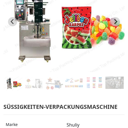
SÜSSIGKEITEN-VERPACKUNGSMASCHINE
Marke
Shuliy