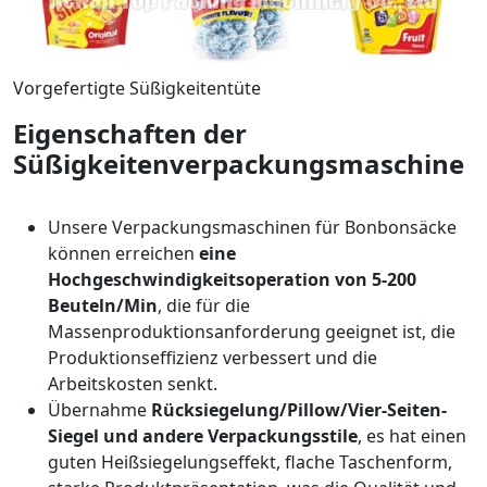
Vorgefertigte Süßigkeitentüte
Eigenschaften der
Süßigkeitenverpackungsmaschine
Unsere Verpackungsmaschinen für Bonbonsäcke
können erreichen
eine
Hochgeschwindigkeitsoperation von 5-200
Beuteln/Min
, die für die
Massenproduktionsanforderung geeignet ist, die
Produktionseffizienz verbessert und die
Arbeitskosten senkt.
Übernahme
Rücksiegelung/Pillow/Vier-Seiten-
Siegel und andere Verpackungsstile
, es hat einen
guten Heißsiegelungseffekt, flache Taschenform,