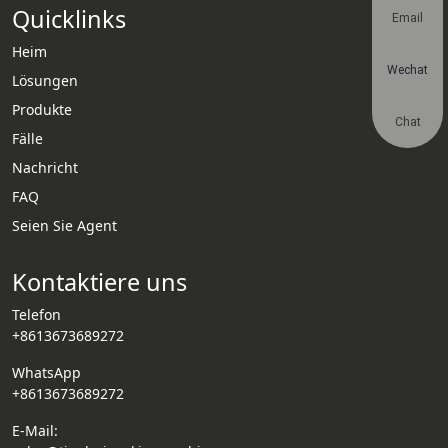
Quicklinks
Email
Heim
Wechat
Lösungen
Produkte
Chat
Fälle
Nachricht
FAQ
Seien Sie Agent
Kontaktiere uns
Telefon
+8613673689272
WhatsApp
+8613673689272
E-Mail: