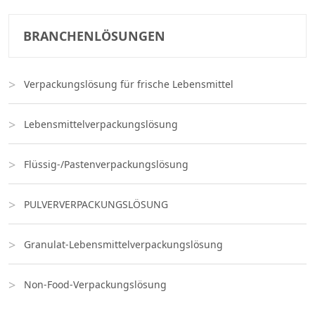
BRANCHENLÖSUNGEN
Verpackungslösung für frische Lebensmittel
Lebensmittelverpackungslösung
Flüssig-/Pastenverpackungslösung
PULVERVERPACKUNGSLÖSUNG
Granulat-Lebensmittelverpackungslösung
Non-Food-Verpackungslösung