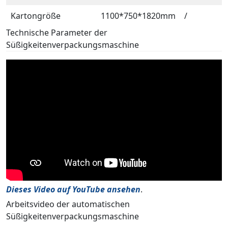
Kartongröße
1100*750*1820mm
/
Technische Parameter der
Süßigkeitenverpackungsmaschine
Dieses Video auf YouTube ansehen
.
Arbeitsvideo der automatischen
Süßigkeitenverpackungsmaschine