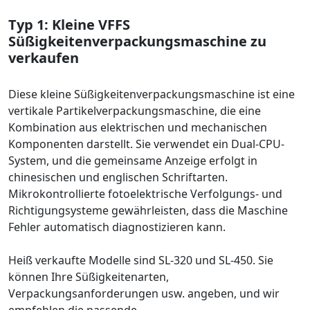
Typ 1: Kleine VFFS
Süßigkeitenverpackungsmaschine zu
verkaufen
Diese kleine Süßigkeitenverpackungsmaschine ist eine
vertikale Partikelverpackungsmaschine, die eine
Kombination aus elektrischen und mechanischen
Komponenten darstellt. Sie verwendet ein Dual-CPU-
System, und die gemeinsame Anzeige erfolgt in
chinesischen und englischen Schriftarten.
Mikrokontrollierte fotoelektrische Verfolgungs- und
Richtigungsysteme gewährleisten, dass die Maschine
Fehler automatisch diagnostizieren kann.
Heiß verkaufte Modelle sind SL-320 und SL-450. Sie
können Ihre Süßigkeitenarten,
Verpackungsanforderungen usw. angeben, und wir