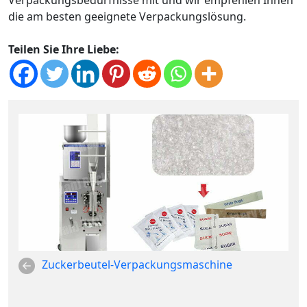
Verpackungsbedürfnisse mit und wir empfehlen Ihnen
die am besten geeignete Verpackungslösung.
Teilen Sie Ihre Liebe:
Zuckerbeutel-Verpackungsmaschine