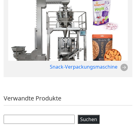
Snack-Verpackungsmaschine
Verwandte Produkte
Suchen
Suchen