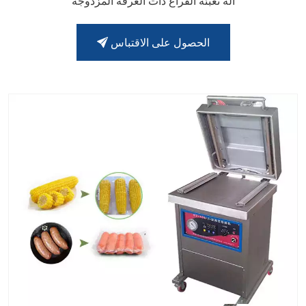
آلة تعبئة الفراغ ذات الغرفة المزدوجة
الحصول على الاقتباس