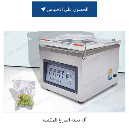
الحصول على الاقتباس
آلة تعبئة الفراغ المكتبية