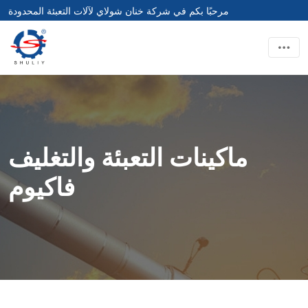
مرحبًا بكم في شركة خنان شولاي لآلات التعبئة المحدودة
ماكينات التعبئة والتغليف
فاكيوم