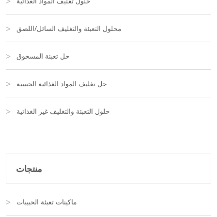
حلول تغليف المواد الغذائية
محلول التعبئة والتغليف السائل/اللصق
حل تعبئة المسحوق
حل تغليف المواد الغذائية الحبيبية
حلول التعبئة والتغليف غير الغذائية
منتجات
ماكينات تعبئة الحبيبات