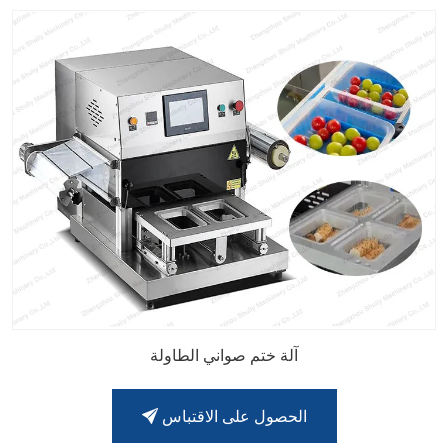
آلة ختم صواني الطاولة
الحصول على الاقتباس