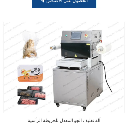
الحصول على الاقتباس
آلة تغليف الجو المعدل للخريطة الرأسية