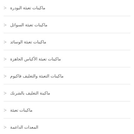
ماكينات تعبئة البودرة
ماكينات تعبئة السوائل
ماكينات تعبئة الوسائد
ماكينات تعبئة الأكياس الجاهزة
ماكينات التعبئة والتغليف فاكيوم
ماكينة التغليف بالشرنك
ماكينات تعبئة
المعدات الداعمة