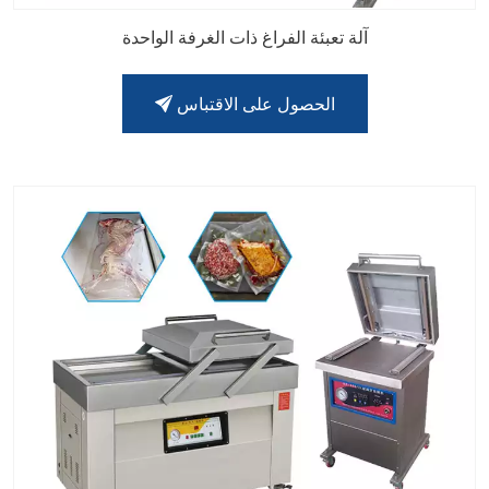
آلة تعبئة الفراغ ذات الغرفة الواحدة
الحصول على الاقتباس