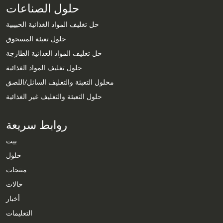
حلول الصناعات
حل تغليف المواد الغذائية الحبيبية
حلول تعبئة المسحوق
حل تغليف المواد الغذائية الطازجة
حلول تغليف المواد الغذائية
محلول التعبئة والتغليف السائل/اللصق
حلول التعبئة والتغليف غير الغذائية
روابط سريعة
بيت
حلول
منتجات
حالات
Whatsapp
أخبار
التعليمات
Email