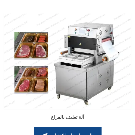
آلة تغليف بالفراغ