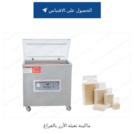
الحصول على الاقتباس
ماكينة تعبئة الأرز بالفراغ