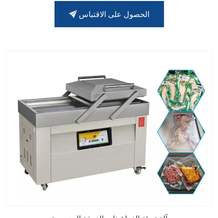
الحصول على الاقتباس