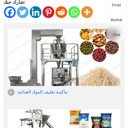
شارك حبك:
Email
Wechat
Chat
ماكينة تغليف المواد الغذائية