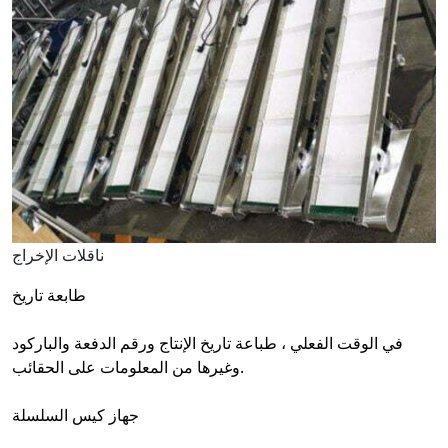
ناقلات الإخراج
طابعة تاريخ
في الوقت الفعلي ، طباعة تاريخ الإنتاج ورقم الدفعة والباركود
وغيرها من المعلومات على الحقائب.
جهاز كيس السلسلة