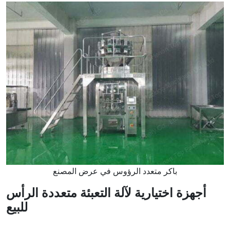
باكر متعدد الرؤوس في عرض المصنع
أجهزة اختيارية لآلة التعبئة متعددة الرأس
للبيع