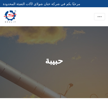
مرحبًا بكم في شركة خنان شولاي لآلات التعبئة المحدودة
حبيبة