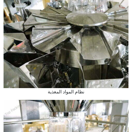
نظام المواد المغذية