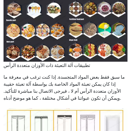
تطبيقات آلة التعبئة ذات الأوزان متعددة الرأس
ما سبق فقط بعض المواد المتجسدة. إذا كنت ترغب في معرفة ما
إذا كان يمكن تعبئة المواد الخاصة بك بواسطة آلة تعبئة حقيبة
الأوزان متعددة الرأس أم لا ، فيرجى الاتصال بنا مباشرة للتأكيد.
ويمكن أن تكون عبواتنا في أشكال مختلفة ، كما هو موضح أدناه.