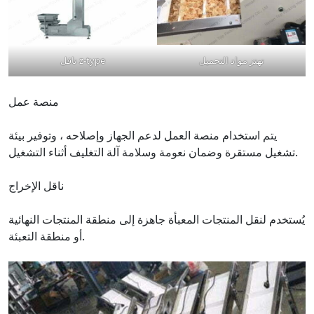
تهتز مواد التحميل
ناقل z-type
منصة عمل
يتم استخدام منصة العمل لدعم الجهاز وإصلاحه ، وتوفير بيئة
تشغيل مستقرة وضمان نعومة وسلامة آلة التغليف أثناء التشغيل.
ناقل الإخراج
يُستخدم لنقل المنتجات المعبأة جاهزة إلى منطقة المنتجات النهائية
أو منطقة التعبئة.