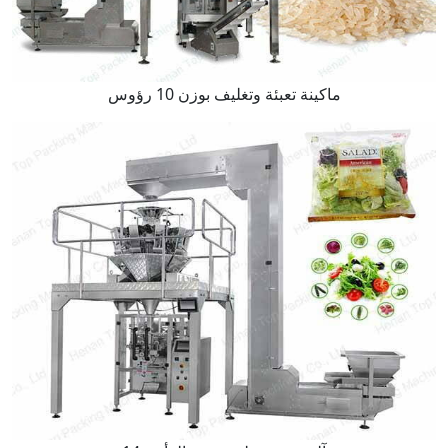
ماكينة تعبئة وتغليف بوزن 10 رؤوس