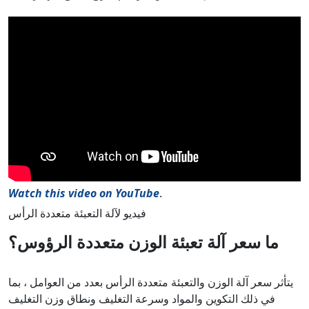
Watch this video on YouTube
.
فيديو لآلة التعبئة متعددة الرأس
ما سعر آلة تعبئة الوزن متعددة الرؤوس؟
يتأثر سعر آلة الوزن والتعبئة متعددة الرأس بعدد من العوامل ، بما
في ذلك التكوين والمواد وسرعة التغليف ونطاق وزن التغليف