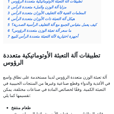
تطبيقات آلة التعبئة الأوتوماتيكية متعددة الرؤوس
1
مزايا آلة الوزن والملء متعددة الرأس
2
المعلمات الفنية لآلة التغليف الأوزان متعددة الرأس
3
هيكل آلة التعبئة ذات الأوزان متعددة الرأس
4
كيف يعمل مقياس الجمع مع آلة التغليف الرأسية الصدرية؟
5
ما سعر آلة تعبئة الوزن متعددة الرؤوس؟
6
أجهزة اختيارية لآلة التعبئة متعددة الرأس للبيع
7
تطبيقات آلة التعبئة الأوتوماتيكية متعددة
الرؤوس
آلة تعبئة الوزن متعددة الرؤوس لدينا مستخدمة على نطاق واسع
في الأغذية والدواء وقطع صناعية وغيرها من المنتجات الحبيبية في
التعبئة الكمية. وفقًا لخصائص المادة في صناعات مختلفة، يمكن
تقسيمها كما يلي:
طعام منتفخ
رقائق البطاطس ، مفرقعات الأرز ، شرائط الروبيان ،