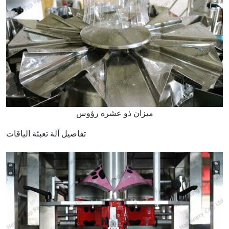
ميزان ذو عشرة رؤوس
تفاصيل آلة تعبئة الياقات