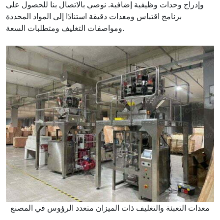
وإدراج وحدات وظيفية إضافية. نوصي بالاتصال بنا للحصول على
برنامج اقتباس ومعدات دقيقة استنادًا إلى المواد المحددة
ومواصفات التغليف ومتطلبات السعة.
معدات التعبئة والتغليف ذات الميزان متعدد الرؤوس في المصنع