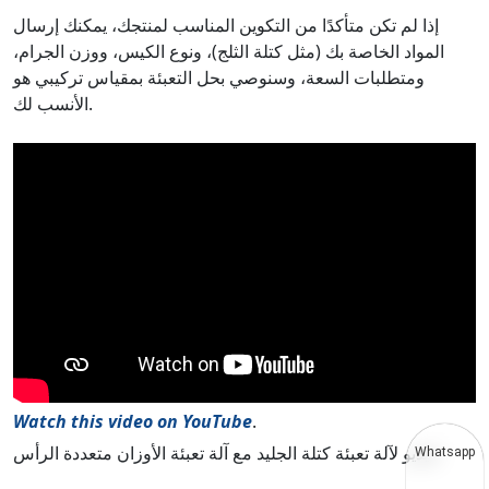
إذا لم تكن متأكدًا من التكوين المناسب لمنتجك، يمكنك إرسال
المواد الخاصة بك (مثل كتلة الثلج)، ونوع الكيس، ووزن الجرام،
ومتطلبات السعة، وسنوصي بحل التعبئة بمقياس تركيبي هو
الأنسب لك.
Watch this video on YouTube
.
فيديو لآلة تعبئة كتلة الجليد مع آلة تعبئة الأوزان متعددة الرأس
Whatsapp