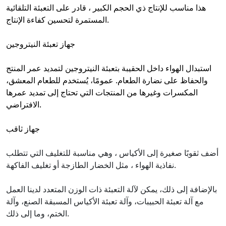
هذا مناسب للإنتاج ذي الحجم الكبير ، قادر على التعبئة التلقائية
المستمرة لتحسين كفاءة الإنتاج.
جهاز تعبئة النيتروجين
استبدال الهواء داخل الحقيبة بتعبئة النيتروجين لتمديد عمر المنتج
والحفاظ على نضارة الطعام. عمومًا، يُستخدم للطعام المعشق،
المكسرات وغيرها من المنتجات التي تحتاج إلى تمديد عمرها
الافتراضي.
جهاز ثاقب
أضف ثقوبًا صغيرة إلى الأكياس ، وهي مناسبة للتغليف التي تتطلب
نفاذية الهواء ، مثل الخضار الطازجة أو تغليف الفاكهة.
بالإضافة إلى ذلك، يمكن لآلة التعبئة ذات الوزن المتعدد لدينا العمل
مع آلة تعبئة الحبيبات، وآلة تعبئة الأكياس المسبقة الصنع، وآلة
الختم، وما إلى ذلك.