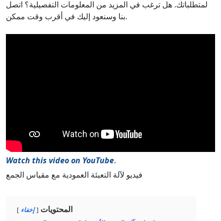
لمتطلباتك. هل ترغب في المزيد من المعلومات التفصيلية؟ اتصل
بنا وسنعود إليك في أقرب وقت ممكن.
Watch this video on YouTube
.
فيديو لآلة التعبئة العمودية مع مقياس الجمع
المحتويات
إخفاء