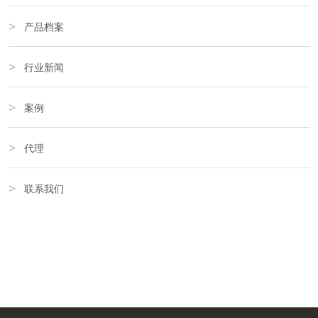
产品档案
行业新闻
案例
代理
联系我们