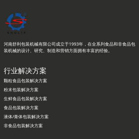
河南舒利包装机械有限公司成立于1993年，在全系列食品和非食品包
装机械的设计、研究、制造和营销方面拥有丰富的经验。
行业解决方案
颗粒食品包装解决方案
粉末包装解决方案
生鲜食品包装解决方案
食品包装解决方案
液体/膏体包装解决方案
非食品包装解决方案