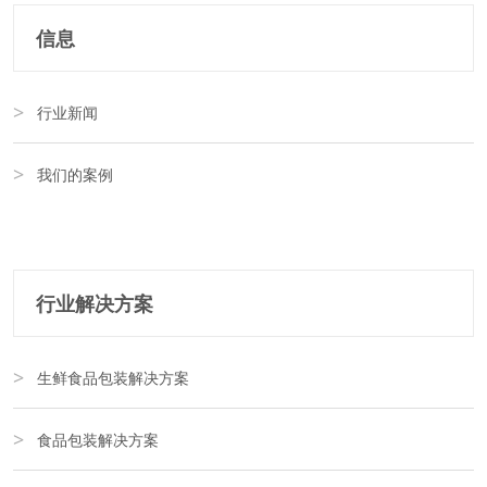
信息
行业新闻
我们的案例
行业解决方案
生鲜食品包装解决方案
食品包装解决方案