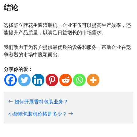
结论
选择舒立牌花生酱灌装机，企业不仅可以提高生产效率，还
能提升产品质量，以满足日益增长的市场需求。
我们致力于为客户提供最优质的设备和服务，帮助企业在竞
争激烈的市场中脱颖而出。
分享你的爱：
如何开展香料包装业务？
小袋糖包装机价格是多少？