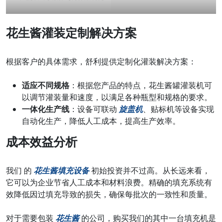
花生酱灌装定制解决方案
根据客户的具体需求，舒利提供定制化灌装解决方案：
适应不同规格
：根据您产品的特点，花生酱罐灌装机可
以调节灌装量和速度，以满足各种瓶型和规格的要求。
一体化生产线
：设备可联动
旋盖机
、贴标机等设备实现
自动化生产，降低人工成本，提高生产效率。
成本效益分析
我们 的
花生酱填充设备
初始投资并不过高。从长远来看，
它可以为企业节省人工成本和材料浪费。精确的填充系统有
效降低因过填充导致的损失，确保每批次的一致性和质量。
对于需要包装
花生酱
的公司，购买我们的其中一台填充机是