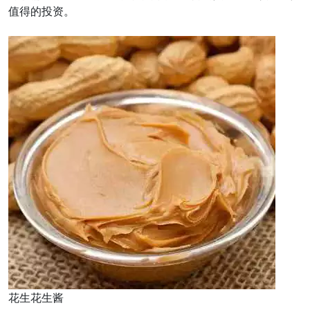
值得的投资。
花生花生酱