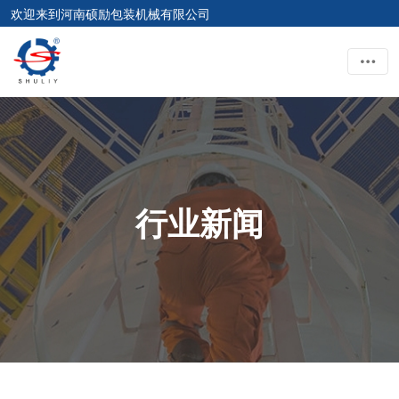
欢迎来到河南硕励包装机械有限公司
行业新闻