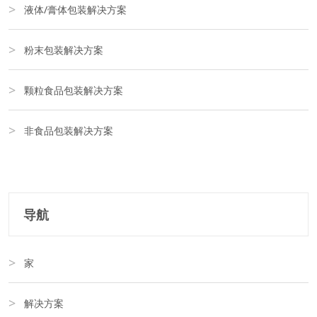
液体/膏体包装解决方案
粉末包装解决方案
颗粒食品包装解决方案
非食品包装解决方案
导航
家
解决方案