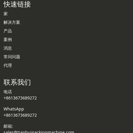
快速链接
家
解决方案
产品
Whatsapp
案例
消息
Email
常问问题
代理
Wechat
联系我们
Chat
电话
+8613673689272
WhatsApp
+8613673689272
邮箱:
sales@tianhuipackingmachine.com