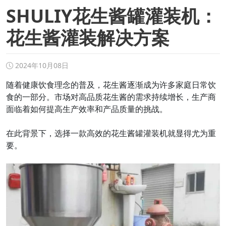
SHULIY花生酱罐灌装机：
花生酱灌装解决方案
2024年10月08日
随着健康饮食理念的普及，花生酱逐渐成为许多家庭日常饮
食的一部分。市场对高品质花生酱的需求持续增长，生产商
面临着如何提高生产效率和产品质量的挑战。
在此背景下，选择一款高效的花生酱罐灌装机就显得尤为重
要。