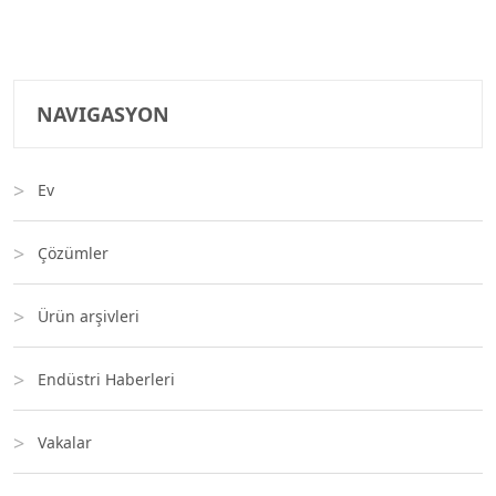
NAVIGASYON
Ev
Çözümler
Ürün arşivleri
Endüstri Haberleri
Vakalar