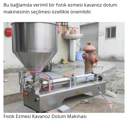
Bu bağlamda verimli bir fıstık ezmesi kavanoz dolum
makinesinin seçilmesi özellikle önemlidir.
Fıstık Ezmesi Kavanoz Dolum Makinası