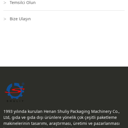
Temsilci Olun
Bize Ulaşın
1993 yılında kurulan Henan Shuliy Packaging Machinery Co.,
Ltd, gıda ve gıda dışı ürünlere yönelik çok çeşitli paketleme
makinelerinin tasarımı, araştırması, üretimi ve pazarlanması