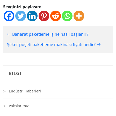
Sevginizi paylaşın:
Baharat paketleme işine nasıl başlanır?
Şeker poşeti paketleme makinası fiyatı nedir?
BILGI
Endüstri Haberleri
Vakalarımız