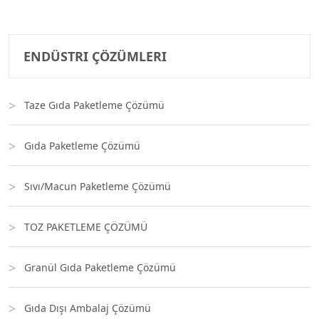
ENDÜSTRI ÇÖZÜMLERI
Taze Gıda Paketleme Çözümü
Gıda Paketleme Çözümü
Sıvı/Macun Paketleme Çözümü
TOZ PAKETLEME ÇÖZÜMÜ
Granül Gıda Paketleme Çözümü
Gıda Dışı Ambalaj Çözümü