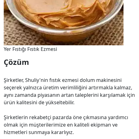
Yer Fıstığı Fıstık Ezmesi
Çözüm
Şirketler, Shuliy'nin fıstık ezmesi dolum makinesini
seçerek yalnızca üretim verimliliğini artırmakla kalmaz,
aynı zamanda piyasanın artan taleplerini karşılamak için
ürün kalitesini de yükseltebilir.
Şirketlerin rekabetçi pazarda öne çıkmasına yardımcı
olmak için müşterilerimize en kaliteli ekipman ve
hizmetleri sunmaya kararlıyız.