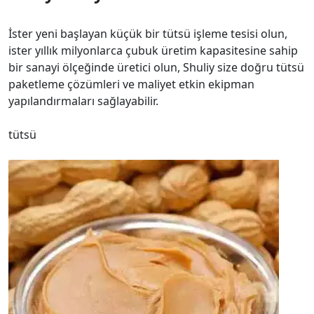
İster yeni başlayan küçük bir tütsü işleme tesisi olun,
ister yıllık milyonlarca çubuk üretim kapasitesine sahip
bir sanayi ölçeğinde üretici olun, Shuliy size doğru tütsü
paketleme çözümleri ve maliyet etkin ekipman
yapılandırmaları sağlayabilir.
tütsü