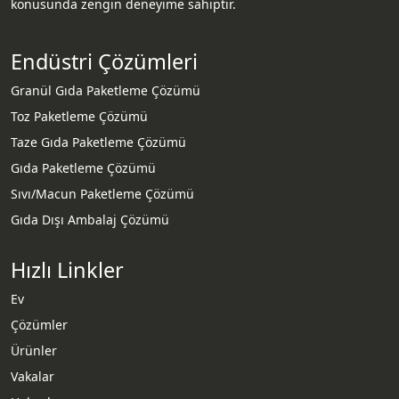
konusunda zengin deneyime sahiptir.
Endüstri Çözümleri
Granül Gıda Paketleme Çözümü
Toz Paketleme Çözümü
Taze Gıda Paketleme Çözümü
Gıda Paketleme Çözümü
Sıvı/Macun Paketleme Çözümü
Gıda Dışı Ambalaj Çözümü
Hızlı Linkler
Ev
Çözümler
Ürünler
Vakalar
Whatsapp