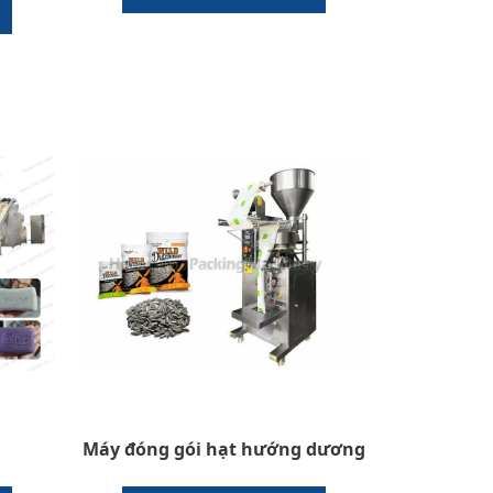
Máy đóng gói hạt hướng dương