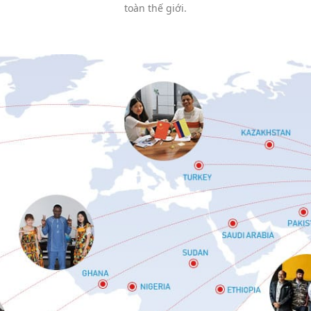
toàn thế giới.