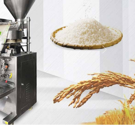
Kế tiếp