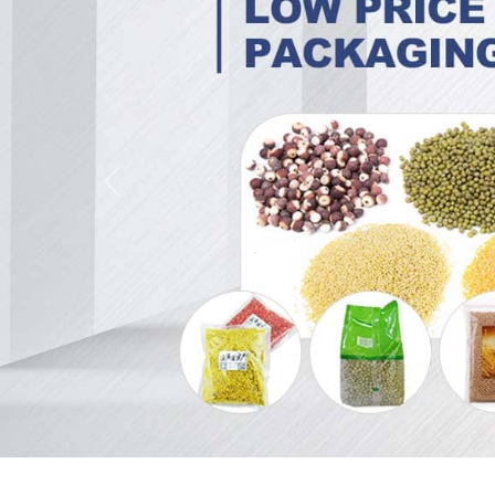
Trước