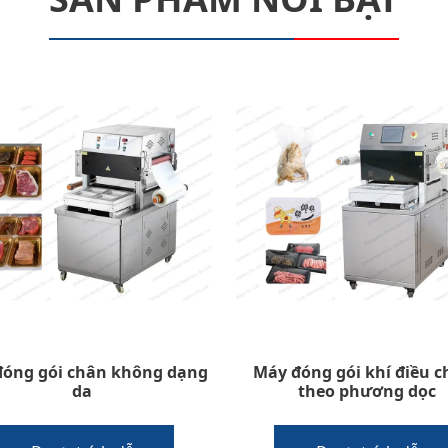
đóng gói chân không dạng
Máy đóng gói khí điều c
da
theo phương dọc