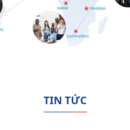
TIN TỨC