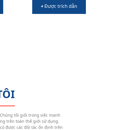
Được trích dẫn
TÔI
Chúng tôi giỏi trong việc mạnh
àng trên toàn thế giới sử dụng.
có được các đối tác ổn định trên