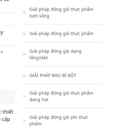
Giải pháp đóng gói thực phẩm
tươi sống
ay
Giải pháp đóng gói thực phẩm
Giải pháp đóng gói dạng
tự
lỏng/dán
GIẢI PHÁP BAO BÌ BỘT
Giải pháp đóng gói thực phẩm
dạng hạt
 thiết
Giải pháp đóng gói phi thực
p cấp
phẩm