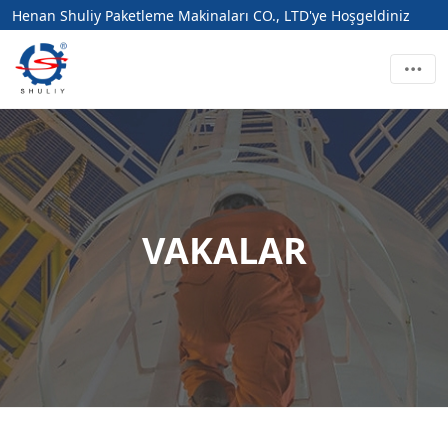
Henan Shuliy Paketleme Makinaları CO., LTD'ye Hoşgeldiniz
VAKALAR