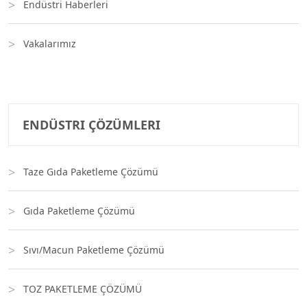
Endüstri Haberleri
Vakalarımız
ENDÜSTRI ÇÖZÜMLERI
Taze Gıda Paketleme Çözümü
Gıda Paketleme Çözümü
Sıvı/Macun Paketleme Çözümü
TOZ PAKETLEME ÇÖZÜMÜ