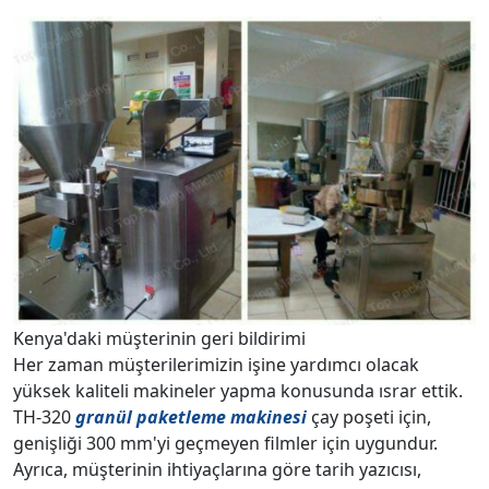
Kenya'daki müşterinin geri bildirimi
Her zaman müşterilerimizin işine yardımcı olacak
yüksek kaliteli makineler yapma konusunda ısrar ettik.
TH-320
granül paketleme makinesi
çay poşeti için,
genişliği 300 mm'yi geçmeyen filmler için uygundur.
Ayrıca, müşterinin ihtiyaçlarına göre tarih yazıcısı,