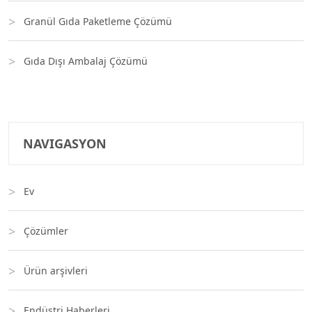
Granül Gıda Paketleme Çözümü
Gıda Dışı Ambalaj Çözümü
NAVIGASYON
Ev
Çözümler
Ürün arşivleri
Endüstri Haberleri