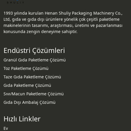
1993 yılında kurulan Henan Shuliy Packaging Machinery Co.,
Ltd, gıda ve gıda dışı ürünlere yönelik çok çeşitli paketleme
makinelerinin tasarımı, araştırması, üretimi ve pazarlanması
konusunda zengin deneyime sahiptir.
Endüstri Çözümleri
Granül Gıda Paketleme Çözümü
Toz Paketleme Çözümü
Taze Gıda Paketleme Çözümü
Gıda Paketleme Çözümü
Sıvı/Macun Paketleme Çözümü
Gıda Dışı Ambalaj Çözümü
Hızlı Linkler
Ev