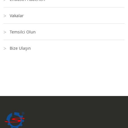
Vakalar
Temsilci Olun
Bize Ulaşın