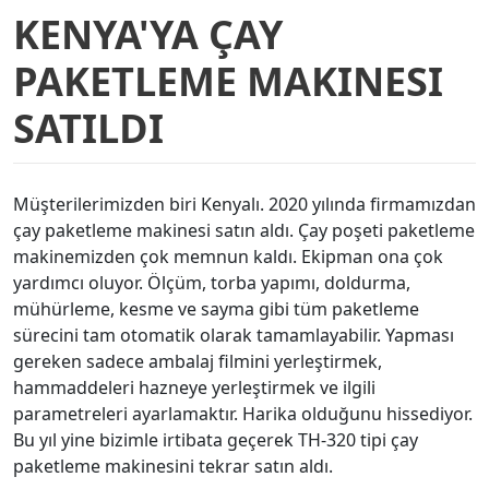
KENYA'YA ÇAY
PAKETLEME MAKINESI
SATILDI
Müşterilerimizden biri Kenyalı. 2020 yılında firmamızdan
çay paketleme makinesi satın aldı. Çay poşeti paketleme
makinemizden çok memnun kaldı. Ekipman ona çok
yardımcı oluyor. Ölçüm, torba yapımı, doldurma,
mühürleme, kesme ve sayma gibi tüm paketleme
sürecini tam otomatik olarak tamamlayabilir. Yapması
gereken sadece ambalaj filmini yerleştirmek,
hammaddeleri hazneye yerleştirmek ve ilgili
parametreleri ayarlamaktır. Harika olduğunu hissediyor.
Bu yıl yine bizimle irtibata geçerek TH-320 tipi çay
paketleme makinesini tekrar satın aldı.