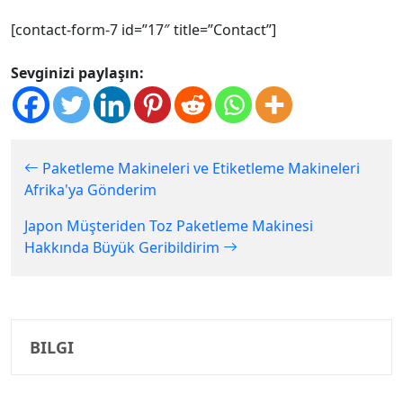
[contact-form-7 id=”17″ title=”Contact”]
Sevginizi paylaşın:
Paketleme Makineleri ve Etiketleme Makineleri
Afrika'ya Gönderim
Japon Müşteriden Toz Paketleme Makinesi
Hakkında Büyük Geribildirim
BILGI