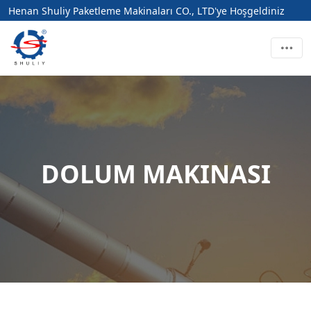
Henan Shuliy Paketleme Makinaları CO., LTD'ye Hoşgeldiniz
DOLUM MAKINASI