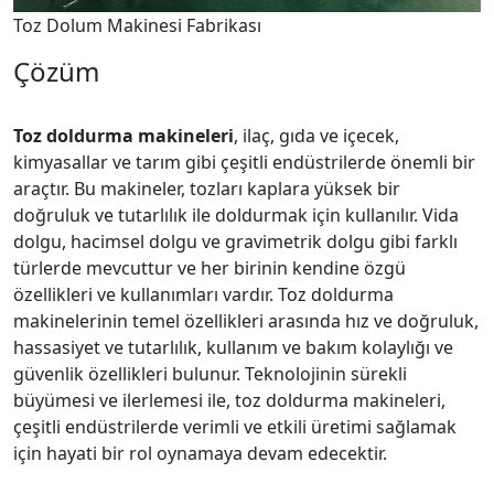
Toz Dolum Makinesi Fabrikası
Çözüm
Toz doldurma makineleri
, ilaç, gıda ve içecek,
kimyasallar ve tarım gibi çeşitli endüstrilerde önemli bir
araçtır. Bu makineler, tozları kaplara yüksek bir
doğruluk ve tutarlılık ile doldurmak için kullanılır. Vida
dolgu, hacimsel dolgu ve gravimetrik dolgu gibi farklı
türlerde mevcuttur ve her birinin kendine özgü
özellikleri ve kullanımları vardır. Toz doldurma
makinelerinin temel özellikleri arasında hız ve doğruluk,
hassasiyet ve tutarlılık, kullanım ve bakım kolaylığı ve
güvenlik özellikleri bulunur. Teknolojinin sürekli
büyümesi ve ilerlemesi ile, toz doldurma makineleri,
çeşitli endüstrilerde verimli ve etkili üretimi sağlamak
için hayati bir rol oynamaya devam edecektir.