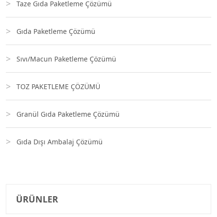
Taze Gıda Paketleme Çözümü
Gıda Paketleme Çözümü
Sıvı/Macun Paketleme Çözümü
TOZ PAKETLEME ÇÖZÜMÜ
Granül Gıda Paketleme Çözümü
Gıda Dışı Ambalaj Çözümü
ÜRÜNLER