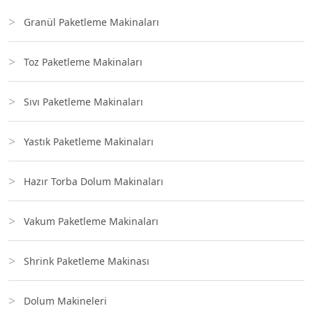
Granül Paketleme Makinaları
Toz Paketleme Makinaları
Sıvı Paketleme Makinaları
Yastık Paketleme Makinaları
Hazır Torba Dolum Makinaları
Vakum Paketleme Makinaları
Shrink Paketleme Makinası
Dolum Makineleri