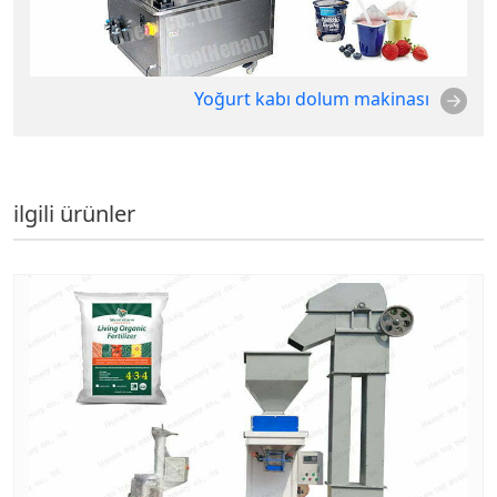
Yoğurt kabı dolum makinası
ilgili ürünler