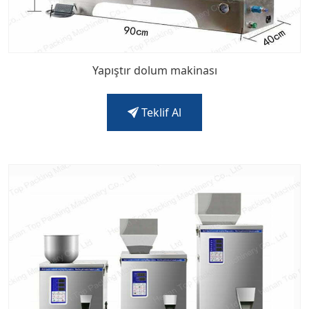
Yapıştır dolum makinası
Teklif Al