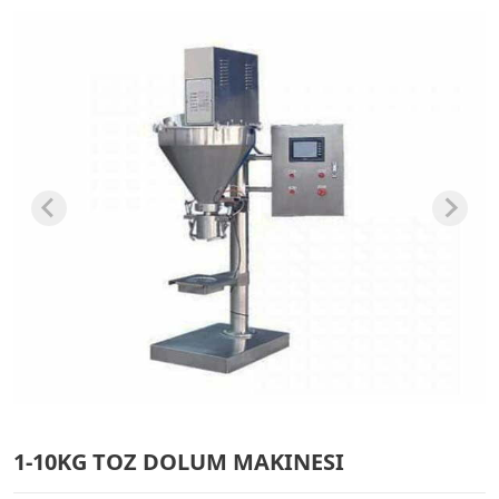
1-10KG TOZ DOLUM MAKINESI