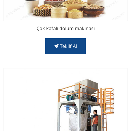
Çok kafalı dolum makinası
Teklif Al