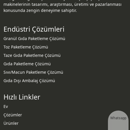
makinelerinin tasarımı, araştırması, üretimi ve pazarlanması
konusunda zengin deneyime sahiptir.
Endüstri Çözümleri
Granül Gıda Paketleme Çözümü
Toz Paketleme Çözümü
Taze Gıda Paketleme Çözümü
Gıda Paketleme Çözümü
Sıvı/Macun Paketleme Çözümü
Gıda Dışı Ambalaj Çözümü
Hızlı Linkler
Ev
Çözümler
Whatsapp
Ürünler