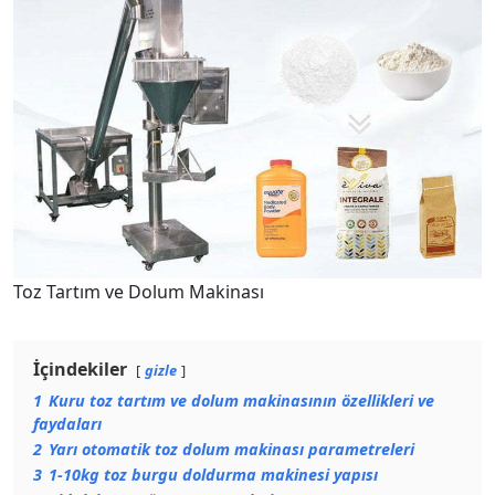
Toz Tartım ve Dolum Makinası
İçindekiler
gizle
1
Kuru toz tartım ve dolum makinasının özellikleri ve
faydaları
2
Yarı otomatik toz dolum makinası parametreleri
3
1-10kg toz burgu doldurma makinesi yapısı