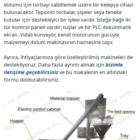
dolumu için torbayı sabitlemek üzere bir kelepçe cihazı
bulunacaktır. Tepsinin torbalar, şişeler veya teneke
kutular için destekleyici bir işlevi vardır. İsteğe bağlı iki
tür kontrol paneli vardır; tuşlar ve bir PLC dokunmatik
ekran. Vidalı konveyör, kendi motorunun gücüyle
malzemeyi dolum makinasının haznesine taşır.
Ayrıca, ihtiyaçlarınıza göre özelleştirilmiş makineleri de
destekliyoruz. Daha fazla ayrıntı almak için
bizimle
iletişime geçebilirsiniz
ve bu makalenin en altındaki
formu doldurabilirsiniz.