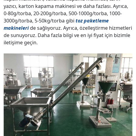
yazıcı, karton kapama makinesi ve daha fazlası. Ayrıca,
0-80g/torba, 20-200g/torba, 500-1000g/torba, 1000-
3000g/torba, 5-50kg/torba gibi
toz paketleme
makineleri
de sağlıyoruz. Ayrıca, özelleştirme hizmetleri
de sunuyoruz. Daha fazla bilgi ve en iyi fiyat için bizimle
iletişime geçin.