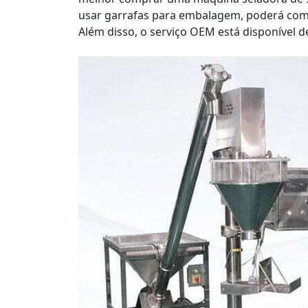
usar garrafas para embalagem, poderá com
Além disso, o serviço OEM está disponível 