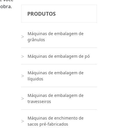
obra.
PRODUTOS
Máquinas de embalagem de
grânulos
Máquinas de embalagem de pó
Máquinas de embalagem de
líquidos
Máquinas de embalagem de
travesseiros
Máquinas de enchimento de
sacos pré-fabricados