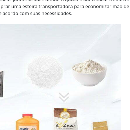
prar uma esteira transportadora para economizar mão de 
de acordo com suas necessidades.