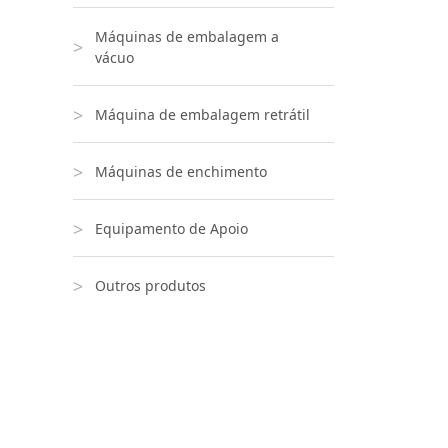
Máquinas de embalagem a
vácuo
Máquina de embalagem retrátil
Máquinas de enchimento
Equipamento de Apoio
Outros produtos