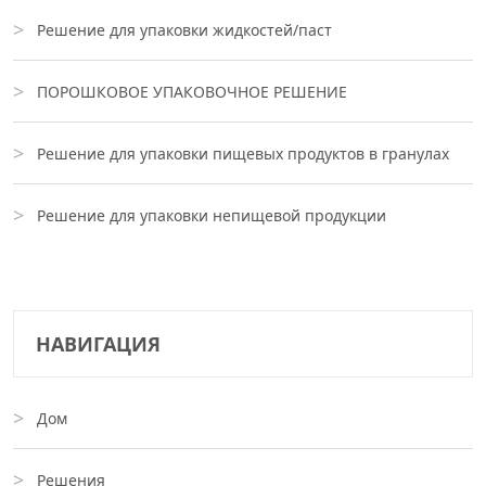
Решение для упаковки жидкостей/паст
ПОРОШКОВОЕ УПАКОВОЧНОЕ РЕШЕНИЕ
Решение для упаковки пищевых продуктов в гранулах
Решение для упаковки непищевой продукции
НАВИГАЦИЯ
Дом
Решения