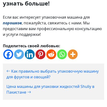
узнать больше!
Если вас интересует упаковочная машина для
порошков
, пожалуйста, свяжитесь с нами. Мы
предоставим вам профессиональную консультацию
и услуги поддержки!
Поделитесь своей любовью:
Как правильно выбрать упаковочную машину
для фруктов и овощей?
Цена машины для упаковки жидкостей Shuliy в
Пакистане