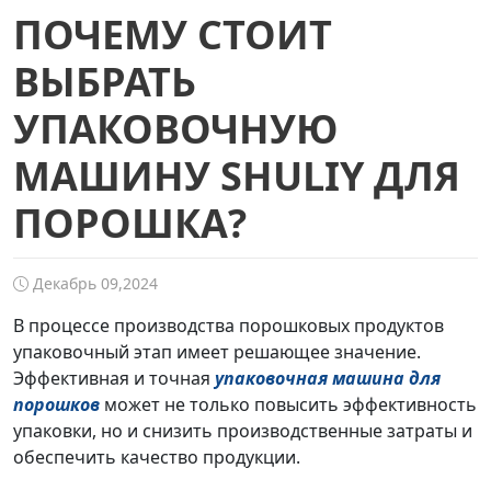
ПОЧЕМУ СТОИТ
ВЫБРАТЬ
УПАКОВОЧНУЮ
МАШИНУ SHULIY ДЛЯ
ПОРОШКА?
Декабрь 09,2024
В процессе производства порошковых продуктов
упаковочный этап имеет решающее значение.
Эффективная и точная
упаковочная машина для
порошков
может не только повысить эффективность
упаковки, но и снизить производственные затраты и
обеспечить качество продукции.