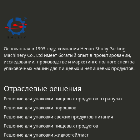
Основанная в 1993 году, компания Henan Shuliy Packing
Machinery Co., Ltd имеет богатый опыт в проектировании,
исследовании, производстве и маркетинге полного спектра
упаковочных машин для пищевых и непищевых продуктов.
Отраслевые решения
Решение для упаковки пищевых продуктов в гранулах
Решение для упаковки порошков
Решение для упаковки свежих продуктов питания
Решение для упаковки пищевых продуктов
Решение для упаковки жидкостей/паст