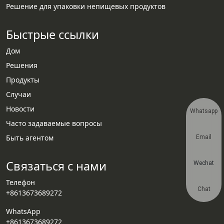
Решение для упаковки непищевых продуктов
Быстрые ссылки
Дом
Решения
Продукты
Случаи
Новости
Whatsapp
Часто задаваемые вопросы
Быть агентом
Email
Связаться с нами
Wechat
Телефон
Chat
+8613673689272
WhatsApp
+8613673689272