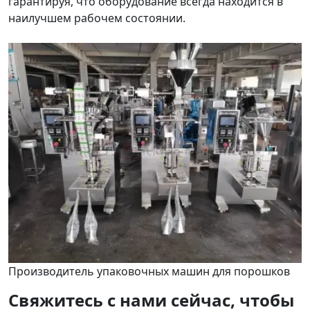
гарантируя, что оборудование всегда находится в
наилучшем рабочем состоянии.
Производитель упаковочных машин для порошков
Свяжитесь с нами сейчас, чтобы