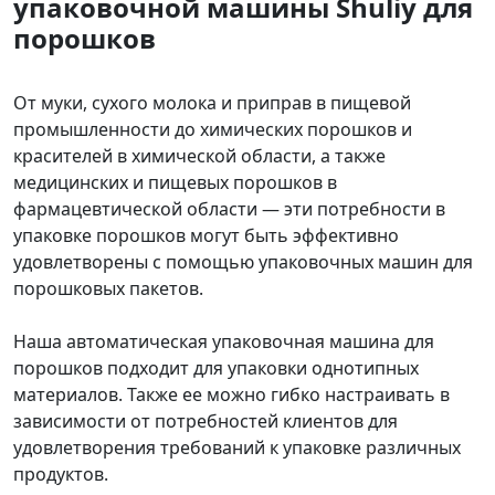
упаковочной машины Shuliy для
порошков
От муки, сухого молока и приправ в пищевой
промышленности до химических порошков и
красителей в химической области, а также
медицинских и пищевых порошков в
фармацевтической области — эти потребности в
упаковке порошков могут быть эффективно
удовлетворены с помощью упаковочных машин для
порошковых пакетов.
Наша автоматическая упаковочная машина для
порошков подходит для упаковки однотипных
материалов. Также ее можно гибко настраивать в
зависимости от потребностей клиентов для
удовлетворения требований к упаковке различных
продуктов.