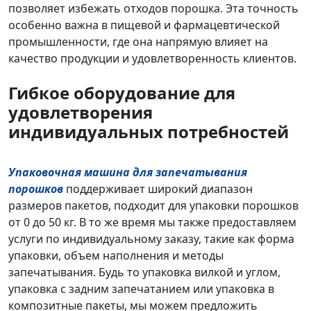
позволяет избежать отходов порошка. Эта точность
особенно важна в пищевой и фармацевтической
промышленности, где она напрямую влияет на
качество продукции и удовлетворенность клиентов.
Гибкое оборудование для
удовлетворения
индивидуальных потребностей
Упаковочная машина для запечатывания
порошков
поддерживает широкий диапазон
размеров пакетов, подходит для упаковки порошков
от 0 до 50 кг. В то же время мы также предоставляем
услуги по индивидуальному заказу, такие как форма
упаковки, объем наполнения и методы
запечатывания. Будь то упаковка вилкой и углом,
упаковка с задним запечатанием или упаковка в
композитные пакеты, мы можем предложить