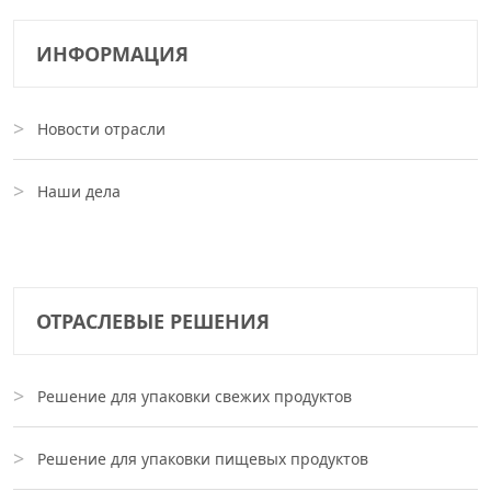
ИНФОРМАЦИЯ
Новости отрасли
Наши дела
ОТРАСЛЕВЫЕ РЕШЕНИЯ
Решение для упаковки свежих продуктов
Решение для упаковки пищевых продуктов