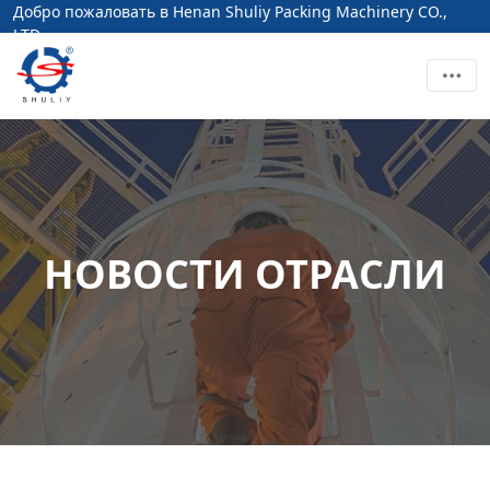
Добро пожаловать в Henan Shuliy Packing Machinery CO.,
LTD
НОВОСТИ ОТРАСЛИ