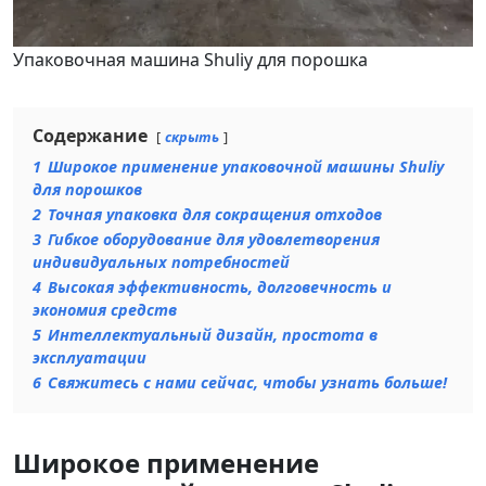
Упаковочная машина Shuliy для порошка
Содержание
скрыть
1
Широкое применение упаковочной машины Shuliy
для порошков
2
Точная упаковка для сокращения отходов
3
Гибкое оборудование для удовлетворения
индивидуальных потребностей
4
Высокая эффективность, долговечность и
экономия средств
5
Интеллектуальный дизайн, простота в
эксплуатации
6
Свяжитесь с нами сейчас, чтобы узнать больше!
Широкое применение