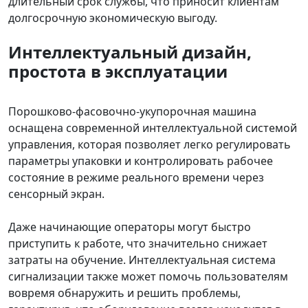
длительный срок службы, что приносит клиентам
долгосрочную экономическую выгоду.
Интеллектуальный дизайн,
простота в эксплуатации
Порошково-фасовочно-укупорочная машина
оснащена современной интеллектуальной системой
управления, которая позволяет легко регулировать
параметры упаковки и контролировать рабочее
состояние в режиме реального времени через
сенсорный экран.
Даже начинающие операторы могут быстро
приступить к работе, что значительно снижает
затраты на обучение. Интеллектуальная система
сигнализации также может помочь пользователям
вовремя обнаружить и решить проблемы,