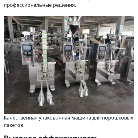
профессиональные решения.
Качественная упаковочная машина для порошковых
пакетов
Высокая эффективность,