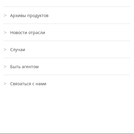
Архивы продуктов
Новости отрасли
Случаи
Быть агентом
Связаться с нами