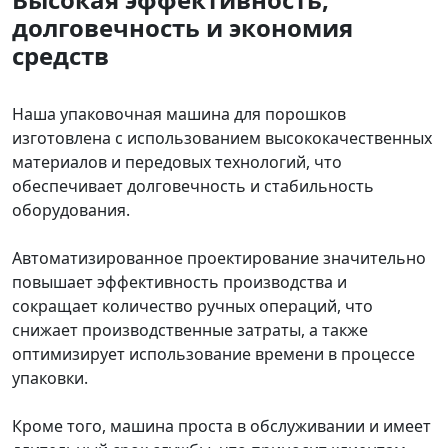
долговечность и экономия
средств
Наша упаковочная машина для порошков
изготовлена ​​с использованием высококачественных
материалов и передовых технологий, что
обеспечивает долговечность и стабильность
оборудования.
Автоматизированное проектирование значительно
повышает эффективность производства и
сокращает количество ручных операций, что
снижает производственные затраты, а также
оптимизирует использование времени в процессе
упаковки.
Кроме того, машина проста в обслуживании и имеет