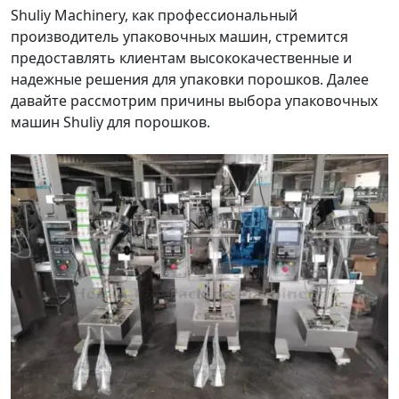
Shuliy Machinery, как профессиональный
производитель упаковочных машин, стремится
предоставлять клиентам высококачественные и
надежные решения для упаковки порошков. Далее
давайте рассмотрим причины выбора упаковочных
машин Shuliy для порошков.