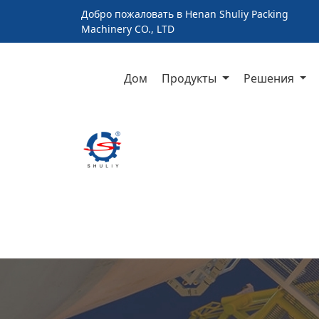
Добро пожаловать в Henan Shuliy Packing
Machinery CO., LTD
Дом
Продукты
Решения