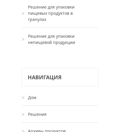
Решение для упаковки
пищевых продуктов в
гранулах
Решение для упаковки
непищевой продукции
НАВИГАЦИЯ
Дом
Решения
Архивы продуктов