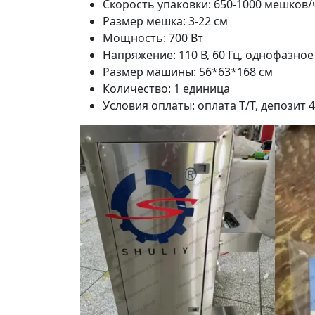
Скорость упаковки: 650-1000 мешков/
Размер мешка: 3-22 см
Мощность: 700 Вт
Напряжение: 110 В, 60 Гц, однофазно
Размер машины: 56*63*168 см
Количество: 1 единица
Условия оплаты: оплата T/T, депозит 