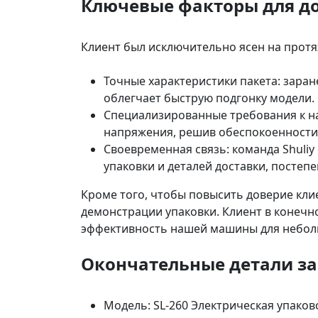
Ключевые факторы для д
Клиент был исключительно ясен на протя
Точные характеристики пакета: заран
облегчает быструю подгонку модели.
Специализированные требования к н
напряжения, решив обеспокоенности 
Своевременная связь: команда Shuliy
упаковки и деталей доставки, постеп
Кроме того, чтобы повысить доверие кли
демонстрации упаковки. Клиент в конеч
эффективность нашей машины для небол
Окончательные детали за
Модель: SL-260 Электрическая упако