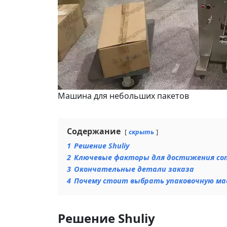
Машина для небольших пакетов
Содержание
скрыть
1
Решение Shuliy
2
Ключевые факторы для достижения со
3
Окончательные детали заказа
4
Почему стоит выбрать упаковочную маш
Решение Shuliy