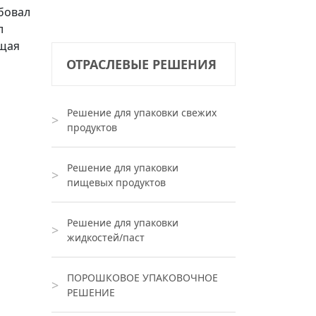
бовал
л
ощая
ОТРАСЛЕВЫЕ РЕШЕНИЯ
Решение для упаковки свежих
продуктов
Решение для упаковки
пищевых продуктов
Решение для упаковки
жидкостей/паст
ПОРОШКОВОЕ УПАКОВОЧНОЕ
РЕШЕНИЕ