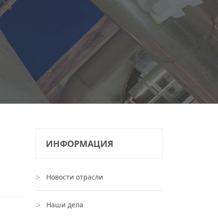
ИНФОРМАЦИЯ
Новости отрасли
Наши дела