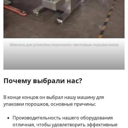
Машина для упаковки порошков с винтовым подъемником
Почему выбрали нас?
В конце концов он выбрал нашу машину для
упаковки порошков, основные причины:
Производительность нашего оборудования
отличная, чтобы удовлетворить эффективные