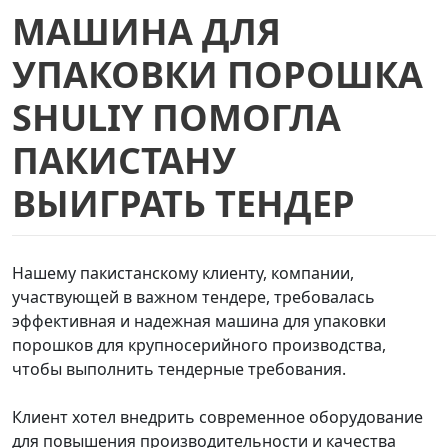
МАШИНА ДЛЯ
УПАКОВКИ ПОРОШКА
SHULIY ПОМОГЛА
ПАКИСТАНУ
ВЫИГРАТЬ ТЕНДЕР
Нашему пакистанскому клиенту, компании,
участвующей в важном тендере, требовалась
эффективная и надежная машина для упаковки
порошков для крупносерийного производства,
чтобы выполнить тендерные требования.
Клиент хотел внедрить современное оборудование
для повышения производительности и качества