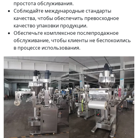
простота обслуживания.
Соблюдайте международные стандарты
качества, чтобы обеспечить превосходное
качество упаковки продукции.
Обеспечьте комплексное послепродажное
обслуживание, чтобы клиенты не беспокоились
в процессе использования.