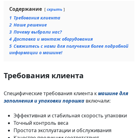
Содержание
скрыть
1
Требования клиента
2
Наше решение
3
Почему выбрали нас?
4
Доставка и монтаж оборудования
5
Свяжитесь с нами для получения более подробной
информации о машине!
Требования клиента
Специфические требования клиента к
машине для
заполнения и упаковки порошка
включали:
Эффективная и стабильная скорость упаковки
Точный контроль веса
Простота эксплуатации и обслуживания
Качество продукции соответствует