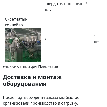
твердотельное реле: 2
шт.
Скретчатый
конвейер
1
/
шт.
список машин для Пакистана
Доставка и монтаж
оборудования
После подтверждения заказа мы быстро
организовали производство и отгрузку.