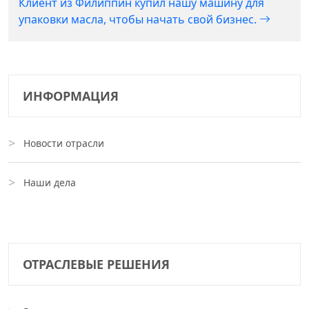
Клиент из Филиппин купил нашу машину для
упаковки масла, чтобы начать свой бизнес.
ИНФОРМАЦИЯ
Новости отрасли
Наши дела
ОТРАСЛЕВЫЕ РЕШЕНИЯ