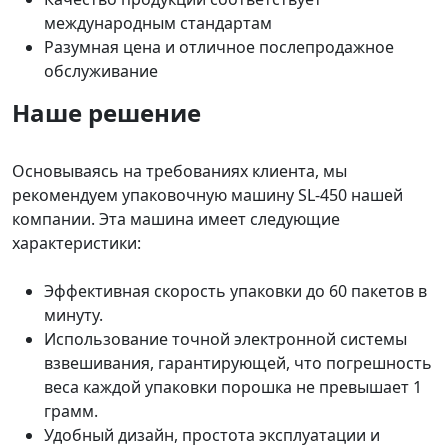
международным стандартам
Разумная цена и отличное послепродажное
обслуживание
Наше решение
Основываясь на требованиях клиента, мы
рекомендуем упаковочную машину SL-450 нашей
компании. Эта машина имеет следующие
характеристики:
Эффективная скорость упаковки до 60 пакетов в
минуту.
Использование точной электронной системы
взвешивания, гарантирующей, что погрешность
веса каждой упаковки порошка не превышает 1
грамм.
Удобный дизайн, простота эксплуатации и