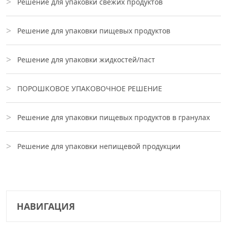
Решение для упаковки свежих продуктов
Решение для упаковки пищевых продуктов
Решение для упаковки жидкостей/паст
ПОРОШКОВОЕ УПАКОВОЧНОЕ РЕШЕНИЕ
Решение для упаковки пищевых продуктов в гранулах
Решение для упаковки непищевой продукции
НАВИГАЦИЯ