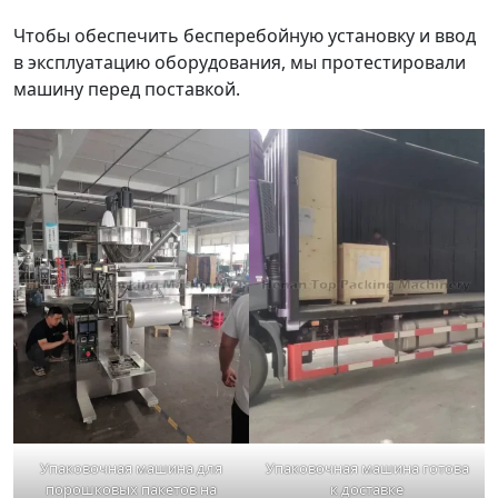
Чтобы обеспечить бесперебойную установку и ввод
в эксплуатацию оборудования, мы протестировали
машину перед поставкой.
Упаковочная машина для
Упаковочная машина готова
порошковых пакетов на
к доставке