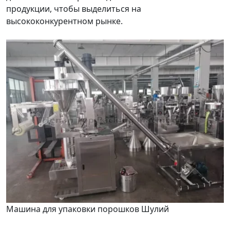
продукции, чтобы выделиться на
высококонкурентном рынке.
Машина для упаковки порошков Шулий