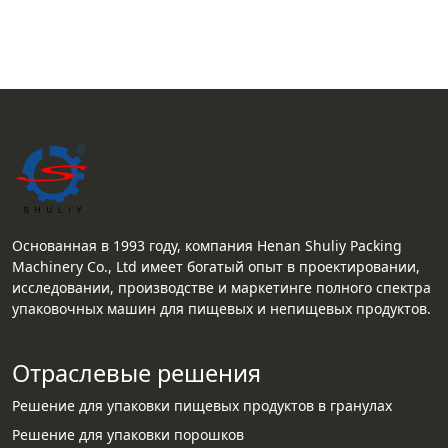
Основанная в 1993 году, компания Henan Shuliy Packing
Machinery Co., Ltd имеет богатый опыт в проектировании,
исследовании, производстве и маркетинге полного спектра
упаковочных машин для пищевых и непищевых продуктов.
Отраслевые решения
Решение для упаковки пищевых продуктов в гранулах
Решение для упаковки порошков