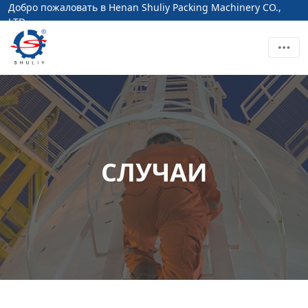
Добро пожаловать в Henan Shuliy Packing Machinery CO.,
LTD
СЛУЧАИ