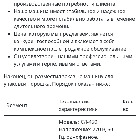
производственные потребности клиента.
Наша машина имеет стабильное и надежное
качество и может стабильно работать в течение
длительного времени.
Цена, которую мы предлагаем, является
конкурентоспособной и включает в себя
комплексное послепродажное обслуживание.
Он удовлетворен нашими профессиональными
услугами и терпеливыми ответами.
Наконец, он разместил заказ на машину для
упаковки порошка. Порядок показан ниже:
Технические
Кол-
Элемент
характеристики
во
Модель: СЛ-450
Напряжение: 220 В, 50
Гц, однофазное.