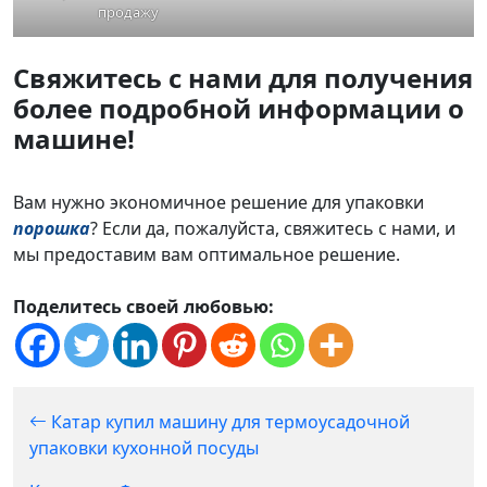
продажу
Свяжитесь с нами для получения
более подробной информации о
машине!
Вам нужно экономичное решение для упаковки
порошка
? Если да, пожалуйста, свяжитесь с нами, и
мы предоставим вам оптимальное решение.
Поделитесь своей любовью:
Катар купил машину для термоусадочной
упаковки кухонной посуды