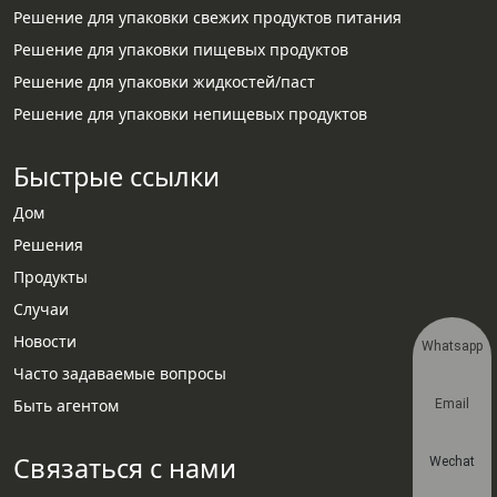
Решение для упаковки свежих продуктов питания
Решение для упаковки пищевых продуктов
Решение для упаковки жидкостей/паст
Решение для упаковки непищевых продуктов
Быстрые ссылки
Дом
Решения
Продукты
Случаи
Новости
Whatsapp
Часто задаваемые вопросы
Быть агентом
Email
Связаться с нами
Wechat