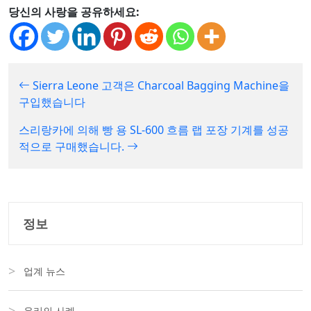
당신의 사랑을 공유하세요:
Sierra Leone 고객은 Charcoal Bagging Machine을
구입했습니다
스리랑카에 의해 빵 용 SL-600 흐름 랩 포장 기계를 성공
적으로 구매했습니다.
정보
업계 뉴스
우리의 사례