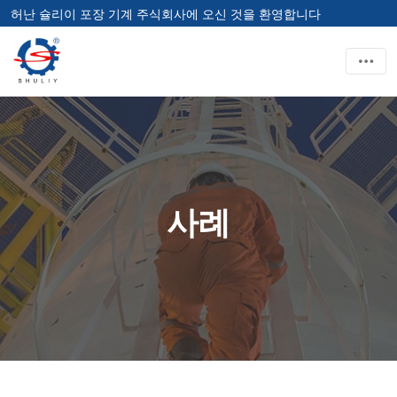
허난 슐리이 포장 기계 주식회사에 오신 것을 환영합니다
사례