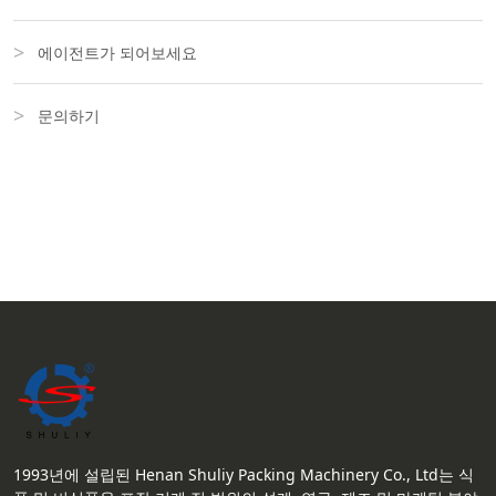
에이전트가 되어보세요
문의하기
1993년에 설립된 Henan Shuliy Packing Machinery Co., Ltd는 식