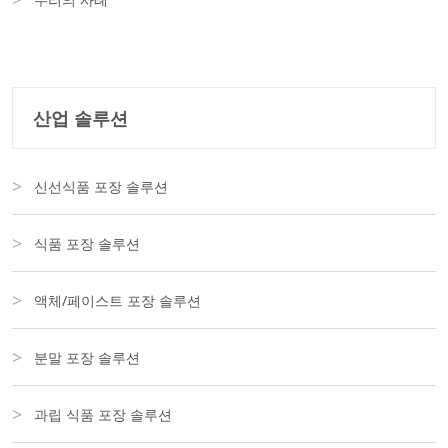
산업 솔루션
신선식품 포장 솔루션
식품 포장 솔루션
액체/페이스트 포장 솔루션
분말 포장 솔루션
과립 식품 포장 솔루션