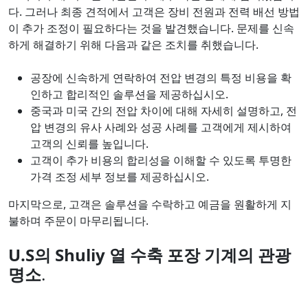
다. 그러나 최종 견적에서 고객은 장비 전원과 전력 배선 방법
이 추가 조정이 필요하다는 것을 발견했습니다. 문제를 신속
하게 해결하기 위해 다음과 같은 조치를 취했습니다.
공장에 신속하게 연락하여 전압 변경의 특정 비용을 확
인하고 합리적인 솔루션을 제공하십시오.
중국과 미국 간의 전압 차이에 대해 자세히 설명하고, 전
압 변경의 유사 사례와 성공 사례를 고객에게 제시하여
고객의 신뢰를 높입니다.
고객이 추가 비용의 합리성을 이해할 수 있도록 투명한
가격 조정 세부 정보를 제공하십시오.
마지막으로, 고객은 솔루션을 수락하고 예금을 원활하게 지
불하며 주문이 마무리됩니다.
U.S의 Shuliy 열 수축 포장 기계의 관광
명소
.