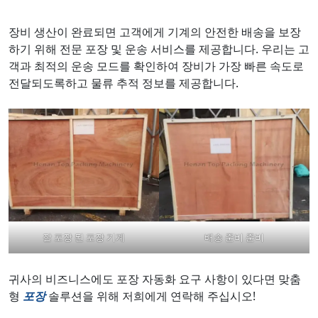
장비 생산이 완료되면 고객에게 기계의 안전한 배송을 보장
하기 위해 전문 포장 및 운송 서비스를 제공합니다. 우리는 고
객과 최적의 운송 모드를 확인하여 장비가 가장 빠른 속도로
전달되도록하고 물류 추적 정보를 제공합니다.
잘 포장 된 포장 기계
배송 준비 준비
귀사의 비즈니스에도 포장 자동화 요구 사항이 있다면 맞춤
형
포장
솔루션을 위해 저희에게 연락해 주십시오!