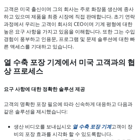
고객은 미국 출신이며 그의 회사는 주로 화장품 생산에 종사
하고 있으며 제품을 최종 시장에 직접 판매합니다. 초기 연락
과정에서 우리는 고객이 회사의 CEO이며 기계 평형에 대한
높은 요구 사항을 가지고 있음을 이해합니다. 또한 그는 수입
경험이 풍부하고 인용문, 프로그램 및 문제 솔루션에 대한 빠
른 액세스를 기대하고 있습니다.
열 수축 포장 기계에서 미국 고객과의 협
상 프로세스
요구 사항에 대한 정확한 솔루션 제공
고객의 명확한 포장 필요에 따라 신속하게 대응하고 다음과
같은 솔루션을 제시했습니다:
생산 비디오를 보내십시오
열 수축 포장 기계
고객이 장
비의 포장 효과를 시각화 할 수 있도록합니다.