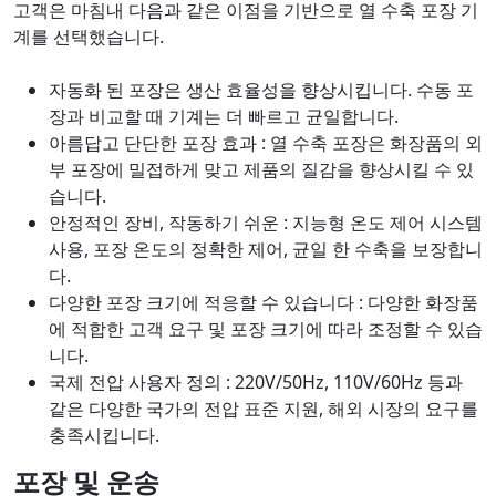
고객은 마침내 다음과 같은 이점을 기반으로 열 수축 포장 기
계를 선택했습니다.
자동화 된 포장은 생산 효율성을 향상시킵니다. 수동 포
장과 비교할 때 기계는 더 빠르고 균일합니다.
아름답고 단단한 포장 효과 : 열 수축 포장은 화장품의 외
부 포장에 밀접하게 맞고 제품의 질감을 향상시킬 수 있
습니다.
안정적인 장비, 작동하기 쉬운 : 지능형 온도 제어 시스템
사용, 포장 온도의 정확한 제어, 균일 한 수축을 보장합니
다.
다양한 포장 크기에 적응할 수 있습니다 : 다양한 화장품
에 적합한 고객 요구 및 포장 크기에 따라 조정할 수 있습
니다.
국제 전압 사용자 정의 : 220V/50Hz, 110V/60Hz 등과
같은 다양한 국가의 전압 표준 지원, 해외 시장의 요구를
충족시킵니다.
포장 및 운송