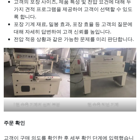
고객의 포장 사이즈, 제품 특성 및 전압 요건에 대해 두
가지 견적 프로그램을 제공하여 고객이 선택할 수 있도
록 합니다.
포장 기계 재료, 밀봉 효과, 포장 효율 등 고객의 질문에
대해 자세히 답변하여 고객 신뢰를 높입니다.
전압 적응 상황과 같은 가능한 문제를 미리 판단합니다.
l 열 수축 기계의 실러 부분
열 수축 터널 기계
주문 확인
고객이 구매 의도를 확인한 후 세부 확인 단계에 입력했습니