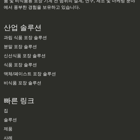
품 및 비식품용 포장 기계 전 범위의 설계, 연구, 제조 및 마케팅 분야
에서 풍부한 경험을 보유하고 있습니다.
산업 솔루션
과립 식품 포장 솔루션
분말 포장 솔루션
신선식품 포장 솔루션
식품 포장 솔루션
액체/페이스트 포장 솔루션
비식품 포장 솔루션
빠른 링크
집
솔루션
제품
Whatsapp
사례