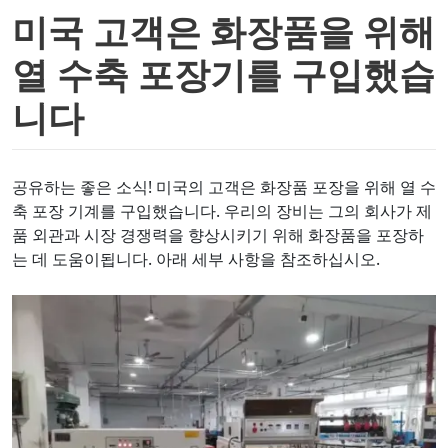
미국 고객은 화장품을 위해
열 수축 포장기를 구입했습
니다
공유하는 좋은 소식! 미국의 고객은 화장품 포장을 위해 열 수
축 포장 기계를 구입했습니다. 우리의 장비는 그의 회사가 제
품 외관과 시장 경쟁력을 향상시키기 위해 화장품을 포장하
는 데 도움이됩니다. 아래 세부 사항을 참조하십시오.