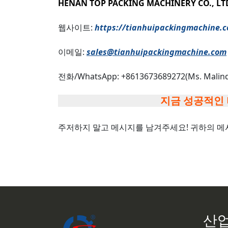
HENAN TOP PACKING MACHINERY CO., LT
웹사이트:
https://tianhuipackingmachine.
이메일:
sales@tianhuipackingmachine.com
전화/WhatsApp: +8613673689272(Ms. Malin
지금 성공적인
주저하지 말고 메시지를 남겨주세요! 귀하의 메
산업