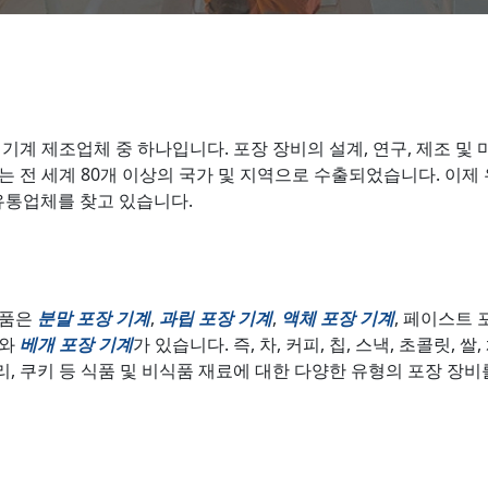
 기계 제조업체 중 하나입니다. 포장 장비의 설계, 연구, 제조 및
는 전 세계 80개 이상의 국가 및 지역으로 수출되었습니다. 이제
 유통업체를 찾고 있습니다.
제품은
분말 포장 기계
,
과립 포장 기계
,
액체 포장 기계
, 페이스트 
와
베개 포장 기계
가 있습니다. 즉, 차, 커피, 칩, 스낵, 초콜릿, 쌀,
이커리, 쿠키 등 식품 및 비식품 재료에 대한 다양한 유형의 포장 장비