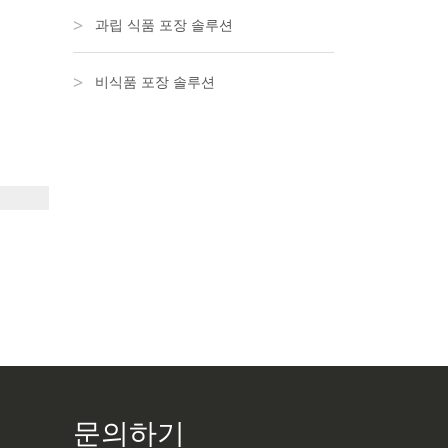
과립 식품 포장 솔루션
비식품 포장 솔루션
문의하기