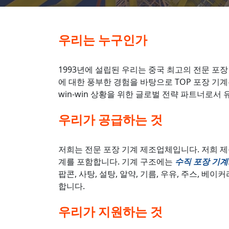
우리는 누구인가
1993년에 설립된 우리는 중국 최고의 전문 포장
에 대한 풍부한 경험을 바탕으로 TOP 포장 기계
win-win 상황을 위한 글로벌 전략 파트너로서
우리가 공급하는 것
저희는 전문 포장 기계 제조업체입니다. 저희 
계를 포함합니다. 기계 구조에는
수직 포장 기계
팝콘, 사탕, 설탕, 알약, 기름, 우유, 주스, 베
합니다.
우리가 지원하는 것