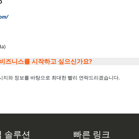
D
com/
da)
 비즈니스를 시작하고 싶으신가요?
시지와 정보를 바탕으로 최대한 빨리 연락드리겠습니다.
 솔루션
빠른 링크