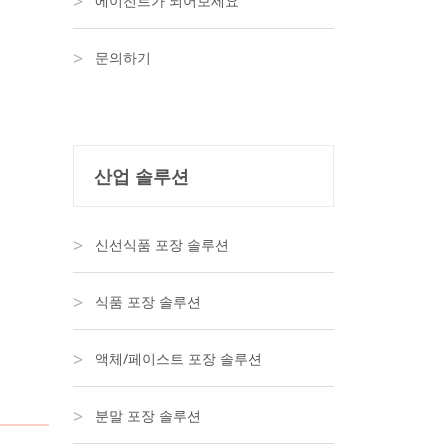
에이전트가 되어보세요
문의하기
산업 솔루션
신선식품 포장 솔루션
식품 포장 솔루션
액체/페이스트 포장 솔루션
분말 포장 솔루션