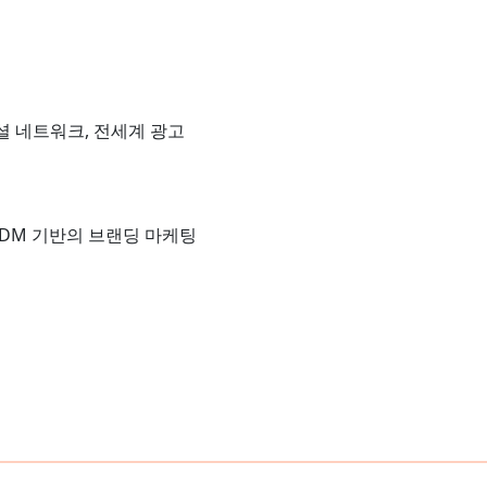
소셜 네트워크, 전세계 광고
/ODM 기반의 브랜딩 마케팅