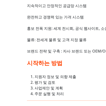
지속적이고 안정적인 공급망 시스템
완전하고 경쟁력 있는 가격 시스템
홍보 전폭 지원: 세계 전시회, 공식 웹사이트, 
물류: 전세계 물류 및 고객 지정 물류
브랜드 전략 및 구축 : 자사 브랜드 또는 OEM
시작하는 방법
지원자 정보 및 의향 제출
평가 및 검토
사업제안 및 계획
주문 실행 및 처리