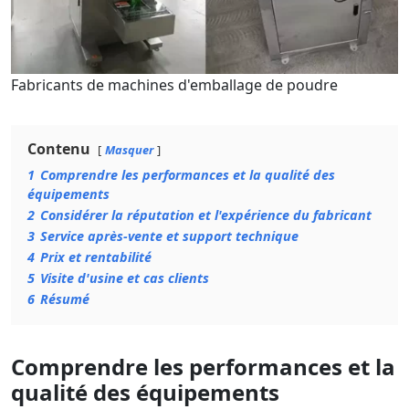
Fabricants de machines d'emballage de poudre
Contenu
Masquer
1
Comprendre les performances et la qualité des
équipements
2
Considérer la réputation et l'expérience du fabricant
3
Service après-vente et support technique
4
Prix ​​et rentabilité
5
Visite d'usine et cas clients
6
Résumé
Comprendre les performances et la
qualité des équipements