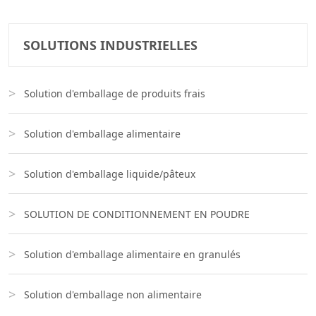
SOLUTIONS INDUSTRIELLES
Solution d'emballage de produits frais
Solution d'emballage alimentaire
Solution d'emballage liquide/pâteux
SOLUTION DE CONDITIONNEMENT EN POUDRE
Solution d'emballage alimentaire en granulés
Solution d'emballage non alimentaire