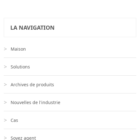
LA NAVIGATION
Maison
Solutions
Archives de produits
Nouvelles de l'industrie
Cas
Soyez agent