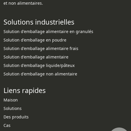
et non alimentaires.
Solutions industrielles
Solution d'emballage alimentaire en granulés
Solution d'emballage en poudre
Solution d'emballage alimentaire frais
Solution d'emballage alimentaire
Solution d'emballage liquide/pâteux
Solution d'emballage non alimentaire
Liens rapides
Maison
Solutions
Des produits
Cas