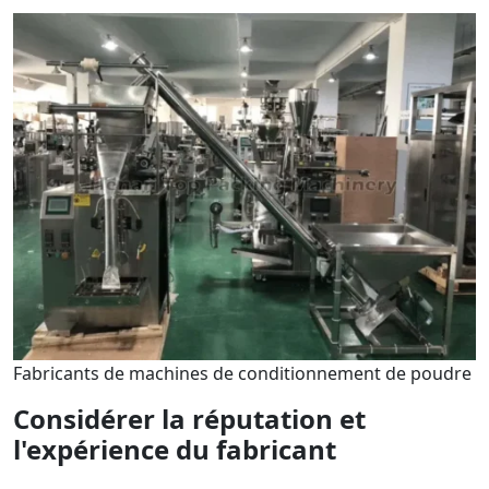
Fabricants de machines de conditionnement de poudre
Considérer la réputation et
l'expérience du fabricant