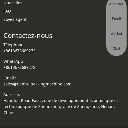
Nouvelles
Whatsapp
FAQ
Soyez agent
Email
Contactez-nous
Wechat
Téléphone
Chat
+8613673689272
WhatsApp
+8613673689272
Email :
sales@tianhuipackingmachine.com
Adresse:
Hanghai Road East, zone de développement économique et
technologique de Zhengzhou, ville de Zhengzhou, Henan,
Chine