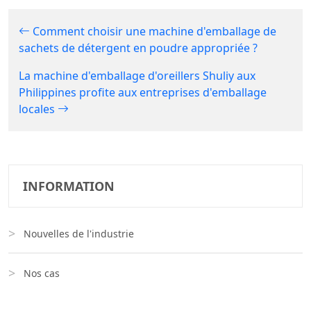
Comment choisir une machine d'emballage de
sachets de détergent en poudre appropriée ?
La machine d'emballage d'oreillers Shuliy aux
Philippines profite aux entreprises d'emballage
locales
INFORMATION
Nouvelles de l'industrie
Nos cas