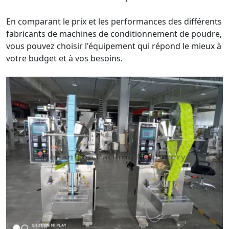
En comparant le prix et les performances des différents
fabricants de machines de conditionnement de poudre,
vous pouvez choisir l'équipement qui répond le mieux à
votre budget et à vos besoins.