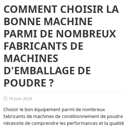
COMMENT CHOISIR LA
BONNE MACHINE
PARMI DE NOMBREUX
FABRICANTS DE
MACHINES
D'EMBALLAGE DE
POUDRE ?
18 juin 2024
Choisir le bon équipement parmi de nombreux
fabricants de machines de conditionnement de poudre
nécessite de comprendre les performances et la qualité