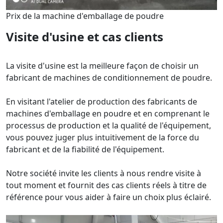
Prix ​​de la machine d'emballage de poudre
Visite d'usine et cas clients
La visite d'usine est la meilleure façon de choisir un
fabricant de machines de conditionnement de poudre.
En visitant l'atelier de production des fabricants de
machines d'emballage en poudre et en comprenant le
processus de production et la qualité de l'équipement,
vous pouvez juger plus intuitivement de la force du
fabricant et de la fiabilité de l'équipement.
Notre société invite les clients à nous rendre visite à
tout moment et fournit des cas clients réels à titre de
référence pour vous aider à faire un choix plus éclairé.