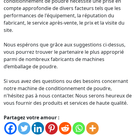
conditionnement de poudre nécessite une prise en
compte approfondie de divers facteurs tels que les
performances de l'équipement, la réputation du
fabricant, le service après-vente, le prix et la visite du
site.
Nous espérons que grâce aux suggestions ci-dessus,
vous pourrez trouver le partenaire le plus approprié
parmi de nombreux fabricants de machines
d’emballage de poudre.
Si vous avez des questions ou des besoins concernant
notre machine de conditionnement de poudre,
n'hésitez pas à nous contacter. Nous serons heureux de
vous fournir des produits et services de haute qualité.
Partagez votre amour :