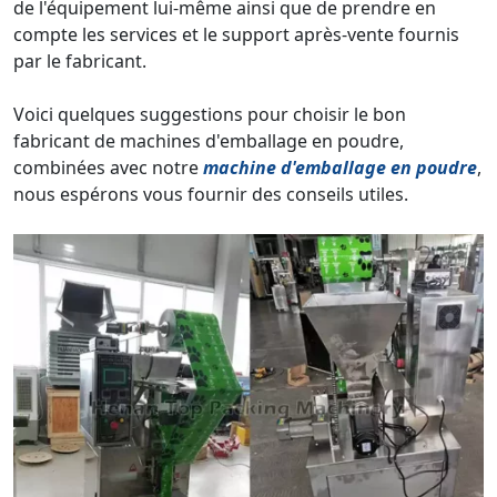
de l'équipement lui-même ainsi que de prendre en
compte les services et le support après-vente fournis
par le fabricant.
Voici quelques suggestions pour choisir le bon
fabricant de machines d'emballage en poudre,
combinées avec notre
machine d'emballage en poudre
,
nous espérons vous fournir des conseils utiles.