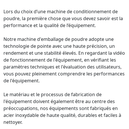
Lors du choix d’une machine de conditionnement de
poudre, la première chose que vous devez savoir est la
performance et la qualité de l’équipement.
Notre machine d'emballage de poudre adopte une
technologie de pointe avec une haute précision, un
rendement et une stabilité élevés. En regardant la vidéo
de fonctionnement de l'équipement, en vérifiant les
paramètres techniques et l'évaluation des utilisateurs,
vous pouvez pleinement comprendre les performances
de l'équipement.
Le matériau et le processus de fabrication de
l'équipement doivent également être au centre des
préoccupations, nos équipements sont fabriqués en
acier inoxydable de haute qualité, durables et faciles à
nettoyer.