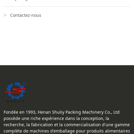
Contactez-nous
Fondée en 1993, Henan Shuliy Packing Machinery Co., Ltd
possède une riche expérience dans la conception, la
recherche, la fabrication et la commercialisation d'une gamme
complète de machines d'emballage pour produits alimentaires