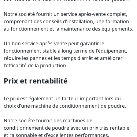
Notre société fournit un service après-vente complet,
comprenant des conseils d'installation, une formation
au fonctionnement et la maintenance des équipements.
Un bon service après-vente peut garantir le
fonctionnement stable à long terme de l'équipement,
réduire les pannes et les temps d'arrêt et améliorer
l'efficacité de la production.
Prix ​​et rentabilité
Le prix est également un facteur important lors du
choix d’une machine de conditionnement de poudre.
Notre société fournit des machines de
conditionnement de poudre avec un prix très rentable
et raisonnable et d'excellentes performances.