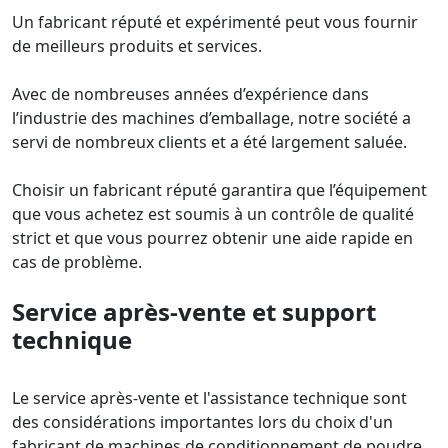
Un fabricant réputé et expérimenté peut vous fournir
de meilleurs produits et services.
Avec de nombreuses années d’expérience dans
l’industrie des machines d’emballage, notre société a
servi de nombreux clients et a été largement saluée.
Choisir un fabricant réputé garantira que l’équipement
que vous achetez est soumis à un contrôle de qualité
strict et que vous pourrez obtenir une aide rapide en
cas de problème.
Service après-vente et support
technique
Le service après-vente et l'assistance technique sont
des considérations importantes lors du choix d'un
fabricant de machines de conditionnement de poudre.