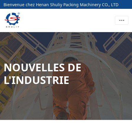
Bienvenue chez Henan Shuliy Packing Machinery CO., LTD
NOUVELLES DE
L'INDUSTRIE