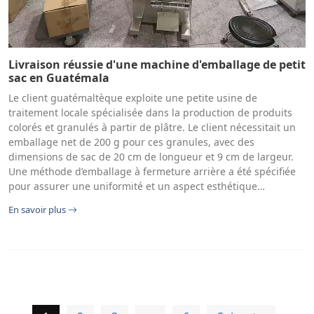
Livraison réussie d'une machine d'emballage de petit
sac en Guatémala
Le client guatémaltèque exploite une petite usine de
traitement locale spécialisée dans la production de produits
colorés et granulés à partir de plâtre. Le client nécessitait un
emballage net de 200 g pour ces granules, avec des
dimensions de sac de 20 cm de longueur et 9 cm de largeur.
Une méthode d’emballage à fermeture arrière a été spécifiée
pour assurer une uniformité et un aspect esthétique…
En savoir plus