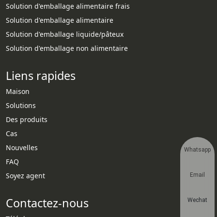
Solution d'emballage alimentaire frais
Solution d'emballage alimentaire
Solution d'emballage liquide/pâteux
Solution d'emballage non alimentaire
Liens rapides
Maison
Solutions
Des produits
Cas
Nouvelles
Whatsapp
FAQ
Soyez agent
Email
Contactez-nous
Wechat