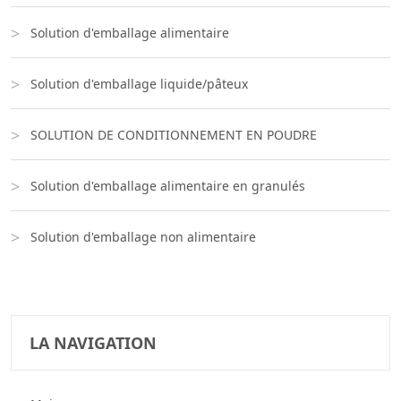
Solution d'emballage alimentaire
Solution d'emballage liquide/pâteux
SOLUTION DE CONDITIONNEMENT EN POUDRE
Solution d'emballage alimentaire en granulés
Solution d'emballage non alimentaire
LA NAVIGATION