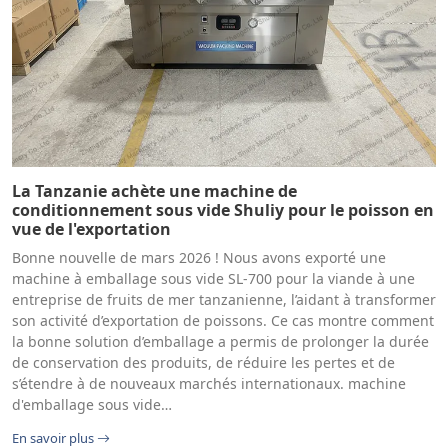
La Tanzanie achète une machine de
conditionnement sous vide Shuliy pour le poisson en
vue de l'exportation
Bonne nouvelle de mars 2026 ! Nous avons exporté une
machine à emballage sous vide SL-700 pour la viande à une
entreprise de fruits de mer tanzanienne, l’aidant à transformer
son activité d’exportation de poissons. Ce cas montre comment
la bonne solution d’emballage a permis de prolonger la durée
de conservation des produits, de réduire les pertes et de
s’étendre à de nouveaux marchés internationaux. machine
d'emballage sous vide…
En savoir plus