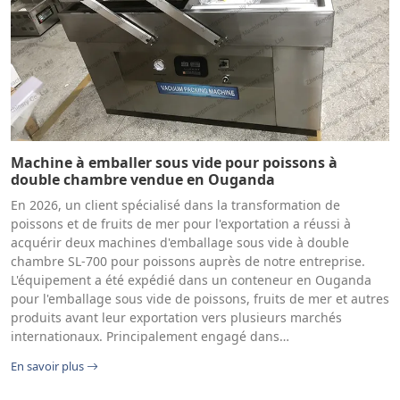
Machine à emballer sous vide pour poissons à
double chambre vendue en Ouganda
En 2026, un client spécialisé dans la transformation de
poissons et de fruits de mer pour l'exportation a réussi à
acquérir deux machines d'emballage sous vide à double
chambre SL-700 pour poissons auprès de notre entreprise.
L'équipement a été expédié dans un conteneur en Ouganda
pour l'emballage sous vide de poissons, fruits de mer et autres
produits avant leur exportation vers plusieurs marchés
internationaux. Principalement engagé dans…
En savoir plus