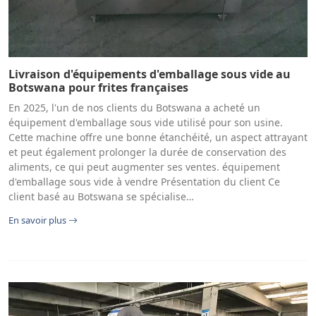
Livraison d'équipements d'emballage sous vide au
Botswana pour frites françaises
En 2025, l'un de nos clients du Botswana a acheté un
équipement d'emballage sous vide utilisé pour son usine.
Cette machine offre une bonne étanchéité, un aspect attrayant
et peut également prolonger la durée de conservation des
aliments, ce qui peut augmenter ses ventes. équipement
d'emballage sous vide à vendre Présentation du client Ce
client basé au Botswana se spécialise…
En savoir plus