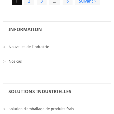
1
2
3
…
6
Suivant »
INFORMATION
Nouvelles de l'industrie
Nos cas
SOLUTIONS INDUSTRIELLES
Solution d'emballage de produits frais