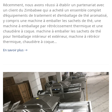
Récemment, nous avons réussi à établir un partenariat avec
un client du Zimbabwe qui a acheté un ensemble complet
d’équipements de traitement et d’emballage de thé aromatisé,
y compris une machine à emballer les sachets de thé, une
machine à emballage par rétrécissement thermique et une
chaudière à coque. machine à emballer les sachets de thé
pour l’emballage intérieur et extérieur, machine à rétrécir
thermique, chaudière à coque…
En savoir plus