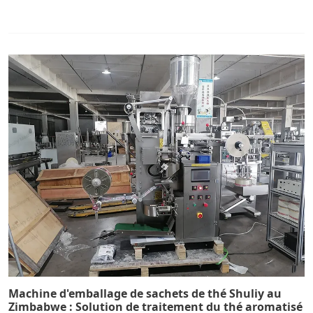
Machine d'emballage de sachets de thé Shuliy au
Zimbabwe : Solution de traitement du thé aromatisé