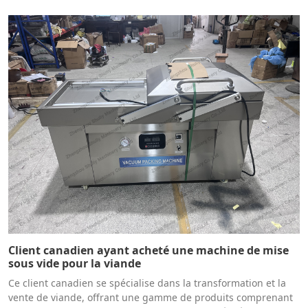
Client canadien ayant acheté une machine de mise
sous vide pour la viande
Ce client canadien se spécialise dans la transformation et la
vente de viande, offrant une gamme de produits comprenant