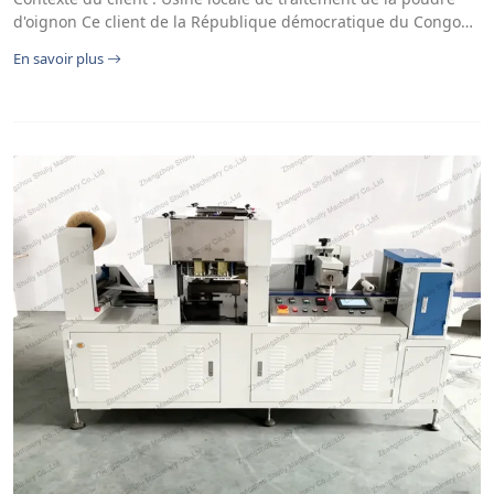
d'oignon Ce client de la République démocratique du Congo…
En savoir plus