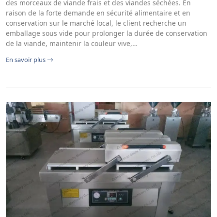
des morceaux de viande frais et des viandes séchées. En
raison de la forte demande en sécurité alimentaire et en
conservation sur le marché local, le client recherche un
emballage sous vide pour prolonger la durée de conservation
de la viande, maintenir la couleur vive,…
En savoir plus