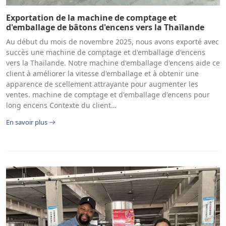
Exportation de la machine de comptage et
d'emballage de bâtons d'encens vers la Thaïlande
Au début du mois de novembre 2025, nous avons exporté avec
succès une machine de comptage et d'emballage d'encens
vers la Thaïlande. Notre machine d'emballage d'encens aide ce
client à améliorer la vitesse d'emballage et à obtenir une
apparence de scellement attrayante pour augmenter les
ventes. machine de comptage et d'emballage d'encens pour
long encens Contexte du client…
En savoir plus