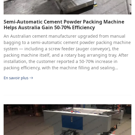
Semi-Automatic Cement Powder Packing Machine
Helps Australia Gain 50-70% Efficiency
An Australian cement manufacturer upgraded from manual
bagging to a semi-automatic cement powder packing machine
system — including a screw feeder (auger conveyor), the
packing machine itself, and a rotary bag arranging tray. After
installation, the customer reported a 50-70% increase in
packing efficiency, with the machine filling and sealing…
En savoir plus