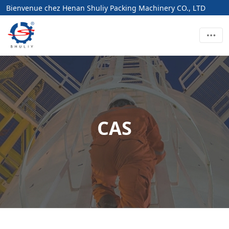
Bienvenue chez Henan Shuliy Packing Machinery CO., LTD
CAS