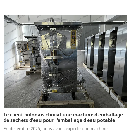
Le client polonais choisit une machine d'emballage
de sachets d'eau pour l'emballage d'eau potable
En décembre 2025, nous avons exporté une machine