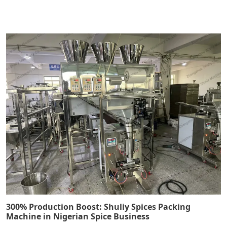
300% Production Boost: Shuliy Spices Packing
Machine in Nigerian Spice Business