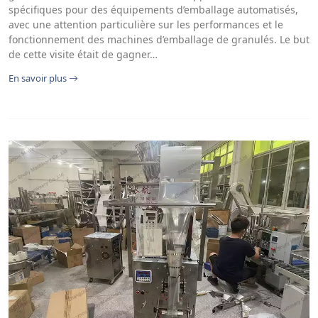
spécifiques pour des équipements d’emballage automatisés,
avec une attention particulière sur les performances et le
fonctionnement des machines d’emballage de granulés. Le but
de cette visite était de gagner…
En savoir plus