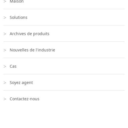
Maison
Solutions
Archives de produits
Nouvelles de l'industrie
Cas
Soyez agent
Contactez-nous