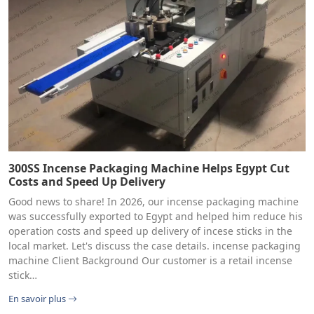
300SS Incense Packaging Machine Helps Egypt Cut
Costs and Speed Up Delivery
Good news to share! In 2026, our incense packaging machine
was successfully exported to Egypt and helped him reduce his
operation costs and speed up delivery of incese sticks in the
local market. Let's discuss the case details. incense packaging
machine Client Background Our customer is a retail incense
stick…
En savoir plus