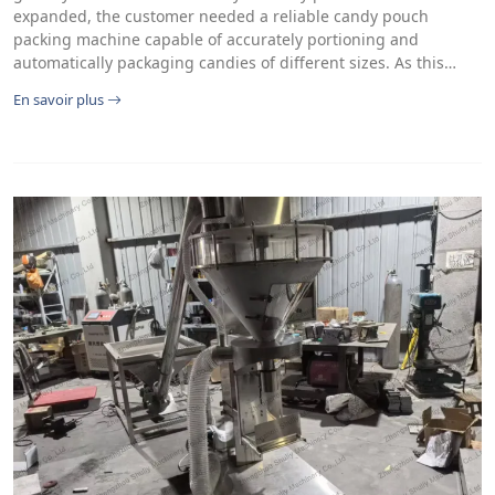
expanded, the customer needed a reliable candy pouch
packing machine capable of accurately portioning and
automatically packaging candies of different sizes. As this…
En savoir plus