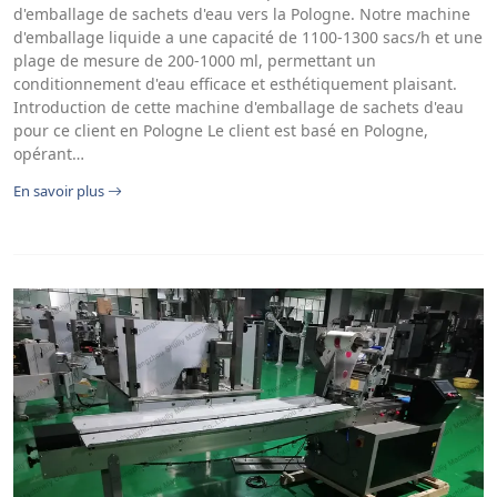
d'emballage de sachets d'eau vers la Pologne. Notre machine
d'emballage liquide a une capacité de 1100-1300 sacs/h et une
plage de mesure de 200-1000 ml, permettant un
conditionnement d'eau efficace et esthétiquement plaisant.
Introduction de cette machine d'emballage de sachets d'eau
pour ce client en Pologne Le client est basé en Pologne,
opérant…
En savoir plus