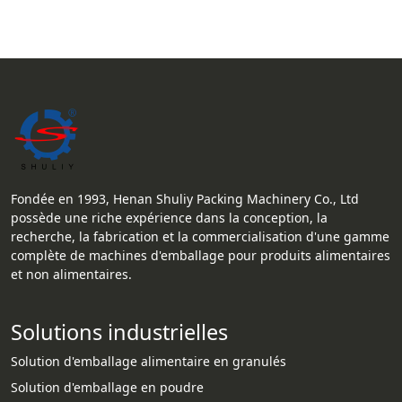
Fondée en 1993, Henan Shuliy Packing Machinery Co., Ltd
possède une riche expérience dans la conception, la
recherche, la fabrication et la commercialisation d'une gamme
complète de machines d'emballage pour produits alimentaires
et non alimentaires.
Solutions industrielles
Solution d'emballage alimentaire en granulés
Solution d'emballage en poudre