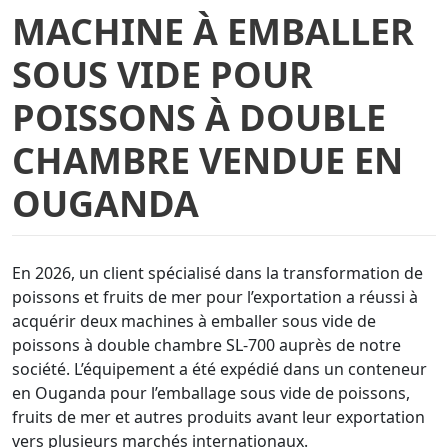
MACHINE À EMBALLER
SOUS VIDE POUR
POISSONS À DOUBLE
CHAMBRE VENDUE EN
OUGANDA
En 2026, un client spécialisé dans la transformation de
poissons et fruits de mer pour l’exportation a réussi à
acquérir deux machines à emballer sous vide de
poissons à double chambre SL-700 auprès de notre
société. L’équipement a été expédié dans un conteneur
en Ouganda pour l’emballage sous vide de poissons,
fruits de mer et autres produits avant leur exportation
vers plusieurs marchés internationaux.