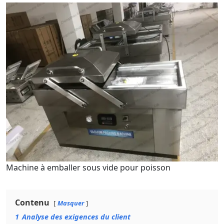
Machine à emballer sous vide pour poisson
Contenu
Masquer
1
Analyse des exigences du client