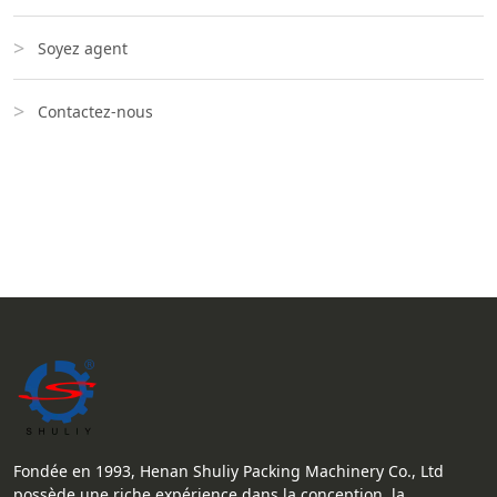
Soyez agent
Contactez-nous
Fondée en 1993, Henan Shuliy Packing Machinery Co., Ltd
possède une riche expérience dans la conception, la