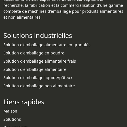
recherche, la fabrication et la commercialisation d'une gamme
complète de machines d'emballage pour produits alimentaires
et non alimentaires.
Solutions industrielles
Solution d'emballage alimentaire en granulés
Solution d'emballage en poudre
Solution d'emballage alimentaire frais
Solution d'emballage alimentaire
Solution d'emballage liquide/pâteux
Solution d'emballage non alimentaire
Liens rapides
Maison
Solutions