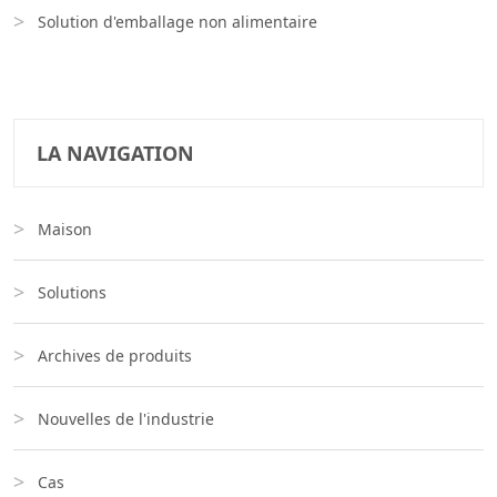
Solution d'emballage non alimentaire
LA NAVIGATION
Maison
Solutions
Archives de produits
Nouvelles de l'industrie
Cas