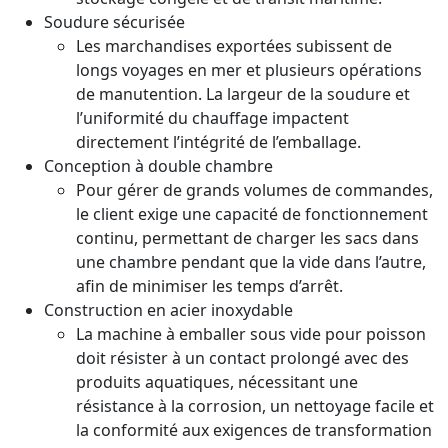
Soudure sécurisée
Les marchandises exportées subissent de
longs voyages en mer et plusieurs opérations
de manutention. La largeur de la soudure et
l’uniformité du chauffage impactent
directement l’intégrité de l’emballage.
Conception à double chambre
Pour gérer de grands volumes de commandes,
le client exige une capacité de fonctionnement
continu, permettant de charger les sacs dans
une chambre pendant que la vide dans l’autre,
afin de minimiser les temps d’arrêt.
Construction en acier inoxydable
La machine à emballer sous vide pour poisson
doit résister à un contact prolongé avec des
produits aquatiques, nécessitant une
résistance à la corrosion, un nettoyage facile et
la conformité aux exigences de transformation