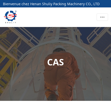
Bienvenue chez Henan Shuliy Packing Machinery CO., LTD
CAS