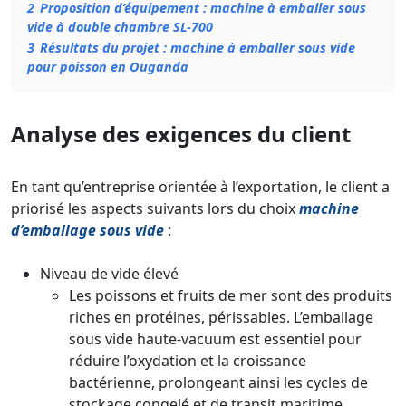
2
Proposition d’équipement : machine à emballer sous
vide à double chambre SL-700
3
Résultats du projet : machine à emballer sous vide
pour poisson en Ouganda
Analyse des exigences du client
En tant qu’entreprise orientée à l’exportation, le client a
priorisé les aspects suivants lors du choix
machine
d’emballage sous vide
:
Niveau de vide élevé
Les poissons et fruits de mer sont des produits
riches en protéines, périssables. L’emballage
sous vide haute-vacuum est essentiel pour
réduire l’oxydation et la croissance
bactérienne, prolongeant ainsi les cycles de
stockage congelé et de transit maritime.