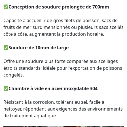
Conception de soudure prolongée de 700mm
Capacité à accueillir de gros filets de poisson, sacs de
fruits de mer surdimensionnés ou plusieurs sacs scellés
côte à côte, augmentant la production horaire.
Soudure de 10mm de large
Offre une soudure plus forte comparée aux scellages
étroits standards, idéale pour l’exportation de poissons
congelés.
Chambre à vide en acier inoxydable 304
Résistant à la corrosion, tolérant au sel, facile à
nettoyer, répondant aux exigences des environnements
de traitement aquatique.