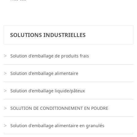
SOLUTIONS INDUSTRIELLES
Solution d'emballage de produits frais
Solution d'emballage alimentaire
Solution d'emballage liquide/pâteux
SOLUTION DE CONDITIONNEMENT EN POUDRE
Solution d'emballage alimentaire en granulés