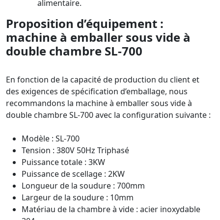
alimentaire.
Proposition d’équipement :
machine à emballer sous vide à
double chambre SL-700
En fonction de la capacité de production du client et
des exigences de spécification d’emballage, nous
recommandons la machine à emballer sous vide à
double chambre SL-700 avec la configuration suivante :
Modèle : SL-700
Tension : 380V 50Hz Triphasé
Puissance totale : 3KW
Puissance de scellage : 2KW
Longueur de la soudure : 700mm
Largeur de la soudure : 10mm
Matériau de la chambre à vide : acier inoxydable