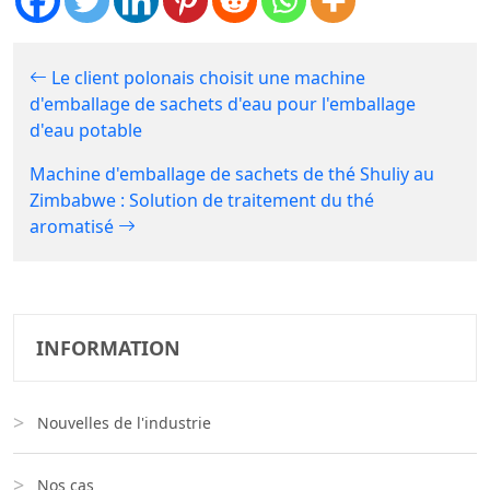
Le client polonais choisit une machine
d'emballage de sachets d'eau pour l'emballage
d'eau potable
Machine d'emballage de sachets de thé Shuliy au
Zimbabwe : Solution de traitement du thé
aromatisé
INFORMATION
Nouvelles de l'industrie
Nos cas