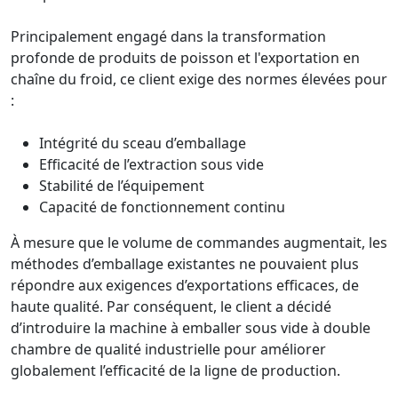
Principalement engagé dans la transformation
profonde de produits de poisson et l'exportation en
chaîne du froid, ce client exige des normes élevées pour
:
Intégrité du sceau d’emballage
Efficacité de l’extraction sous vide
Stabilité de l’équipement
Capacité de fonctionnement continu
À mesure que le volume de commandes augmentait, les
méthodes d’emballage existantes ne pouvaient plus
répondre aux exigences d’exportations efficaces, de
haute qualité. Par conséquent, le client a décidé
d’introduire la machine à emballer sous vide à double
chambre de qualité industrielle pour améliorer
globalement l’efficacité de la ligne de production.