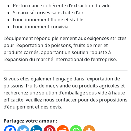
Performance cohérente d’extraction du vide
Sceaux sécurisés sans fuite d’air
Fonctionnement fluide et stable
Fonctionnement convivial
L’équipement répond pleinement aux exigences strictes
pour l’exportation de poissons, fruits de mer et
produits carnés, apportant un soutien robuste à
l’expansion du marché international de l’entreprise.
Si vous êtes également engagé dans l’exportation de
poissons, fruits de mer, viande ou produits agricoles et
recherchez une solution d’emballage sous vide à haute
efficacité, veuillez nous contacter pour des propositions
d’équipement et des devis.
Partagez votre amour :